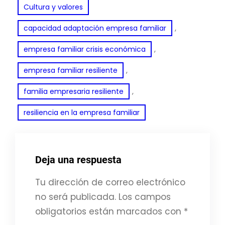
Cultura y valores
, 
capacidad adaptación empresa familiar
, 
empresa familiar crisis económica
, 
empresa familiar resiliente
, 
familia empresaria resiliente
resiliencia en la empresa familiar
Deja una respuesta
Tu dirección de correo electrónico
no será publicada.
Los campos
obligatorios están marcados con
*