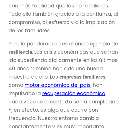
con más facilidad que las no familiares.
Todo ello también gracias a la confianza, al
compromiso, al esfuerzo y a la implicación
de los familiares.
Pero la pandemia no es el único ejemplo de
. Las crisis económicas que se han
resiliencia
ido sucediendo cíclicamente en los últimos
40 años también han sido una buena
muestra de ello. Las
,
empresas familiares
como
motor económico del país
, han
impulsado la
recuperación económica
cada vez que el contexto se ha complicado.
Y, en efecto, es algo que ocurre con
frecuencia. Nuestro entorno cambia
constantemente y es muy importante