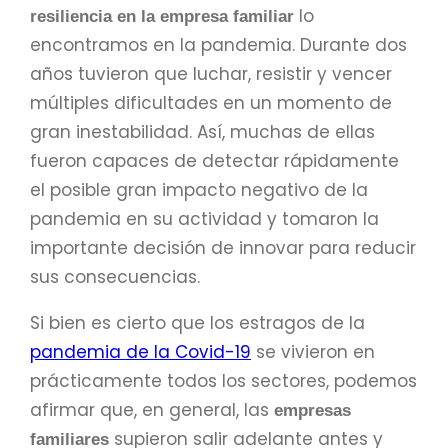
lo
resiliencia en la empresa familiar
encontramos en la pandemia. Durante dos
años tuvieron que luchar, resistir y vencer
múltiples dificultades en un momento de
gran inestabilidad. Así, muchas de ellas
fueron capaces de detectar rápidamente
el posible gran impacto negativo de la
pandemia en su actividad y tomaron la
importante decisión de innovar para reducir
sus consecuencias.
Si bien es cierto que los estragos de la
p
andemia de la Covid-19
se vivieron en
prácticamente todos los sectores, podemos
afirmar que, en general, las
empresas
supieron salir adelante antes y
familiares