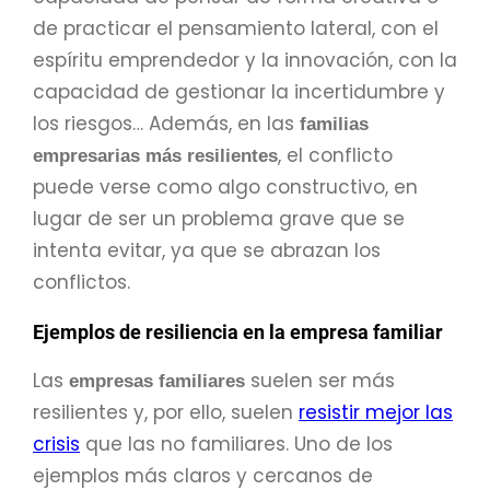
de practicar el pensamiento lateral, con el
espíritu emprendedor y la innovación, con la
capacidad de gestionar la incertidumbre y
los riesgos… Además, en las
familias
, el conflicto
empresarias más resilientes
puede verse como algo constructivo, en
lugar de ser un problema grave que se
intenta evitar, ya que se abrazan los
conflictos.
Ejemplos de resiliencia en la empresa familiar
Las
suelen ser más
empresas familiares
resilientes y, por ello, suelen
resistir mejor las
crisis
que las no familiares. Uno de los
ejemplos más claros y cercanos de