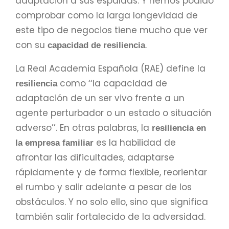
adaptación a sus espaldas. Y hemos podido
comprobar como la larga longevidad de
este tipo de negocios tiene mucho que ver
con su
.
capacidad de resiliencia
La Real Academia Española (RAE) define la
como ‘‘la capacidad de
resiliencia
adaptación de un ser vivo frente a un
agente perturbador o un estado o situación
adverso’’. En otras palabras, la
resiliencia en
es la habilidad de
la empresa familiar
afrontar las dificultades, adaptarse
rápidamente y de forma flexible, reorientar
el rumbo y salir adelante a pesar de los
obstáculos. Y no solo ello, sino que significa
también salir fortalecido de la adversidad.