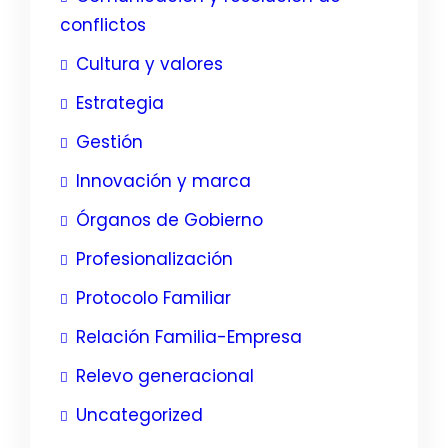
conflictos
Cultura y valores
Estrategia
Gestión
Innovación y marca
Órganos de Gobierno
Profesionalización
Protocolo Familiar
Relación Familia-Empresa
Relevo generacional
Uncategorized