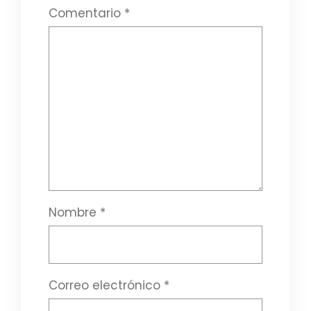
Comentario
*
Nombre
*
Correo electrónico
*