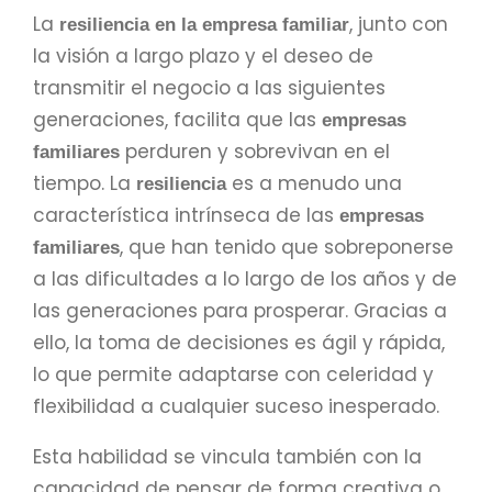
La
, junto con
resiliencia en la empresa familiar
la visión a largo plazo y el deseo de
transmitir el negocio a las siguientes
generaciones, facilita que las
empresas
perduren y sobrevivan en el
familiares
tiempo. La
es a menudo una
resiliencia
característica intrínseca de las
empresas
, que han tenido que sobreponerse
familiares
a las dificultades a lo largo de los años y de
las generaciones para prosperar. Gracias a
ello, la toma de decisiones es ágil y rápida,
lo que permite adaptarse con celeridad y
flexibilidad a cualquier suceso inesperado.
Esta habilidad se vincula también con la
capacidad de pensar de forma creativa o