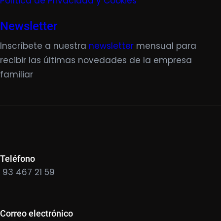
Política de Privacidad y Cookies
Newsletter
Inscríbete a nuestra
newsletter
mensual para
recibir las últimas novedades de la empresa
familiar
Teléfono
93 467 21 59
Correo electrónico