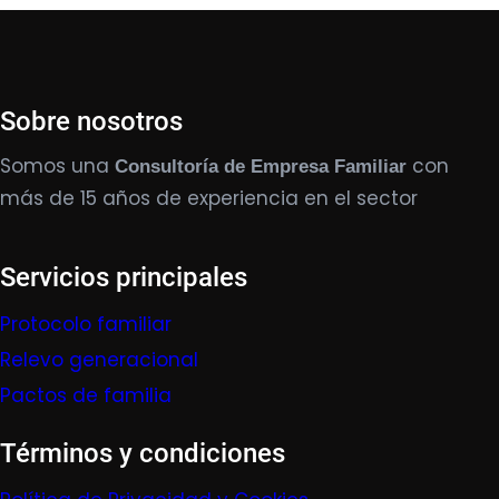
Sobre nosotros
Somos una
con
Consultoría de Empresa Familiar
más de 15 años de experiencia en el sector
Servicios principales
Protocolo familiar
Relevo generacional
Pactos de familia
Términos y condiciones