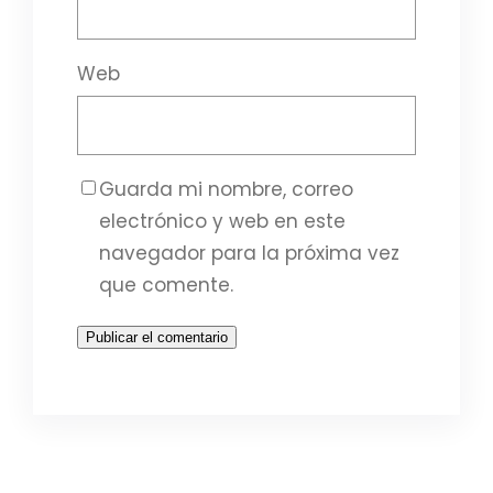
Web
Guarda mi nombre, correo
electrónico y web en este
navegador para la próxima vez
que comente.