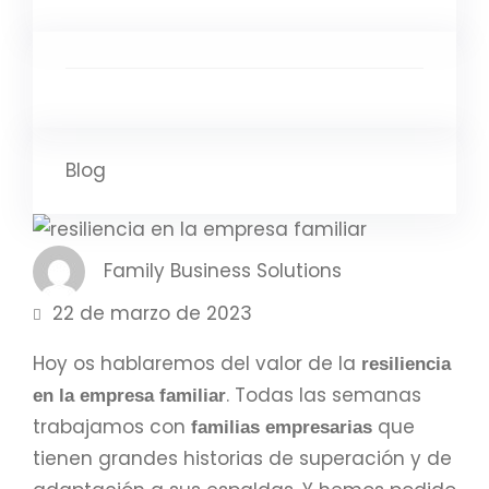
Blog
Family Business Solutions
22 de marzo de 2023
Hoy os hablaremos del valor de la
resiliencia
. Todas las semanas
en la empresa familiar
trabajamos con
que
familias empresarias
tienen grandes historias de superación y de