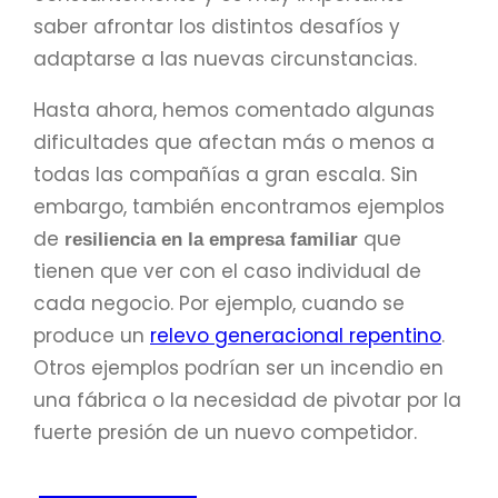
saber afrontar los distintos desafíos y
adaptarse a las nuevas circunstancias.
Hasta ahora, hemos comentado algunas
dificultades que afectan más o menos a
todas las compañías a gran escala. Sin
embargo, también encontramos ejemplos
de
que
resiliencia en la empresa familiar
tienen que ver con el caso individual de
cada negocio. Por ejemplo, cuando se
produce un
relevo generacional repentino
.
Otros ejemplos podrían ser un incendio en
una fábrica o la necesidad de pivotar por la
fuerte presión de un nuevo competidor.