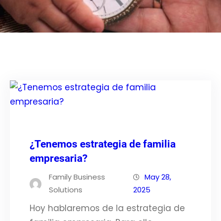
¿Tenemos estrategia de familia
empresaria?
Family Business
May 28,
Solutions
2025
Hoy hablaremos de la estrategia de