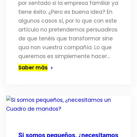
por sentado si la empresa familiar ya
tiene éxito. ¿Pero es buena idea? En
algunos casos sí, por lo que con este
artículo no pretendemos persuadiros
de que tenéis que transformar sine
qua non vuestra compañía. Lo que
queremos es simplemente hacer…
Saber más
Si somos pequeños, ¿necesitamos