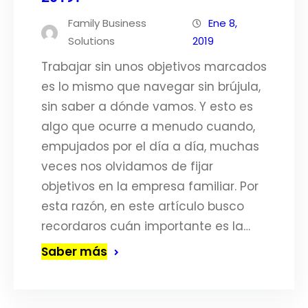
Family Business
Ene 8,
Solutions
2019
Trabajar sin unos objetivos marcados
es lo mismo que navegar sin brújula,
sin saber a dónde vamos. Y esto es
algo que ocurre a menudo cuando,
empujados por el día a día, muchas
veces nos olvidamos de fijar
objetivos en la empresa familiar. Por
esta razón, en este artículo busco
recordaros cuán importante es la…
Saber más