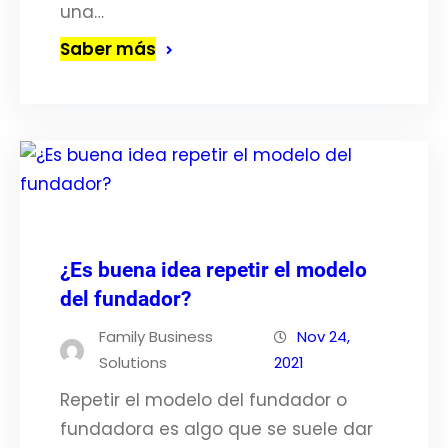
una…
Saber más
¿Es buena idea repetir el modelo
del fundador?
Family Business
Nov 24,
Solutions
2021
Repetir el modelo del fundador o
fundadora es algo que se suele dar