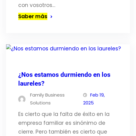
con vosotros…
Saber más
¿Nos estamos durmiendo en los
laureles?
Family Business
Feb 19,
Solutions
2025
Es cierto que la falta de éxito en la
empresa familiar es sinónimo de
cierre. Pero también es cierto que