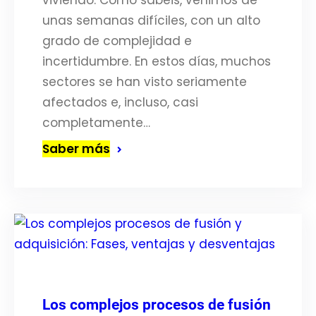
viviendo. Como sabéis, venimos de
unas semanas difíciles, con un alto
grado de complejidad e
incertidumbre. En estos días, muchos
sectores se han visto seriamente
afectados e, incluso, casi
completamente…
Saber más
Los complejos procesos de fusión