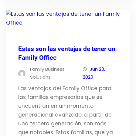
Estas son las ventajas de tener un
Family Office
Family Business
Jun 23,
Solutions
2020
Las ventajas del Family Office para
las familias empresarias que se
encuentran en un momento
generacional avanzado, a partir de
una tercera generación, son más
que notables. Estas familias, que ya