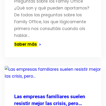
Preguntas sobre los Family Office
¿Qué son y qué pueden aportarnos?
De todas las preguntas sobre los
Family Office, las que lógicamente
primero nos consultáis cuando oís
hablar…
Saber más
Las empresas familiares suelen
resistir mejor las crisis, pero…