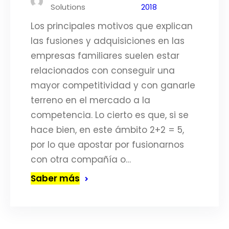
Solutions
2018
Los principales motivos que explican
las fusiones y adquisiciones en las
empresas familiares suelen estar
relacionados con conseguir una
mayor competitividad y con ganarle
terreno en el mercado a la
competencia. Lo cierto es que, si se
hace bien, en este ámbito 2+2 = 5,
por lo que apostar por fusionarnos
con otra compañía o…
Saber más