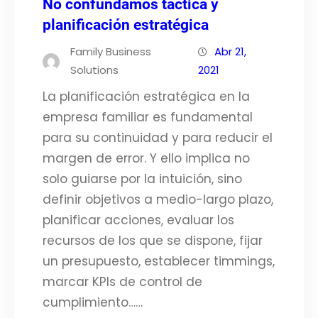
No confundamos táctica y
planificación estratégica
Family Business
Abr 21,
Solutions
2021
La planificación estratégica en la
empresa familiar es fundamental
para su continuidad y para reducir el
margen de error. Y ello implica no
solo guiarse por la intuición, sino
definir objetivos a medio-largo plazo,
planificar acciones, evaluar los
recursos de los que se dispone, fijar
un presupuesto, establecer timmings,
marcar KPIs de control de
cumplimiento……