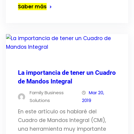
Saber más
La importancia de tener un Cuadro
de Mandos Integral
Family Business
Mar 20,
Solutions
2019
En este artículo os hablaré del
Cuadro de Mandos Integral (CMI),
una herramienta muy importante