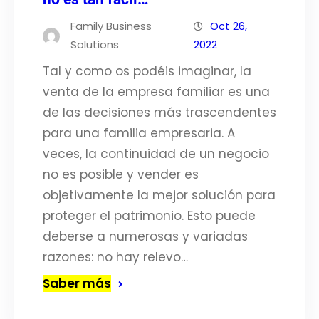
Family Business
Oct 26,
Solutions
2022
Tal y como os podéis imaginar, la
venta de la empresa familiar es una
de las decisiones más trascendentes
para una familia empresaria. A
veces, la continuidad de un negocio
no es posible y vender es
objetivamente la mejor solución para
proteger el patrimonio. Esto puede
deberse a numerosas y variadas
razones: no hay relevo…
Saber más