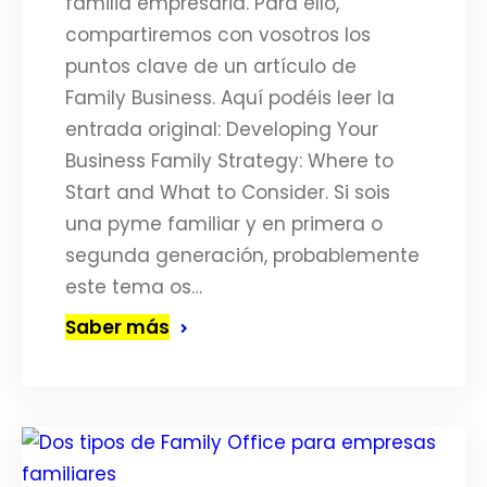
familia empresaria. Para ello,
compartiremos con vosotros los
puntos clave de un artículo de
Family Business. Aquí podéis leer la
entrada original: Developing Your
Business Family Strategy: Where to
Start and What to Consider. Si sois
una pyme familiar y en primera o
segunda generación, probablemente
este tema os…
Saber más