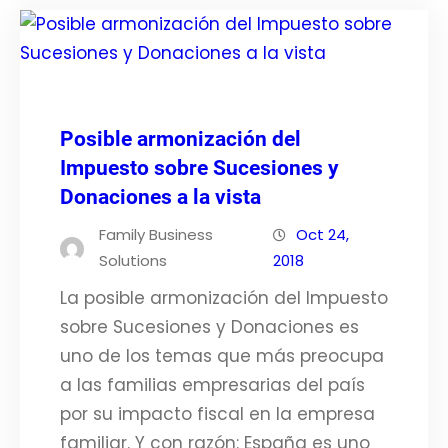
Posible armonización del
Impuesto sobre Sucesiones y
Donaciones a la vista
Family Business
Oct 24,
Solutions
2018
La posible armonización del Impuesto
sobre Sucesiones y Donaciones es
uno de los temas que más preocupa
a las familias empresarias del país
por su impacto fiscal en la empresa
familiar. Y con razón: España es uno