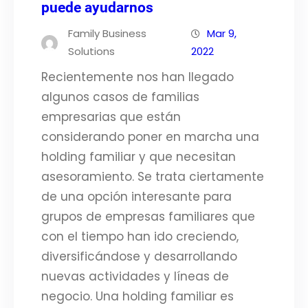
puede ayudarnos
Family Business
Mar 9,
Solutions
2022
Recientemente nos han llegado
algunos casos de familias
empresarias que están
considerando poner en marcha una
holding familiar y que necesitan
asesoramiento. Se trata ciertamente
de una opción interesante para
grupos de empresas familiares que
con el tiempo han ido creciendo,
diversificándose y desarrollando
nuevas actividades y líneas de
negocio. Una holding familiar es