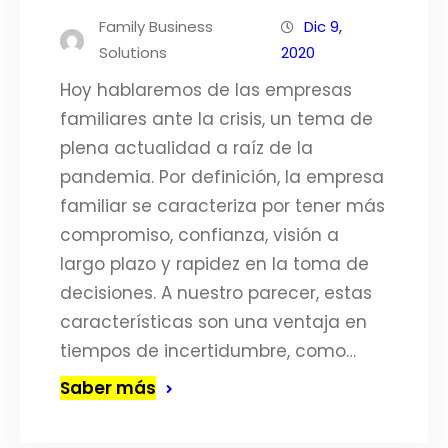
Family Business
Dic 9,
Solutions
2020
Hoy hablaremos de las empresas
familiares ante la crisis, un tema de
plena actualidad a raíz de la
pandemia. Por definición, la empresa
familiar se caracteriza por tener más
compromiso, confianza, visión a
largo plazo y rapidez en la toma de
decisiones. A nuestro parecer, estas
características son una ventaja en
tiempos de incertidumbre, como…
Saber más