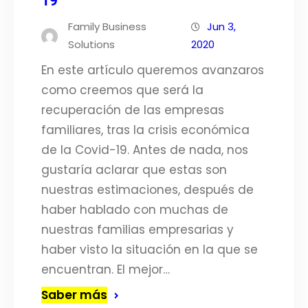
19
Family Business
Jun 3,
Solutions
2020
En este artículo queremos avanzaros
como creemos que será la
recuperación de las empresas
familiares, tras la crisis económica
de la Covid-19. Antes de nada, nos
gustaría aclarar que estas son
nuestras estimaciones, después de
haber hablado con muchas de
nuestras familias empresarias y
haber visto la situación en la que se
encuentran. El mejor…
Saber más