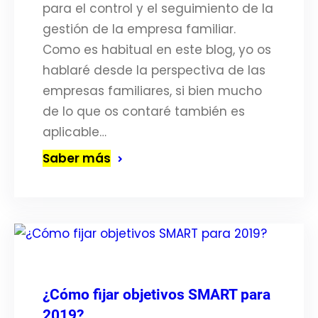
para el control y el seguimiento de la
gestión de la empresa familiar.
Como es habitual en este blog, yo os
hablaré desde la perspectiva de las
empresas familiares, si bien mucho
de lo que os contaré también es
aplicable…
Saber más
¿Cómo fijar objetivos SMART para
2019?