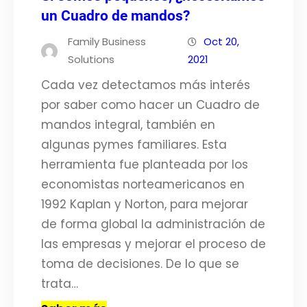
un Cuadro de mandos?
Family Business
Oct 20,
Solutions
2021
Cada vez detectamos más interés
por saber como hacer un Cuadro de
mandos integral, también en
algunas pymes familiares. Esta
herramienta fue planteada por los
economistas norteamericanos en
1992 Kaplan y Norton, para mejorar
de forma global la administración de
las empresas y mejorar el proceso de
toma de decisiones. De lo que se
trata…