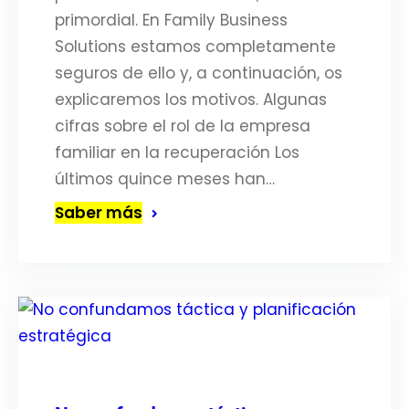
primordial. En Family Business
Solutions estamos completamente
seguros de ello y, a continuación, os
explicaremos los motivos. Algunas
cifras sobre el rol de la empresa
familiar en la recuperación Los
últimos quince meses han…
Saber más