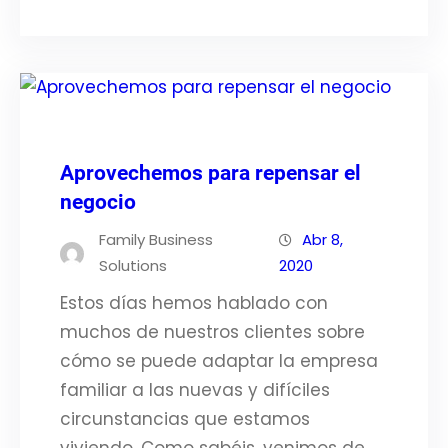
Aprovechemos para repensar el
negocio
Family Business
Abr 8,
Solutions
2020
Estos días hemos hablado con
muchos de nuestros clientes sobre
cómo se puede adaptar la empresa
familiar a las nuevas y difíciles
circunstancias que estamos