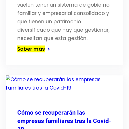
suelen tener un sistema de gobierno
familiar y empresarial consolidado y
que tienen un patrimonio
diversificado que hay que gestionar,
necesitan que esta gestión…
Saber más
Cómo se recuperarán las
empresas familiares tras la Covid-