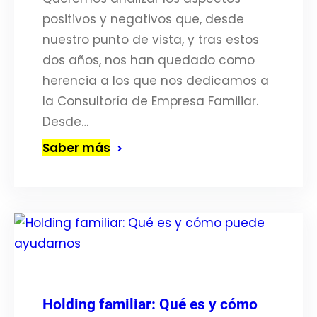
positivos y negativos que, desde
nuestro punto de vista, y tras estos
dos años, nos han quedado como
herencia a los que nos dedicamos a
la Consultoría de Empresa Familiar.
Desde…
Saber más
Holding familiar: Qué es y cómo