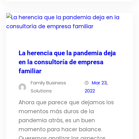
La herencia que la pandemia deja
en la consultoría de empresa
familiar
Family Business
Mar 23,
Solutions
2022
Ahora que parece que dejamos los
momentos más duros de la
pandemia atrás, es un buen
momento para hacer balance.
Queremos analizar los aspectos