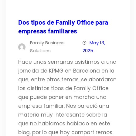
Dos tipos de Family Office para
empresas familiares
Family Business
May 13,
Solutions
2025
Hace unas semanas asistimos a una
jornada de KPMG en Barcelona en la
que, entre otros temas, se abordaron
los distintos tipos de Family Office
que puede poner en marcha una
empresa familiar. Nos pareció una
materia muy interesante sobre la
que no habíamos hablado en este
blog, por lo que hoy compartiremos