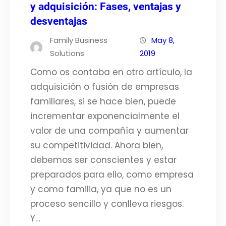
y adquisición: Fases, ventajas y
desventajas
Family Business
May 8,
Solutions
2019
Como os contaba en otro artículo, la
adquisición o fusión de empresas
familiares, si se hace bien, puede
incrementar exponencialmente el
valor de una compañía y aumentar
su competitividad. Ahora bien,
debemos ser conscientes y estar
preparados para ello, como empresa
y como familia, ya que no es un
proceso sencillo y conlleva riesgos.
Y…