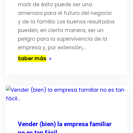
morir de éxito puede ser una
amenaza para el futuro del negocio
y de la familia. Los buenos resultados
pueden, en cierta manera, ser un
peligro para la supervivencia de la
empresa y, por extensión,…
Saber más
Vender (bien) la empresa familiar
no es tan fácil…