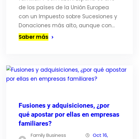
de los países de la Unión Europea
con un Impuesto sobre Sucesiones y
Donaciones más alto, aunque con…
Saber más
Fusiones y adquisiciones, ¿por
qué apostar por ellas en empresas
familiares?
Family Business
Oct 16,