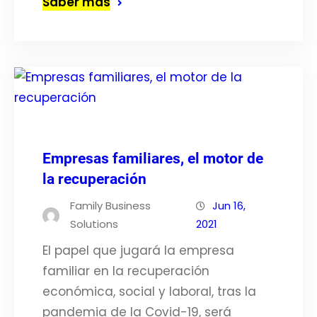
Saber más
Empresas familiares, el motor de
la recuperación
Family Business
Jun 16,
Solutions
2021
El papel que jugará la empresa
familiar en la recuperación
económica, social y laboral, tras la
pandemia de la Covid-19, será