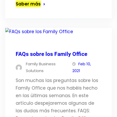
Saber más
FAQs sobre los Family Office
Family Business
Feb 10,
Solutions
2021
Son muchas las preguntas sobre los
Family Office que nos habéis hecho
en las últimas semanas. En este
artículo despejaremos algunas de
las dudas más frecuentes. FAQS: