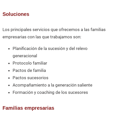
Soluciones
Los principales servicios que ofrecemos a las familias
empresarias con las que trabajamos son:
Planificación de la sucesión y del relevo
generacional
Protocolo familiar
Pactos de familia
Pactos sucesorios
Acompañamiento a la generación saliente
Formación y coaching de los sucesores
Familias empresarias