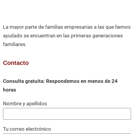
La mayor parte de familias empresarias a las que hemos
ayudado se encuentran en las primeras generaciones
familiares.
Contacto
Consulta gratuita: Respondemos en menos de 24
horas
Nombre y apellidos
Tu correo electrónico