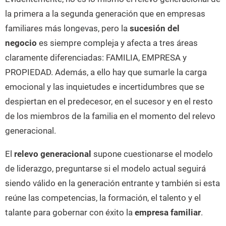
la primera a la segunda generación que en empresas
familiares más longevas, pero la
sucesión del
negocio
es siempre compleja y afecta a tres áreas
claramente diferenciadas: FAMILIA, EMPRESA y
PROPIEDAD. Además, a ello hay que sumarle la carga
emocional y las inquietudes e incertidumbres que se
despiertan en el predecesor, en el sucesor y en el resto
de los miembros de la familia en el momento del relevo
generacional.
El
relevo generacional
supone cuestionarse el modelo
de liderazgo, preguntarse si el modelo actual seguirá
siendo válido en la generación entrante y también si esta
reúne las competencias, la formación, el talento y el
talante para gobernar con éxito la
empresa familiar
.