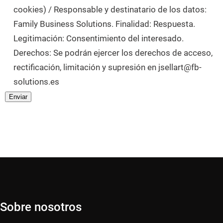
cookies) / Responsable y destinatario de los datos:
Family Business Solutions. Finalidad: Respuesta.
Legitimación: Consentimiento del interesado.
Derechos: Se podrán ejercer los derechos de acceso,
rectificación, limitación y supresión en jsellart@fb-
solutions.es
Sobre nosotros