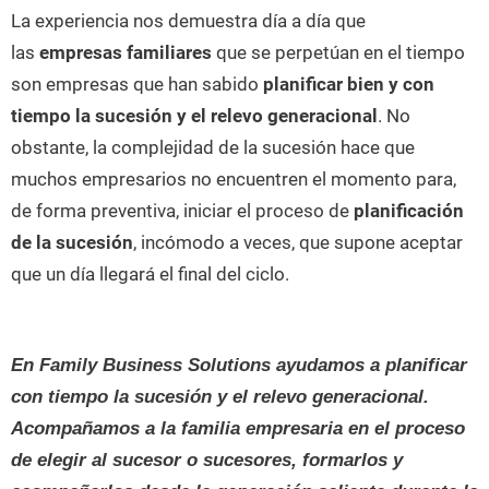
La experiencia nos demuestra día a día que
las
empresas familiares
que se perpetúan en el tiempo
son empresas que han sabido
planificar bien y con
tiempo la sucesión y el relevo generacional
. No
obstante, la complejidad de la sucesión hace que
muchos empresarios no encuentren el momento para,
de forma preventiva, iniciar el proceso de
planificación
de la sucesión
, incómodo a veces, que supone aceptar
que un día llegará el final del ciclo.
En Family Business Solutions ayudamos a planificar
con tiempo la sucesión y el relevo generacional.
Acompañamos a la familia empresaria en el proceso
de elegir al sucesor o sucesores, formarlos y