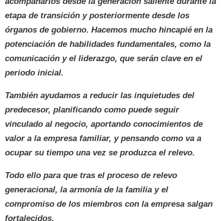
acompañarlos desde la generación saliente durante la
etapa de transición y posteriormente desde los
órganos de gobierno. Hacemos mucho hincapié
en la
potenciación de habilidades fundamentales, como la
comunicación y el liderazgo, que serán clave en el
periodo inicial.
También ayudamos a reducir las inquietudes del
predecesor, planificando como puede seguir
vinculado al negocio, aportando conocimientos de
valor a la empresa familiar, y pensando como va a
ocupar su tiempo una vez se produzca el relevo.
Todo ello para que tras el proceso de relevo
generacional, la armonía de la familia y el
compromiso de los miembros con la empresa salgan
fortalecidos.