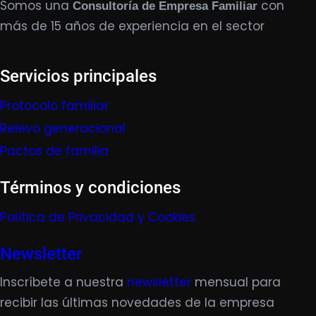
Somos una
con
Consultoría de Empresa Familiar
más de 15 años de experiencia en el sector
Servicios principales
Protocolo familiar
Relevo generacional
Pactos de familia
Términos y condiciones
Política de Privacidad y Cookies
Newsletter
Inscríbete a nuestra
newsletter
mensual para
recibir las últimas novedades de la empresa