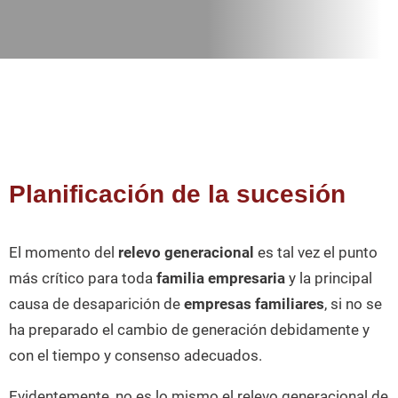
Planificación de la sucesión
El momento del
relevo generacional
es tal vez el punto
más crítico para toda
familia empresaria
y la principal
causa de desaparición de
empresas familiares
, si no se
ha preparado el cambio de generación debidamente y
con el tiempo y consenso adecuados.
Evidentemente, no es lo mismo el relevo generacional de