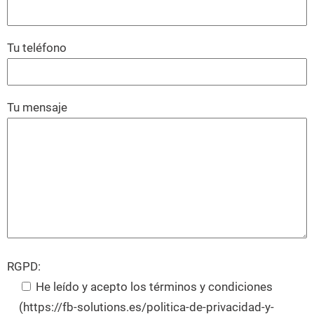
Tu teléfono
Tu mensaje
RGPD:
He leído y acepto los términos y condiciones
(https://fb-solutions.es/politica-de-privacidad-y-