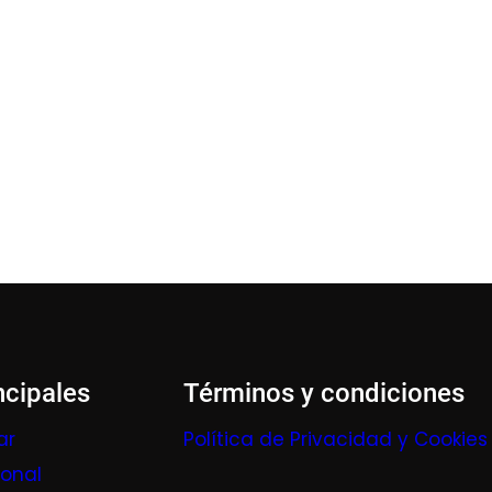
ncipales
Términos y condiciones
ar
Política de Privacidad y Cookies
ional