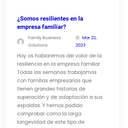
¿Somos resilientes en la
empresa familiar?
Family Business
Mar 22,
Solutions
2023
Hoy os hablaremos del valor de la
resiliencia en la empresa familiar.
Todas las semanas trabajamos
con familias empresarias que
tienen grandes historias de
superación y de adaptación a sus
espaldas. Y hemos podido
comprobar como la larga
longevidad de este tipo de