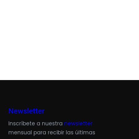
Newsletter
Inscríbete a nuestra
newsletter
mensual para recibir las últimas