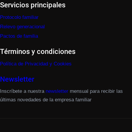
Servicios principales
Protocolo familiar
Relevo generacional
Pactos de familia
Términos y condiciones
Política de Privacidad y Cookies
Newsletter
Inscríbete a nuestra
newsletter
mensual para recibir las
últimas novedades de la empresa familiar