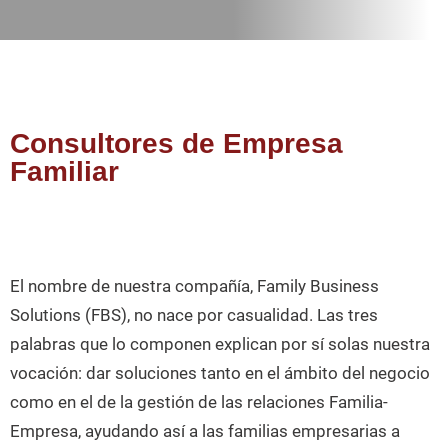
Consultores de Empresa
Familiar
El nombre de nuestra compañía, Family Business
Solutions (FBS), no nace por casualidad. Las tres
palabras que lo componen explican por sí solas nuestra
vocación: dar soluciones tanto en el ámbito del negocio
como en el de la gestión de las relaciones Familia-
Empresa, ayudando así a las familias empresarias a