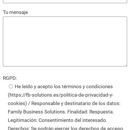
Tu mensaje
RGPD:
He leído y acepto los términos y condiciones
(https://fb-solutions.es/politica-de-privacidad-y-
cookies) / Responsable y destinatario de los datos:
Family Business Solutions. Finalidad: Respuesta.
Legitimación: Consentimiento del interesado.
Derechos: Se podrán ejercer los derechos de acceso,