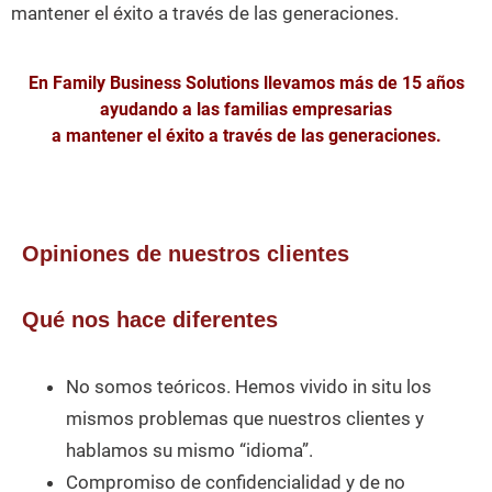
mantener el éxito a través de las generaciones.
En Family Business Solutions llevamos más de 15 años
ayudando a las familias empresarias
a mantener el éxito a través de las generaciones.
Opiniones de nuestros clientes
Qué nos hace diferentes
No somos teóricos. Hemos vivido in situ los
mismos problemas que nuestros clientes y
hablamos su mismo “idioma”.
C
ompromiso de confidencialidad y de no