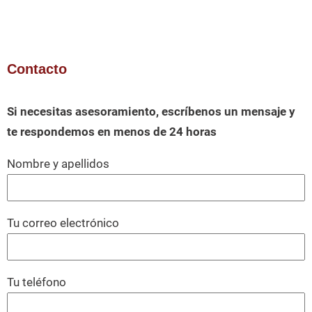
Contacto
Si necesitas asesoramiento, escríbenos un mensaje y
te respondemos en menos de 24 horas
Nombre y apellidos
Tu correo electrónico
Tu teléfono