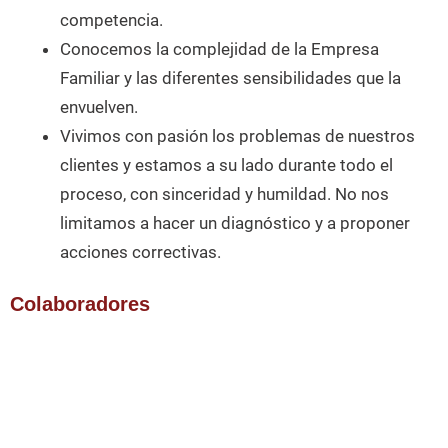
competencia.
Conocemos la complejidad de la Empresa
Familiar y las diferentes sensibilidades que la
envuelven.
Vivimos con pasión los problemas de nuestros
clientes y estamos a su lado durante todo el
proceso, con sinceridad y humildad. No nos
limitamos a hacer un diagnóstico y a proponer
acciones correctivas.
Colaboradores