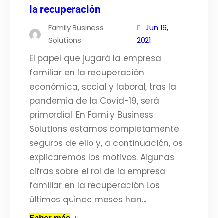
la recuperación
Family Business
Jun 16,
Solutions
2021
El papel que jugará la empresa
familiar en la recuperación
económica, social y laboral, tras la
pandemia de la Covid-19, será
primordial. En Family Business
Solutions estamos completamente
seguros de ello y, a continuación, os
explicaremos los motivos. Algunas
cifras sobre el rol de la empresa
familiar en la recuperación Los
últimos quince meses han…
Saber más