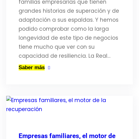
familias empresarias que tienen
grandes historias de superación y de
adaptación a sus espaldas. Y hemos
podido comprobar como la larga
longevidad de este tipo de negocios
tiene mucho que ver con su
capacidad de resiliencia. La Real…
Saber más
Empresas familiares, el motor de