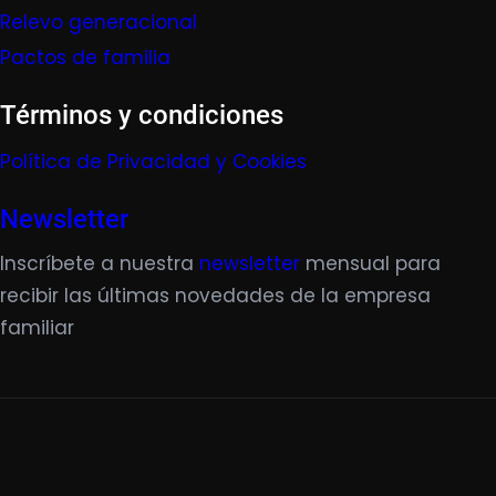
Relevo generacional
Pactos de familia
Términos y condiciones
Política de Privacidad y Cookies
Newsletter
Inscríbete a nuestra
newsletter
mensual para
recibir las últimas novedades de la empresa
familiar