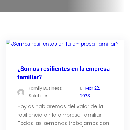
¿Somos resilientes en la empresa
familiar?
Family Business
Mar 22,
Solutions
2023
Hoy os hablaremos del valor de la
resiliencia en la empresa familiar.
Todas las semanas trabajamos con