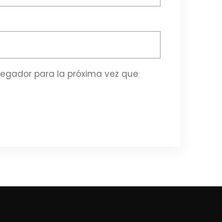
vegador para la próxima vez que