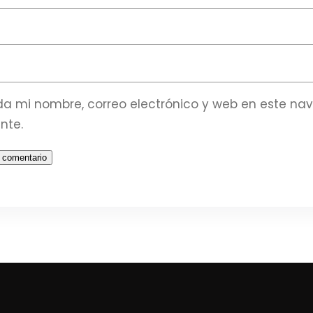
a mi nombre, correo electrónico y web en este na
nte.