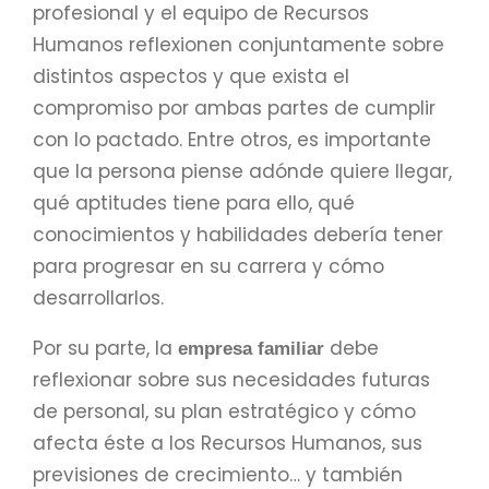
profesional y el equipo de Recursos
Humanos reflexionen conjuntamente sobre
distintos aspectos y que exista el
compromiso por ambas partes de cumplir
con lo pactado. Entre otros, es importante
que la persona piense adónde quiere llegar,
qué aptitudes tiene para ello, qué
conocimientos y habilidades debería tener
para progresar en su carrera y cómo
desarrollarlos.
Por su parte, la
debe
empresa familiar
reflexionar sobre sus necesidades futuras
de personal, su plan estratégico y cómo
afecta éste a los Recursos Humanos, sus
previsiones de crecimiento… y también