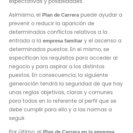
expectativas y posibilidades.
Asimismo, el
puede ayudar a
Plan de Carrera
prevenir o reducir la aparición de
determinados conflictos relativos a la
entrada a la
y el ascenso a
empresa familiar
determinados puestos. En el mismo, se
especifican los requisitos para acceder al
negocio y para aspirar a los distintos
puestos. En consecuencia, la siguiente
generación tendrá la seguridad de que hay
unas reglas objetivas, claras y comunes
para todos en lo referente al perfil que se
debe cumplir para ello y a las normas a
seguir.
Por último, el
Plan de Carrera en la empresa