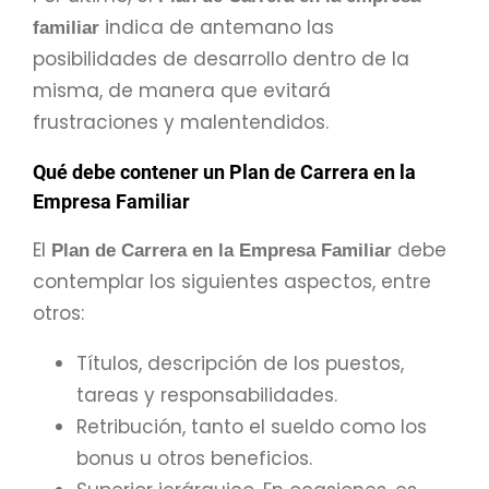
indica de antemano las
familiar
posibilidades de desarrollo dentro de la
misma, de manera que evitará
frustraciones y malentendidos.
Qué debe contener un Plan de Carrera en la
Empresa Familiar
El
debe
Plan de Carrera en la Empresa Familiar
contemplar los siguientes aspectos, entre
otros:
Títulos, descripción de los puestos,
tareas y responsabilidades.
Retribución, tanto el sueldo como los
bonus u otros beneficios.