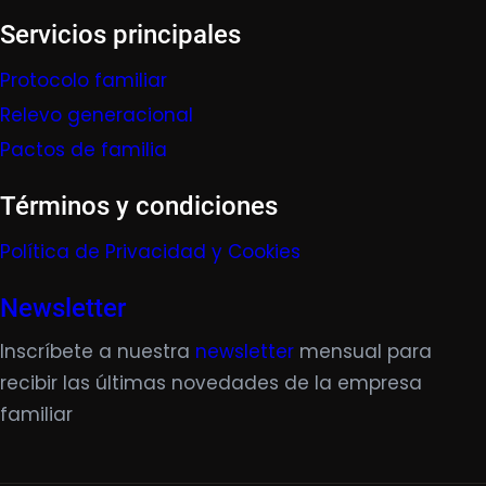
Servicios principales
Protocolo familiar
Relevo generacional
Pactos de familia
Términos y condiciones
Política de Privacidad y Cookies
Newsletter
Inscríbete a nuestra
newsletter
mensual para
recibir las últimas novedades de la empresa
familiar