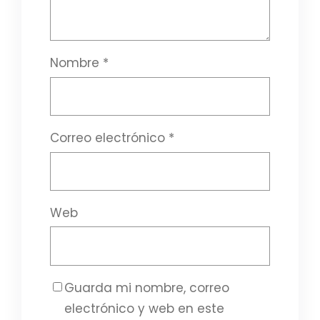
Nombre
*
Correo electrónico
*
Web
Guarda mi nombre, correo
electrónico y web en este