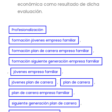
económica como resultado de dicha
evaluación.
Profesionalización
, 
formación jóvenes empresa familiar
, 
formación plan de carrera empresa familiar
formación siguiente generación empresa familiar
, 
, 
jóvenes empresa familiar
, 
, 
jóvenes plan de carrera
plan de carrera
, 
plan de carrera empresa familiar
, 
siguiente generación plan de carrera