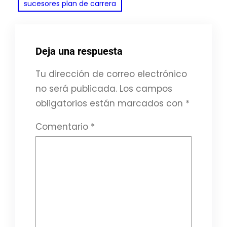
sucesores plan de carrera
Deja una respuesta
Tu dirección de correo electrónico
no será publicada.
Los campos
obligatorios están marcados con
*
Comentario
*