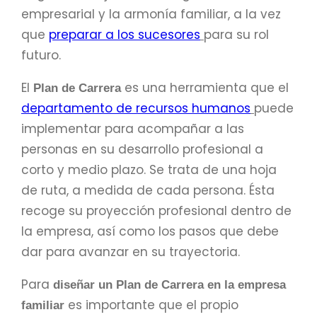
empresarial y la armonía familiar, a la vez
que
preparar a los sucesores
para su rol
futuro.
El
es una herramienta que el
Plan de Carrera
departamento de recursos humanos
puede
implementar para acompañar a las
personas en su desarrollo profesional a
corto y medio plazo. Se trata de una hoja
de ruta, a medida de cada persona. Ésta
recoge su proyección profesional dentro de
la empresa, así como los pasos que debe
dar para avanzar en su trayectoria.
Para
diseñar un Plan de Carrera en la empresa
es importante que el propio
familiar