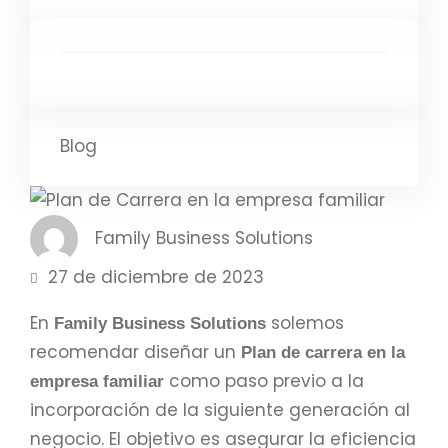
Blog
Family Business Solutions
27 de diciembre de 2023
En
solemos
Family Business Solutions
recomendar diseñar un
Plan de carrera en la
como paso previo a la
empresa familiar
incorporación de la siguiente generación al
negocio. El objetivo es asegurar la eficiencia