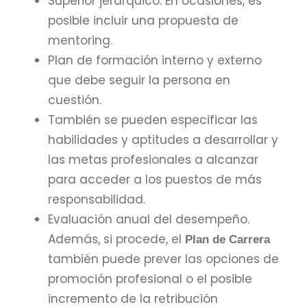
Superior jerárquico. En ocasiones, es
posible incluir una propuesta de
mentoring.
Plan de formación interno y externo
que debe seguir la persona en
cuestión.
También se pueden especificar las
habilidades y aptitudes a desarrollar y
las metas profesionales a alcanzar
para acceder a los puestos de más
responsabilidad.
Evaluación anual del desempeño.
Además, si procede, el
Plan de Carrera
también puede prever las opciones de
promoción profesional o el posible
incremento de la retribución