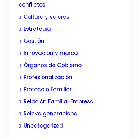
conflictos
Cultura y valores
Estrategia
Gestión
Innovación y marca
Órganos de Gobierno
Profesionalización
Protocolo Familiar
Relación Familia-Empresa
Relevo generacional
Uncategorized