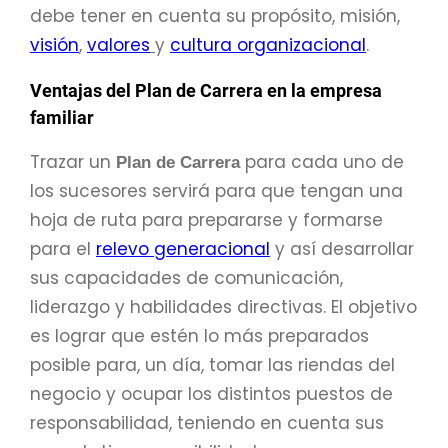
debe tener en cuenta su propósito, misión,
visión
,
valores
y
cultura organizacional
.
Ventajas del Plan de Carrera en la empresa
familiar
Trazar un
para cada uno de
Plan de Carrera
los sucesores servirá para que tengan una
hoja de ruta para prepararse y formarse
para el
relevo generacional
y así desarrollar
sus capacidades de comunicación,
liderazgo y habilidades directivas. El objetivo
es lograr que estén lo más preparados
posible para, un día, tomar las riendas del
negocio y ocupar los distintos puestos de
responsabilidad, teniendo en cuenta sus