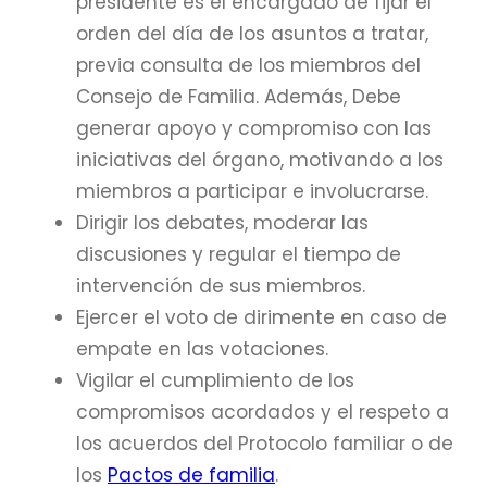
presidente es el encargado de fijar el
orden del día de los asuntos a tratar,
previa consulta de los miembros del
Consejo de Familia. Además, Debe
generar apoyo y compromiso con las
iniciativas del órgano, motivando a los
miembros a participar e involucrarse.
Dirigir los debates, moderar las
discusiones y regular el tiempo de
intervención de sus miembros.
Ejercer el voto de dirimente en caso de
empate en las votaciones.
Vigilar el cumplimiento de los
compromisos acordados y el respeto a
los acuerdos del Protocolo familiar o de
los
Pactos de familia
.