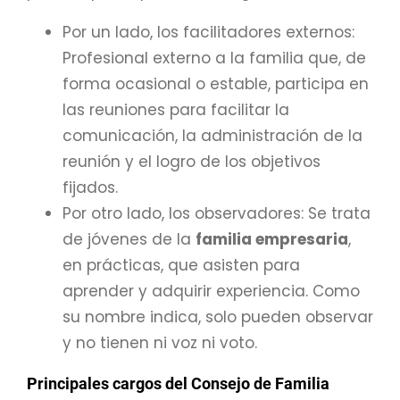
Por un lado, los facilitadores externos:
Profesional externo a la familia que, de
forma ocasional o estable, participa en
las reuniones para facilitar la
comunicación, la administración de la
reunión y el logro de los objetivos
fijados.
Por otro lado, los observadores: Se trata
de jóvenes de la
familia empresaria
,
en prácticas, que asisten para
aprender y adquirir experiencia. Como
su nombre indica, solo pueden observar
y no tienen ni voz ni voto.
Principales cargos del Consejo de Familia