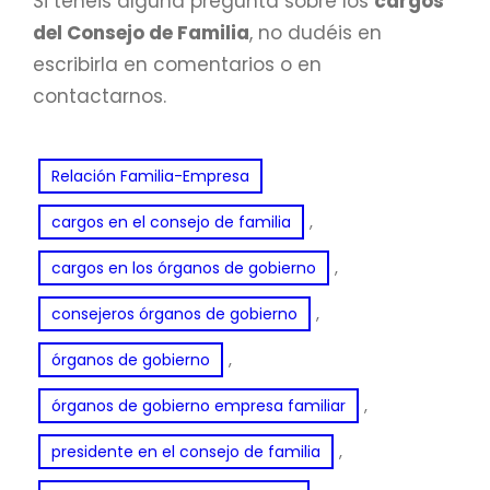
Si tenéis alguna pregunta sobre los
cargos
del Consejo de Familia
, no dudéis en
escribirla en comentarios o en
contactarnos.
Relación Familia-Empresa
, 
cargos en el consejo de familia
, 
cargos en los órganos de gobierno
, 
consejeros órganos de gobierno
, 
órganos de gobierno
, 
órganos de gobierno empresa familiar
, 
presidente en el consejo de familia