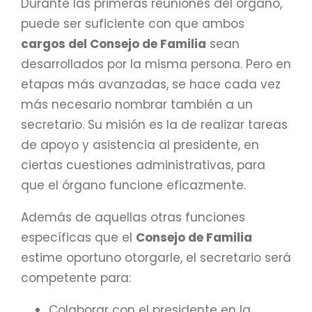
Durante las primeras reuniones del órgano,
puede ser suficiente con que ambos
cargos de
l Consejo de Familia
sean
desarrollados por la misma persona. Pero en
etapas más avanzadas, se hace cada vez
más necesario nombrar también a un
secretario. Su misión es la de realizar tareas
de apoyo y asistencia al presidente, en
ciertas cuestiones administrativas, para
que el órgano funcione eficazmente.
Además de aquellas otras funciones
específicas que el
Consejo de Familia
estime oportuno otorgarle, el secretario será
competente para:
Colaborar con el presidente en la