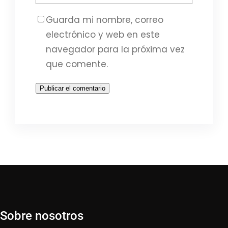
Guarda mi nombre, correo
electrónico y web en este
navegador para la próxima vez
que comente.
Sobre nosotros