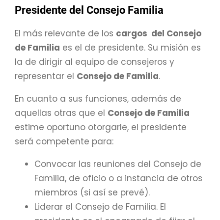
Presidente del Consejo Familia
El más relevante de los
cargos del Consejo
de Familia
es el de presidente. Su misión es
la de dirigir al equipo de consejeros y
representar el
Consejo de Familia
.
En cuanto a sus funciones, además de
aquellas otras que el
Consejo de Familia
estime oportuno otorgarle, el presidente
será competente para:
Convocar las reuniones del Consejo de
Familia, de oficio o a instancia de otros
miembros (si así se prevé).
Liderar el Consejo de Familia. El