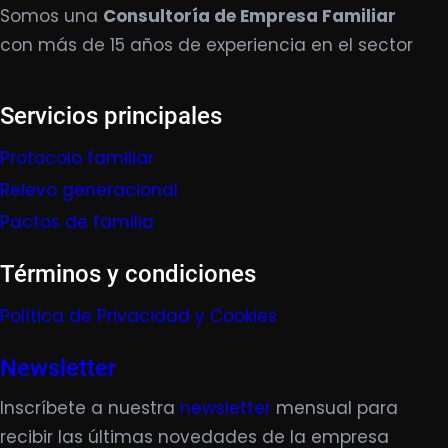
Somos una
Consultoría de Empresa Familiar
con más de 15 años de experiencia en el sector
Servicios principales
Protocolo familiar
Relevo generacional
Pactos de familia
Términos y condiciones
Política de Privacidad y Cookies
Newsletter
Inscríbete a nuestra
newsletter
mensual para
recibir las últimas novedades de la empresa