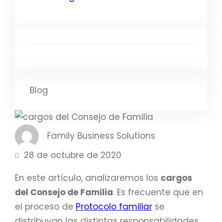
Blog
Family Business Solutions
28 de octubre de 2020
En este artículo, analizaremos los
cargos
del Consejo de Familia
. Es frecuente que en
el proceso de
Protocolo familiar
se
distribuyan las distintas responsabilidades