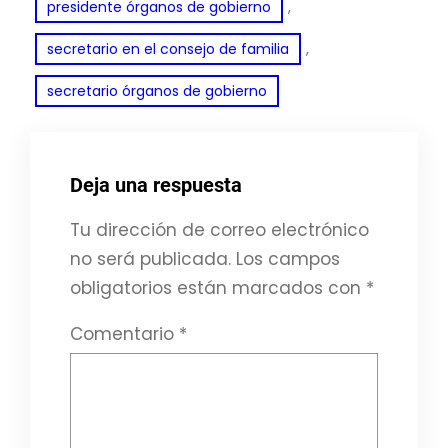
, 
presidente órganos de gobierno
, 
secretario en el consejo de familia
secretario órganos de gobierno
Deja una respuesta
Tu dirección de correo electrónico
no será publicada.
Los campos
obligatorios están marcados con
*
Comentario
*