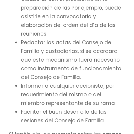
preparación de las Por ejemplo, puede
asistirle en la convocatoria y
elaboración del orden del día de las
reuniones.
Redactar las actas del Consejo de
Familia y custodiarlas, si se acordara
que este mecanismo fuera necesario
como instrumento de funcionamiento
del Consejo de Familia.
Informar a cualquier accionista, por
requerimiento del mismo o del
miembro representante de su rama
Facilitar el buen desarrollo de las
sesiones del Consejo de Familia.