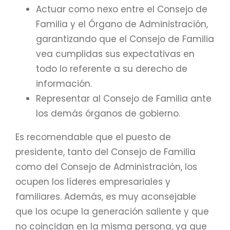
Actuar como nexo entre el Consejo de
Familia y el Órgano de Administración,
garantizando que el Consejo de Familia
vea cumplidas sus expectativas en
todo lo referente a su derecho de
información.
Representar al Consejo de Familia ante
los demás órganos de gobierno.
Es recomendable que el puesto de
presidente, tanto del Consejo de Familia
como del Consejo de Administración, los
ocupen los líderes empresariales y
familiares. Además, es muy aconsejable
que los ocupe la generación saliente y que
no coincidan en la misma persona, ya que