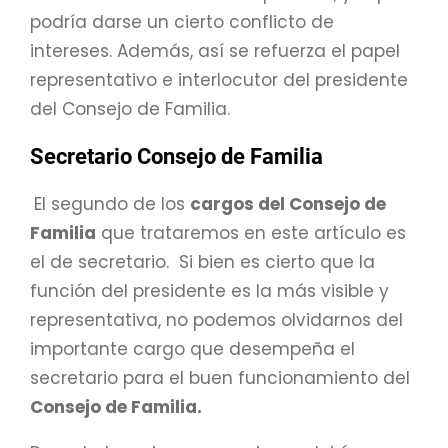
podría darse un cierto conflicto de
intereses. Además, así se refuerza el papel
representativo e interlocutor del presidente
del Consejo de Familia.
Secretario Consejo de Familia
El segundo de los
cargos del Consejo de
Familia
que trataremos en este artículo es
el de secretario. Si bien es cierto que la
función del presidente es la más visible y
representativa, no podemos olvidarnos del
importante cargo que desempeña el
secretario para el buen funcionamiento del
Consejo de Familia.