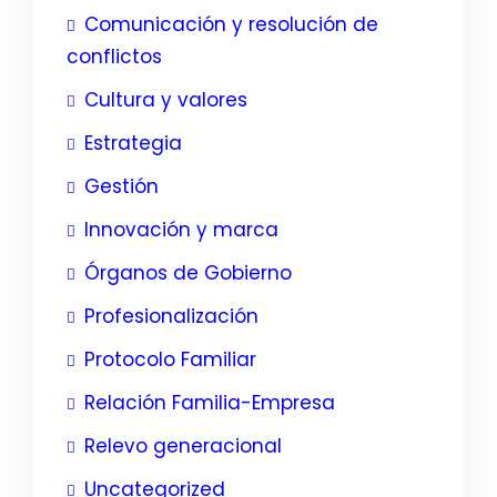
Comunicación y resolución de
conflictos
Cultura y valores
Estrategia
Gestión
Innovación y marca
Órganos de Gobierno
Profesionalización
Protocolo Familiar
Relación Familia-Empresa
Relevo generacional
Uncategorized