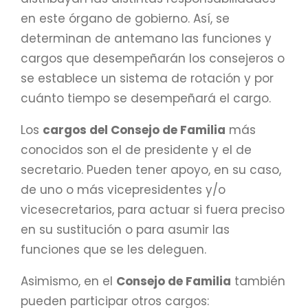
en este órgano de gobierno. Así, se
determinan de antemano las funciones y
cargos que desempeñarán los consejeros o
se establece un sistema de rotación y por
cuánto tiempo se desempeñará el cargo.
Los
cargos del Consejo de Familia
más
conocidos son el de presidente y el de
secretario. Pueden tener apoyo, en su caso,
de uno o más vicepresidentes y/o
vicesecretarios, para actuar si fuera preciso
en su sustitución o para asumir las
funciones que se les deleguen.
Asimismo, en el
Consejo de Familia
también
pueden participar otros cargos: