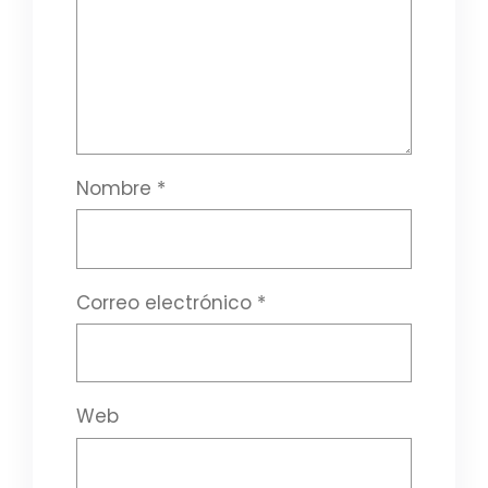
Nombre
*
Correo electrónico
*
Web