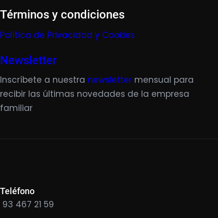
Términos y condiciones
Política de Privacidad y Cookies
Newsletter
Inscríbete a nuestra
newsletter
mensual para
recibir las últimas novedades de la empresa
familiar
Teléfono
93 467 21 59