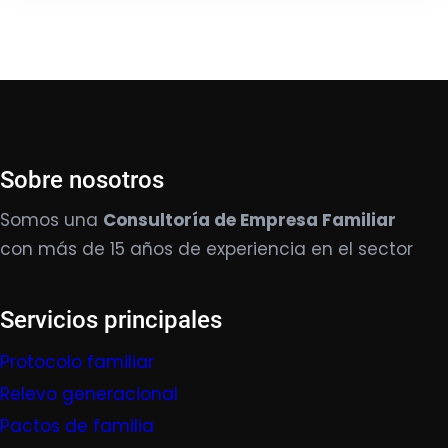
Sobre nosotros
Somos una
Consultoría de Empresa Familiar
con más de 15 años de experiencia en el sector
Servicios principales
Protocolo familiar
Relevo generacional
Pactos de familia