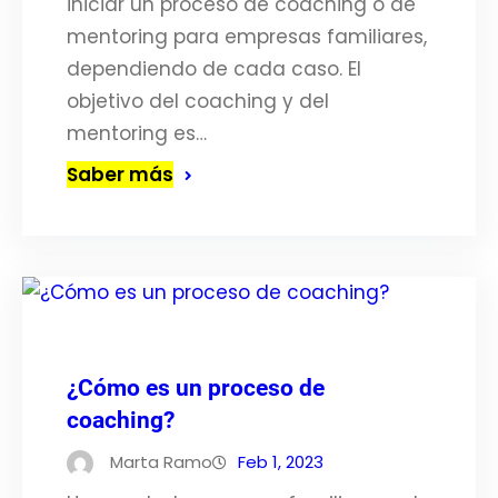
iniciar un proceso de coaching o de
mentoring para empresas familiares,
dependiendo de cada caso. El
objetivo del coaching y del
mentoring es…
Saber más
¿Cómo es un proceso de
coaching?
Marta Ramo
Feb 1, 2023