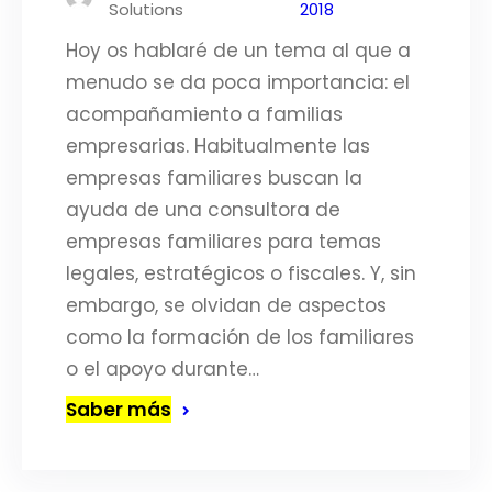
Solutions
2018
Hoy os hablaré de un tema al que a
menudo se da poca importancia: el
acompañamiento a familias
empresarias. Habitualmente las
empresas familiares buscan la
ayuda de una consultora de
empresas familiares para temas
legales, estratégicos o fiscales. Y, sin
embargo, se olvidan de aspectos
como la formación de los familiares
o el apoyo durante…
Saber más