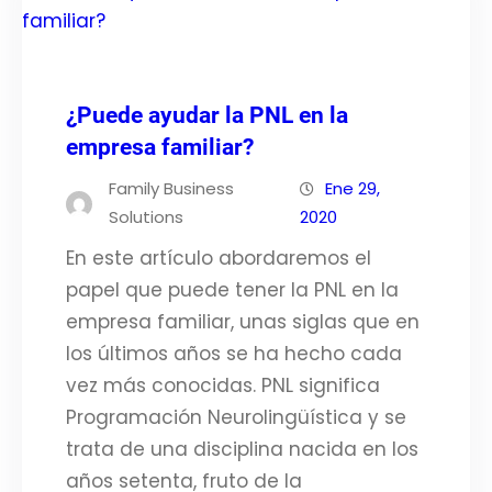
¿Puede ayudar la PNL en la
empresa familiar?
Family Business
Ene 29,
Solutions
2020
En este artículo abordaremos el
papel que puede tener la PNL en la
empresa familiar, unas siglas que en
los últimos años se ha hecho cada
vez más conocidas. PNL significa
Programación Neurolingüística y se
trata de una disciplina nacida en los
años setenta, fruto de la