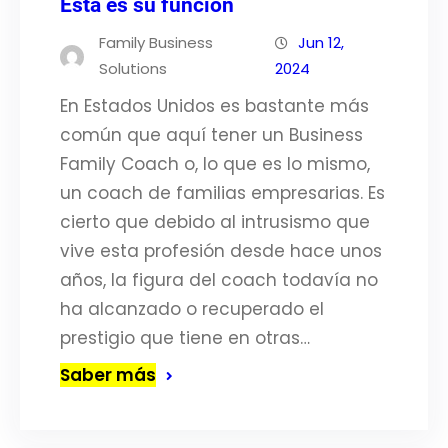
Esta es su función
Family Business
Jun 12,
Solutions
2024
En Estados Unidos es bastante más
común que aquí tener un Business
Family Coach o, lo que es lo mismo,
un coach de familias empresarias. Es
cierto que debido al intrusismo que
vive esta profesión desde hace unos
años, la figura del coach todavía no
ha alcanzado o recuperado el
prestigio que tiene en otras…
Saber más