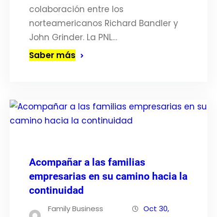
colaboración entre los
norteamericanos Richard Bandler y
John Grinder. La PNL…
Saber más
Acompañar a las familias
empresarias en su camino hacia la
continuidad
Family Business
Oct 30,