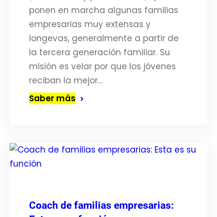
ponen en marcha algunas familias
empresarias muy extensas y
longevas, generalmente a partir de
la tercera generación familiar. Su
misión es velar por que los jóvenes
reciban la mejor…
Saber más
Coach de familias empresarias: