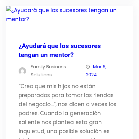
¿Ayudará que los sucesores
tengan un mentor?
Family Business
Mar 6,
Solutions
2024
“Creo que mis hijos no están
preparados para tomar las riendas
del negocio…”, nos dicen a veces los
padres. Cuando la generación
saliente nos plantea esta gran
inquietud, una posible solución es