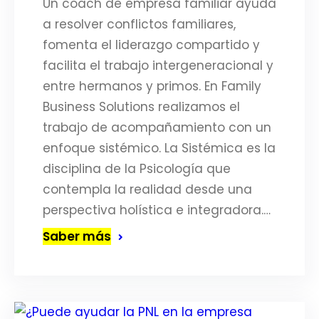
Un coach de empresa familiar ayuda
a resolver conflictos familiares,
fomenta el liderazgo compartido y
facilita el trabajo intergeneracional y
entre hermanos y primos. En Family
Business Solutions realizamos el
trabajo de acompañamiento con un
enfoque sistémico. La Sistémica es la
disciplina de la Psicología que
contempla la realidad desde una
perspectiva holística e integradora.…
Saber más