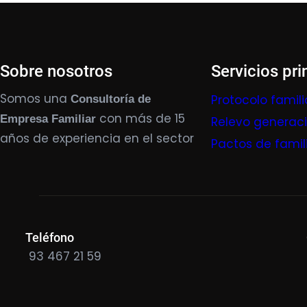
Sobre nosotros
Servicios pri
Somos una
Protocolo famili
Consultoría de
con más de 15
Empresa Familiar
Relevo generac
años de experiencia en el sector
Pactos de famil
Teléfono
93 467 21 59