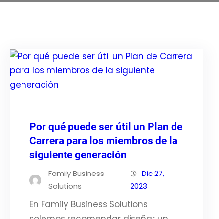
Por qué puede ser útil un Plan de
Carrera para los miembros de la
siguiente generación
Family Business
Dic 27,
Solutions
2023
En Family Business Solutions
solemos recomendar diseñar un