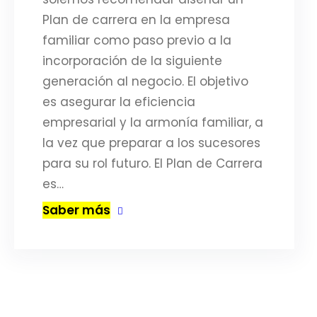
Plan de carrera en la empresa
familiar como paso previo a la
incorporación de la siguiente
generación al negocio. El objetivo
es asegurar la eficiencia
empresarial y la armonía familiar, a
la vez que preparar a los sucesores
para su rol futuro. El Plan de Carrera
es…
Saber más