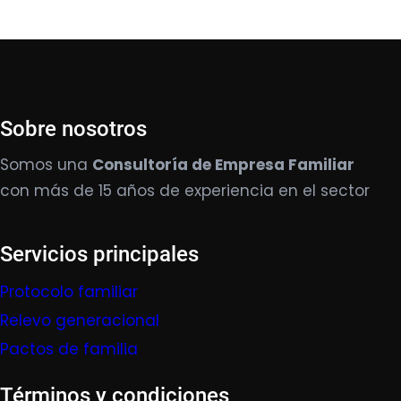
Sobre nosotros
Somos una
Consultoría de Empresa Familiar
con más de 15 años de experiencia en el sector
Servicios principales
Protocolo familiar
Relevo generacional
Pactos de familia
Términos y condiciones