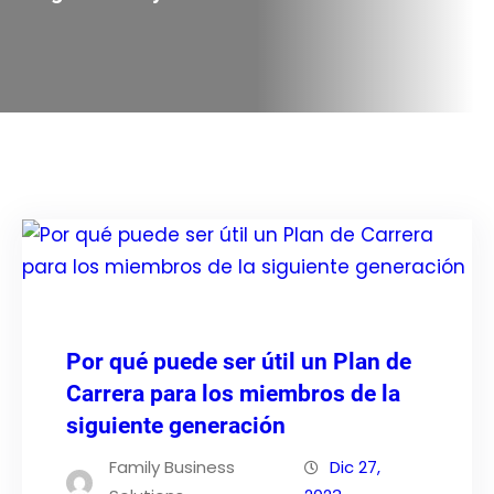
Por qué puede ser útil un Plan de
Carrera para los miembros de la
siguiente generación
Family Business
Dic 27,