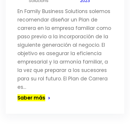
Solutions
2023
En Family Business Solutions solemos
recomendar diseñar un Plan de
carrera en la empresa familiar como
paso previo a la incorporación de la
siguiente generación al negocio. El
objetivo es asegurar la eficiencia
empresarial y la armonía familiar, a
la vez que preparar a los sucesores
para su rol futuro. El Plan de Carrera
es…
Saber más