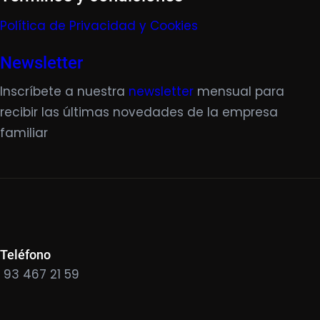
Política de Privacidad y Cookies
Newsletter
Inscríbete a nuestra
newsletter
mensual para
recibir las últimas novedades de la empresa
familiar
Teléfono
93 467 21 59