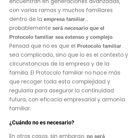
encuentran en generaciones avanzadas,
con varias ramas y muchos familiares
dentro de la
…
empresa familiar
probablemente
será necesario que el
.
Protocolo familiar sea extenso y complejo
Pensad que no es que el
Protocolo familiar
sea complicado, sino que lo es el contexto y
circunstancias de la empresa y de la
familia. El Protocolo familiar no hace más
que recoger toda esta complejidad y
regularla para asegurar la continuidad
futura, con eficacia empresarial y armonía
familiar.
¿Cuándo no es necesario?
En otros casos, sin embargo,
no será