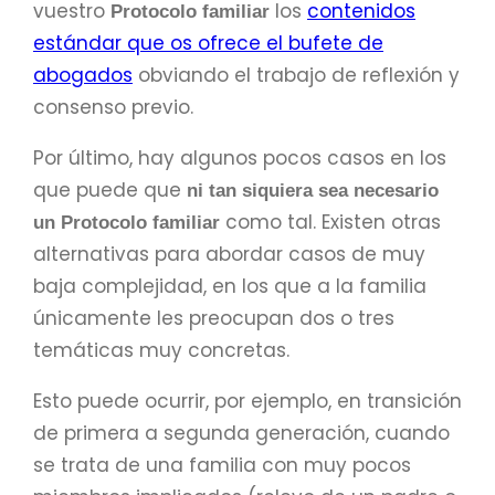
vuestro
los
contenidos
Protocolo familiar
estándar que os ofrece el bufete de
abogados
obviando el trabajo de reflexión y
consenso previo.
Por último, hay algunos pocos casos en los
que puede que
ni tan siquiera sea necesario
como tal. Existen otras
un Protocolo familiar
alternativas para abordar casos de muy
baja complejidad, en los que a la familia
únicamente les preocupan dos o tres
temáticas muy concretas.
Esto puede ocurrir, por ejemplo, en transición
de primera a segunda generación, cuando
se trata de una familia con muy pocos