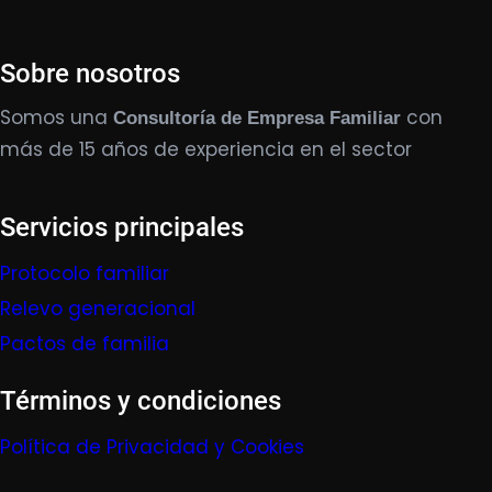
Sobre nosotros
Somos una
con
Consultoría de Empresa Familiar
más de 15 años de experiencia en el sector
Servicios principales
Protocolo familiar
Relevo generacional
Pactos de familia
Términos y condiciones
Política de Privacidad y Cookies