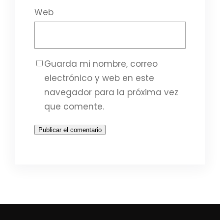
Web
Guarda mi nombre, correo
electrónico y web en este
navegador para la próxima vez
que comente.