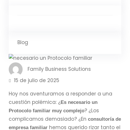
Blog
Family Business Solutions
15 de julio de 2025
Hoy nos aventuramos a responder a una
cuestión polémica: ¿
Es necesario un
? ¿Los
Protocolo familiar muy complejo
complicamos demasiado? ¿En
consultoría de
hemos querido rizar tanto el
empresa familiar