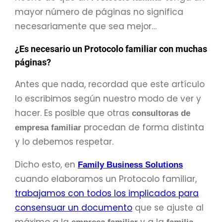
mayor número de páginas no significa
necesariamente que sea mejor…
¿Es necesario un Protocolo familiar con muchas
páginas?
Antes que nada, recordad que este artículo
lo escribimos según nuestro modo de ver y
hacer. Es posible que otras
consultoras de
procedan de forma distinta
empresa familiar
y lo debemos respetar.
Dicho esto, en
Family Business Solutions
cuando elaboramos un Protocolo familiar,
trabajamos con todos los implicados para
consensuar un documento
que se ajuste al
máximo a la
y a la