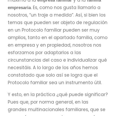
empresa familiar
familia
. Es, como nos gusta llamarlo a
empresaria
nosotros, “un traje a medida”. Así, si bien los
temas que pueden ser objeto de regulación
en un Protocolo familiar pueden ser muy
amplios, tanto en el apartado familia, como
en empresa y en propiedad, nosotros nos
esforzamos por adaptarlos a las
circunstancias del caso e individualizar qué
necesitáis. A lo largo de los años hemos
constatado que solo así se logra que el
Protocolo familiar sea un instrumento útil.
Y esto, en la práctica ¿qué puede significar?
Pues que, por norma general, en las
grandes multinacionales familiares, que se