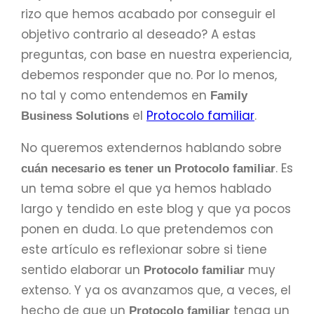
rizo que hemos acabado por conseguir el
objetivo contrario al deseado? A estas
preguntas, con base en nuestra experiencia,
debemos responder que no. Por lo menos,
no tal y como entendemos en
Family
el
Protocolo familiar
.
Business Solutions
No queremos extendernos hablando sobre
. Es
cuán necesario es tener un Protocolo familiar
un tema sobre el que ya hemos hablado
largo y tendido en este blog y que ya pocos
ponen en duda. Lo que pretendemos con
este artículo es reflexionar sobre si tiene
sentido elaborar un
muy
Protocolo familiar
extenso. Y ya os avanzamos que, a veces, el
hecho de que un
tenga un
Protocolo familiar