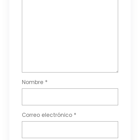
Nombre
*
Correo electrónico
*