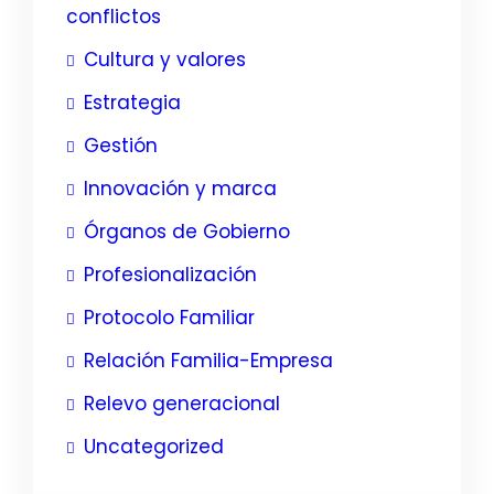
conflictos
Cultura y valores
Estrategia
Gestión
Innovación y marca
Órganos de Gobierno
Profesionalización
Protocolo Familiar
Relación Familia-Empresa
Relevo generacional
Uncategorized