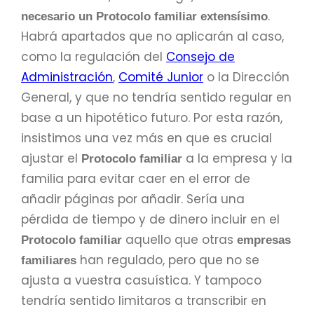
.
necesario un Protocolo familiar extensísimo
Habrá apartados que no aplicarán al caso,
como la regulación del
Consejo de
Administración
,
Comité Junior
o la Dirección
General, y que no tendría sentido regular en
base a un hipotético futuro. Por esta razón,
insistimos una vez más en que es crucial
ajustar el
a la empresa y la
Protocolo familiar
familia para evitar caer en el error de
añadir páginas por añadir. Sería una
pérdida de tiempo y de dinero incluir en el
aquello que otras
Protocolo familiar
empresas
han regulado, pero que no se
familiares
ajusta a vuestra casuística. Y tampoco
tendría sentido limitaros a transcribir en