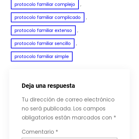
, 
protocolo familiar complejo
, 
protocolo familiar complicado
, 
protocolo familiar extenso
, 
protocolo familiar sencillo
protocolo familiar simple
Deja una respuesta
Tu dirección de correo electrónico
no será publicada.
Los campos
obligatorios están marcados con
*
Comentario
*