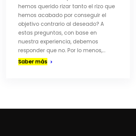
hemos querido rizar tanto el rizo que
hemos acabado por conseguir el
objetivo contrario al deseado? A
estas preguntas, con base en
nuestra experiencia, debemos
responder que no. Por lo menos,…
Saber más