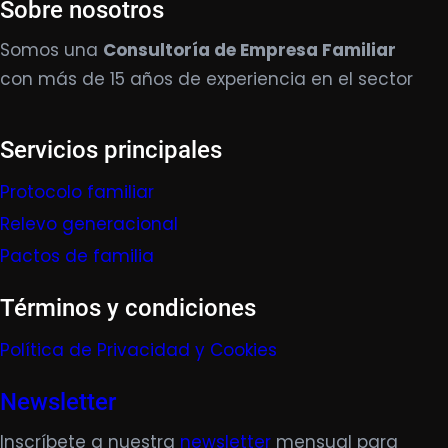
Sobre nosotros
Somos una
Consultoría de Empresa Familiar
con más de 15 años de experiencia en el sector
Servicios principales
Protocolo familiar
Relevo generacional
Pactos de familia
Términos y condiciones
Política de Privacidad y Cookies
Newsletter
Inscríbete a nuestra
newsletter
mensual para