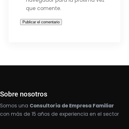
navegador para la próxima vez
que comente.
Sobre nosotros
Somos una
Consultoría de Empresa Familiar
con más de 15 años de experiencia en el sector