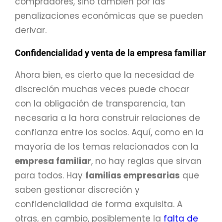
compradores, sino también por las
penalizaciones económicas que se pueden
derivar.
Confidencialidad y venta de la empresa familiar
Ahora bien, es cierto que la necesidad de
discreción muchas veces puede chocar
con la obligación de transparencia, tan
necesaria a la hora construir relaciones de
confianza entre los socios. Aquí, como en la
mayoría de los temas relacionados con la
empresa familiar
, no hay reglas que sirvan
para todos. Hay
familias empresarias
que
saben gestionar discreción y
confidencialidad de forma exquisita. A
otras, en cambio, posiblemente la
falta de