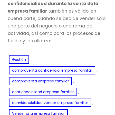
confidencialidad durante la venta de la
empresa familiar
también es válido, en
buena parte, cuando se decide vender solo
una parte del negocio o una rama de
actividad, así como para los procesos de
fusión y las alianzas.
Gestión
, 
compraventa confidencial empresa familiar
, 
compraventa empresa familiar
, 
confidencialidad empresa familiar
, 
convidencialidad vender empresa familiar
Vender una empresa familiar