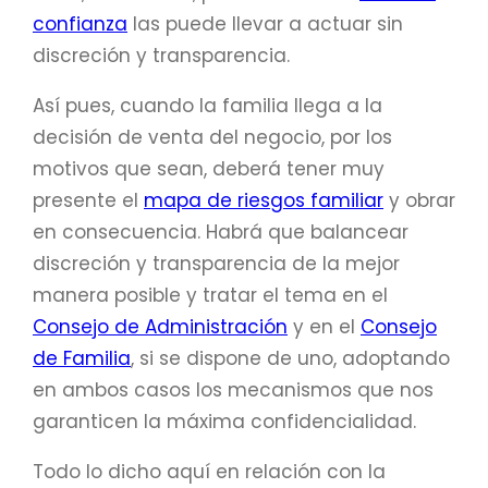
confianza
las puede llevar a actuar sin
discreción y transparencia.
Así pues, cuando la familia llega a la
decisión de venta del negocio, por los
motivos que sean, deberá tener muy
presente el
mapa de riesgos familiar
y obrar
en consecuencia. Habrá que balancear
discreción y transparencia de la mejor
manera posible y tratar el tema en el
Consejo de Administración
y en el
Consejo
de Familia
, si se dispone de uno, adoptando
en ambos casos los mecanismos que nos
garanticen la máxima confidencialidad.
Todo lo dicho aquí en relación con la