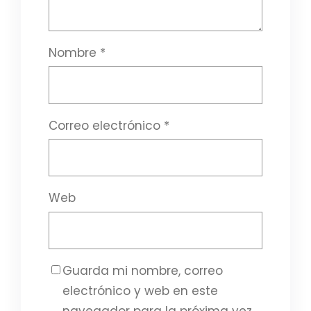
Nombre
*
Correo electrónico
*
Web
Guarda mi nombre, correo
electrónico y web en este