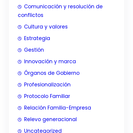
Comunicación y resolución de
conflictos
Cultura y valores
Estrategia
Gestión
Innovación y marca
Órganos de Gobierno
Profesionalización
Protocolo Familiar
Relación Familia-Empresa
Relevo generacional
Uncategorized