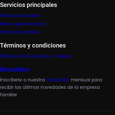
Servicios principales
Protocolo familiar
Relevo generacional
Pactos de familia
Términos y condiciones
Política de Privacidad y Cookies
Newsletter
Inscríbete a nuestra
newsletter
mensual para
recibir las últimas novedades de la empresa
familiar