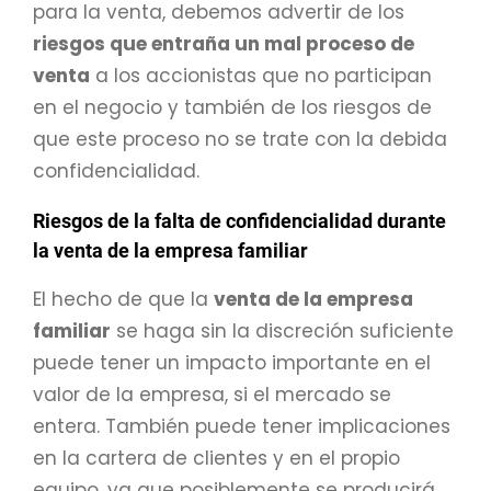
para la venta, debemos advertir de los
riesgos que entraña un mal proceso de
venta
a los accionistas que no participan
en el negocio y también de los riesgos de
que este proceso no se trate con la debida
confidencialidad.
Riesgos de la falta de confidencialidad durante
la venta de la empresa familiar
El hecho de que la
venta de la empresa
familiar
se haga sin la discreción suficiente
puede tener un impacto importante en el
valor de la empresa, si el mercado se
entera. También puede tener implicaciones
en la cartera de clientes y en el propio
equipo, ya que posiblemente se producirá