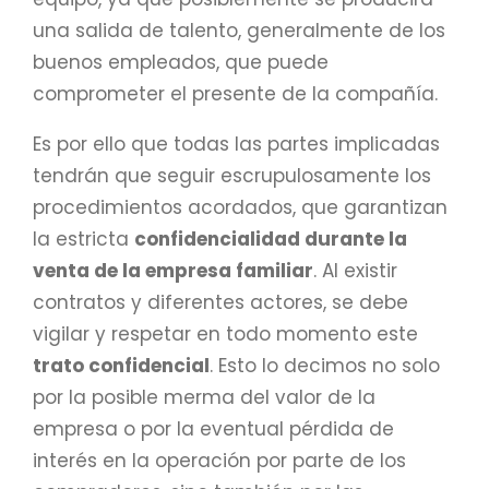
una salida de talento, generalmente de los
buenos empleados, que puede
comprometer el presente de la compañía.
Es por ello que todas las partes implicadas
tendrán que seguir escrupulosamente los
procedimientos acordados, que garantizan
la estricta
confidencialidad durante la
venta de la empresa familiar
. Al existir
contratos y diferentes actores, se debe
vigilar y respetar en todo momento este
trato confidencial
. Esto lo decimos no solo
por la posible merma del valor de la
empresa o por la eventual pérdida de
interés en la operación por parte de los