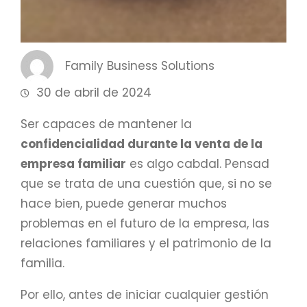
Family Business Solutions
30 de abril de 2024
Ser capaces de mantener la
confidencialidad durante la venta de la
empresa familiar
es algo cabdal. Pensad
que se trata de una cuestión que, si no se
hace bien, puede generar muchos
problemas en el futuro de la empresa, las
relaciones familiares y el patrimonio de la
familia.
Por ello, antes de iniciar cualquier gestión