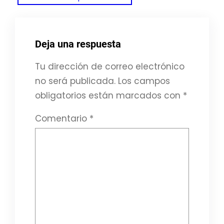
Deja una respuesta
Tu dirección de correo electrónico
no será publicada.
Los campos
obligatorios están marcados con
*
Comentario
*