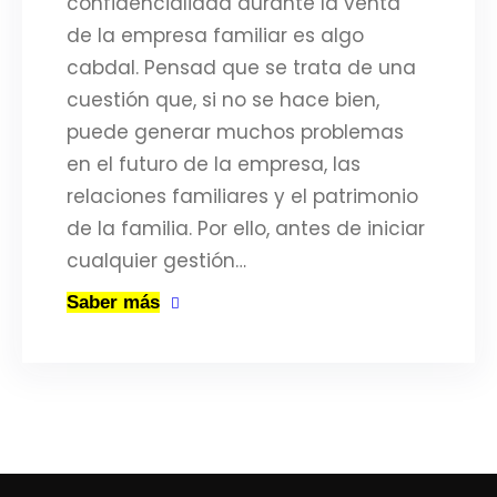
confidencialidad durante la venta
de la empresa familiar es algo
cabdal. Pensad que se trata de una
cuestión que, si no se hace bien,
puede generar muchos problemas
en el futuro de la empresa, las
relaciones familiares y el patrimonio
de la familia. Por ello, antes de iniciar
cualquier gestión…
Saber más