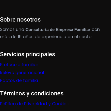
Sobre nosotros
Somos una
con
Consultoría de Empresa Familiar
más de 15 años de experiencia en el sector
Servicios principales
Protocolo familiar
Relevo generacional
Pactos de familia
Términos y condiciones
Política de Privacidad y Cookies