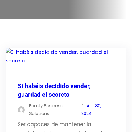
Si habéis decidido vender,
guardad el secreto
Family Business
Abr 30,
Solutions
2024
Ser capaces de mantener la