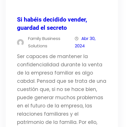
Si habéis decidido vender,
guardad el secreto
Family Business
Abr 30,
Solutions
2024
Ser capaces de mantener la
confidencialidad durante la venta
de la empresa familiar es algo
cabdal. Pensad que se trata de una
cuestión que, si no se hace bien,
puede generar muchos problemas
en el futuro de la empresa, las
relaciones familiares y el
patrimonio de la familia. Por ello,