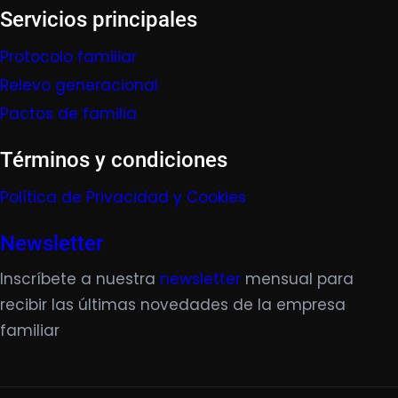
Servicios principales
Protocolo familiar
Relevo generacional
Pactos de familia
Términos y condiciones
Política de Privacidad y Cookies
Newsletter
Inscríbete a nuestra
newsletter
mensual para
recibir las últimas novedades de la empresa
familiar