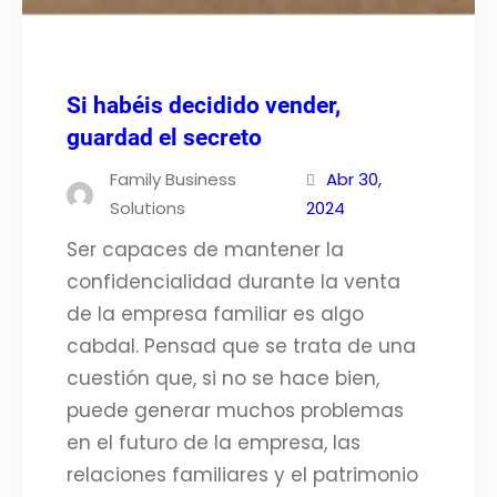
Si habéis decidido vender,
guardad el secreto
Family Business
Abr 30,
Solutions
2024
Ser capaces de mantener la
confidencialidad durante la venta
de la empresa familiar es algo
cabdal. Pensad que se trata de una
cuestión que, si no se hace bien,
puede generar muchos problemas
en el futuro de la empresa, las
relaciones familiares y el patrimonio