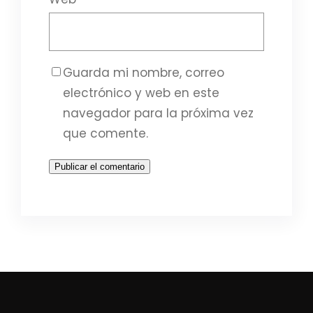
Guarda mi nombre, correo
electrónico y web en este
navegador para la próxima vez
que comente.