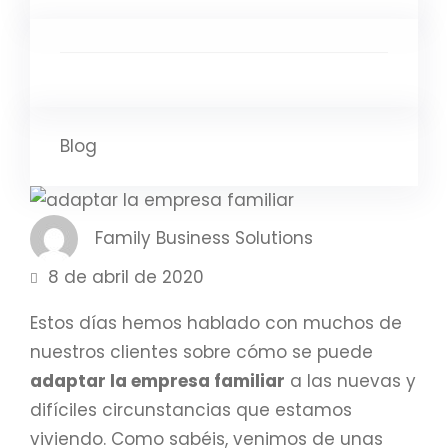
Blog
Family Business Solutions
8 de abril de 2020
Estos días hemos hablado con muchos de
nuestros clientes sobre cómo se puede
adaptar la empresa familiar
a las nuevas y
difíciles circunstancias que estamos
viviendo. Como sabéis, venimos de unas