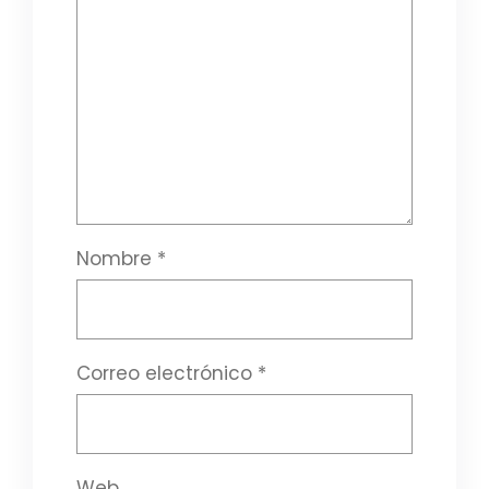
Nombre
*
Correo electrónico
*
Web