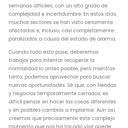
semanas difíciles, con un alto grado de
complejidad e incertidumbre. En estos días,
muchos sectores se han visto seriamente
afectados e, incluso, casi completamente
paralizados a causa del estado de alarma.
Cuando todo esto pase, deberemos
trabajar para intentar recuperar la
normalidad lo antes posible, pero mientras
tanto, podemos aprovechar para buscar
nuevas oportunidades. Sé que, con tiendas
y negocios temporalmente cerrados, es
difícil pensar en hacer las cosas diferentes
y en posibles cambios a implantar. Aun así,
creemos que precisamente este complejo
momento que nos ha tocado vivir puede