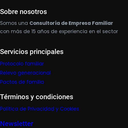
Sobre nosotros
Somos una
Consultoría de Empresa Familiar
con más de 15 años de experiencia en el sector
Servicios principales
Protocolo familiar
Relevo generacional
Pactos de familia
Términos y condiciones
Política de Privacidad y Cookies
Newsletter