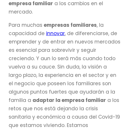
empresa familiar
a los cambios en el
mercado.
Para muchas
empresas familiares
, la
capacidad de
innovar
, de diferenciarse, de
emprender y de entrar en nuevos mercados
es esencial para sobrevivir y seguir
creciendo. Y aun lo será más cuando todo
vuelva a su cauce. Sin duda, la visión a
largo plazo, la experiencia en el sector y en
el negocio que poseen los familiares son
algunos puntos fuertes que ayudarán a la
familia a
adaptar la empresa familiar
a los
retos que nos está dejando la crisis
sanitaria y económica a causa del Covid-19
que estamos viviendo. Estamos