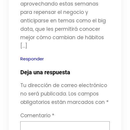
aprovechando estas semanas
para repensar el negocio y
anticiparse en temas como el big
data, que les permitirá conocer
mejor cómo cambian de hábitos
[…]
Responder
Deja una respuesta
Tu dirección de correo electrónico
no será publicada.
Los campos
obligatorios están marcados con
*
Comentario
*