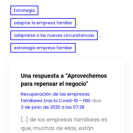
Estrategia
, 
adaptar la empresa familiar
, 
adaptarse a las nuevas circunstancias
estrategia empresa familiar
Una respuesta a “Aprovechemos
para repensar el negocio”
Recuperación de las empresas
familiares tras la Covid-19 – FBS
dice:
3 de junio de 2020 a las 07:28
[…] de las empresas familiares es
que, muchas de ellas, están