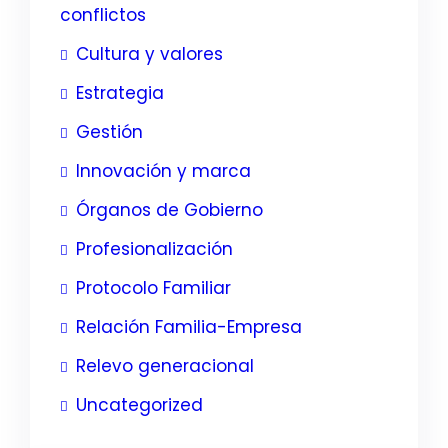
conflictos
Cultura y valores
Estrategia
Gestión
Innovación y marca
Órganos de Gobierno
Profesionalización
Protocolo Familiar
Relación Familia-Empresa
Relevo generacional
Uncategorized