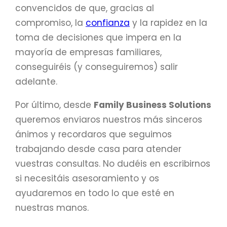
convencidos de que, gracias al
compromiso, la
confianza
y la rapidez en la
toma de decisiones que impera en la
mayoría de empresas familiares,
conseguiréis (y conseguiremos) salir
adelante.
Por último, desde
Family Business Solutions
queremos enviaros nuestros más sinceros
ánimos y recordaros que seguimos
trabajando desde casa para atender
vuestras consultas. No dudéis en escribirnos
si necesitáis asesoramiento y os
ayudaremos en todo lo que esté en
nuestras manos.