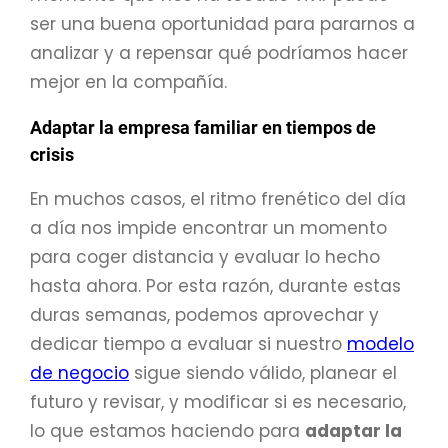
ser una buena oportunidad para pararnos a
analizar y a repensar qué podríamos hacer
mejor en la compañía.
Adaptar la empresa familiar en tiempos de
crisis
En muchos casos, el ritmo frenético del día
a día nos impide encontrar un momento
para coger distancia y evaluar lo hecho
hasta ahora. Por esta razón, durante estas
duras semanas, podemos aprovechar y
dedicar tiempo a evaluar si nuestro
modelo
de negocio
sigue siendo válido, planear el
futuro y revisar, y modificar si es necesario,
lo que estamos haciendo para
adaptar la