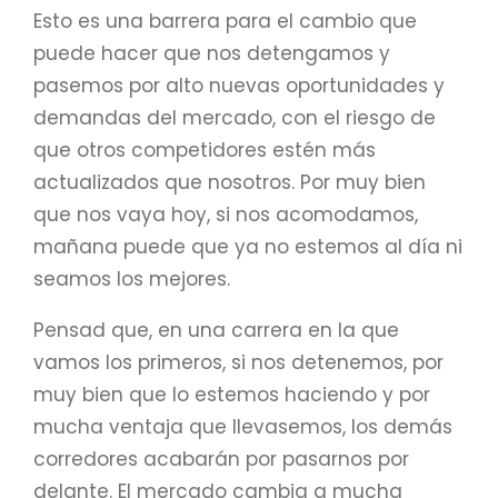
Esto es una barrera para el cambio que
puede hacer que nos detengamos y
pasemos por alto nuevas oportunidades y
demandas del mercado, con el riesgo de
que otros competidores estén más
actualizados que nosotros. Por muy bien
que nos vaya hoy, si nos acomodamos,
mañana puede que ya no estemos al día ni
seamos los mejores.
Pensad que, en una carrera en la que
vamos los primeros, si nos detenemos, por
muy bien que lo estemos haciendo y por
mucha ventaja que llevasemos, los demás
corredores acabarán por pasarnos por
delante. El mercado cambia a mucha