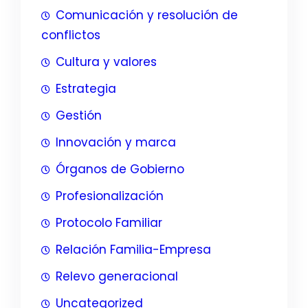
Comunicación y resolución de
conflictos
Cultura y valores
Estrategia
Gestión
Innovación y marca
Órganos de Gobierno
Profesionalización
Protocolo Familiar
Relación Familia-Empresa
Relevo generacional
Uncategorized