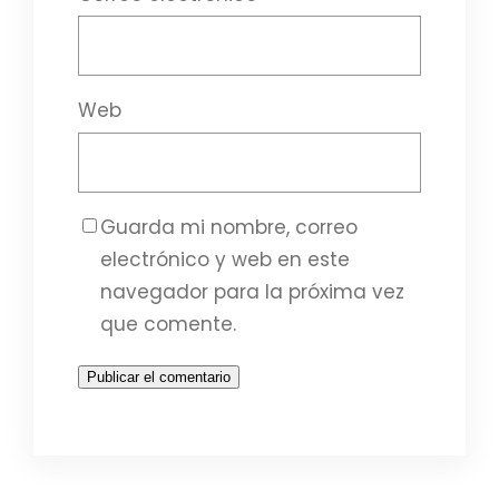
Web
Guarda mi nombre, correo
electrónico y web en este
navegador para la próxima vez
que comente.