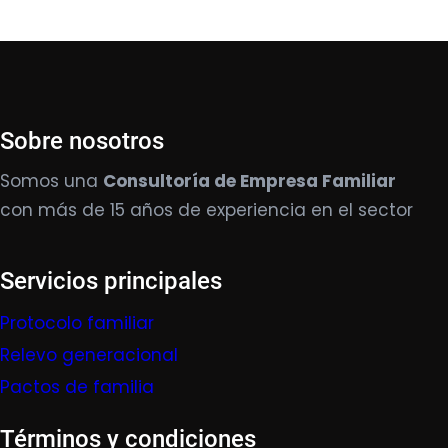
Sobre nosotros
Somos una
Consultoría de Empresa Familiar
con más de 15 años de experiencia en el sector
Servicios principales
Protocolo familiar
Relevo generacional
Pactos de familia
Términos y condiciones