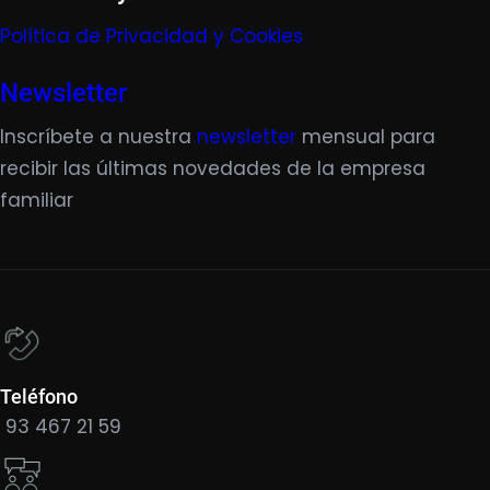
Política de Privacidad y Cookies
Newsletter
Inscríbete a nuestra
newsletter
mensual para
recibir las últimas novedades de la empresa
familiar
Teléfono
93 467 21 59