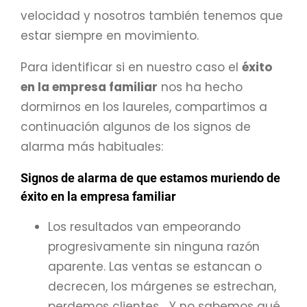
velocidad y nosotros también tenemos que
estar siempre en movimiento.
Para identificar si en nuestro caso el
éxito
en la empresa familiar
nos ha hecho
dormirnos en los laureles, compartimos a
continuación algunos de los signos de
alarma más habituales:
Signos de alarma de que estamos muriendo de
éxito en la empresa familiar
Los resultados van empeorando
progresivamente sin ninguna razón
aparente. Las ventas se estancan o
decrecen, los márgenes se estrechan,
perdemos clientes… Y no sabemos qué