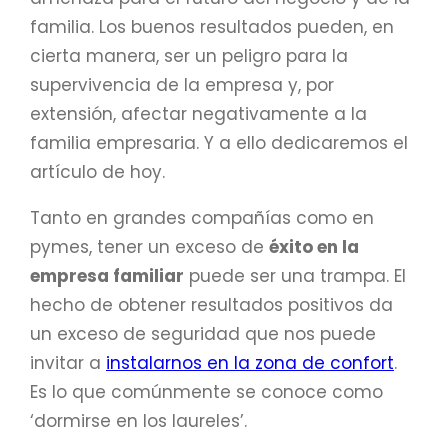
familia. Los buenos resultados pueden, en
cierta manera, ser un peligro para la
supervivencia de la empresa y, por
extensión, afectar negativamente a la
familia empresaria. Y a ello dedicaremos el
artículo de hoy.
Tanto en grandes compañías como en
pymes, tener un exceso de
éxito en la
empresa familiar
puede ser una trampa. El
hecho de obtener resultados positivos da
un exceso de seguridad que nos puede
invitar a
instalarnos en la zona de confort
.
Es lo que comúnmente se conoce como
‘dormirse en los laureles’.