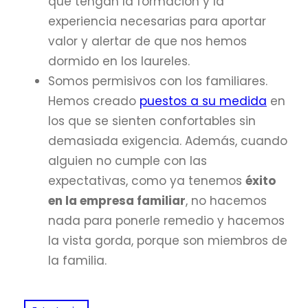
que tengan la formación y la
experiencia necesarias para aportar
valor y alertar de que nos hemos
dormido en los laureles.
Somos permisivos con los familiares.
Hemos creado
puestos a su medida
en
los que se sienten confortables sin
demasiada exigencia. Además, cuando
alguien no cumple con las
expectativas, como ya tenemos
éxito
en la empresa familiar
, no hacemos
nada para ponerle remedio y hacemos
la vista gorda, porque son miembros de
la familia.