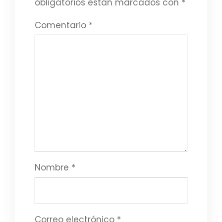
obligatorios están marcados con
*
Comentario
*
Nombre
*
Correo electrónico
*