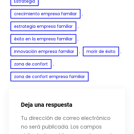
Estrategia
, 
crecimiento empresa familiar
, 
estrategia empresa familiar
, 
éxito en la empresa familiar
, 
, 
innovación empresa familiar
morir de éxito
, 
zona de confort
zona de confort empresa familiar
Deja una respuesta
Tu dirección de correo electrónico
no será publicada.
Los campos