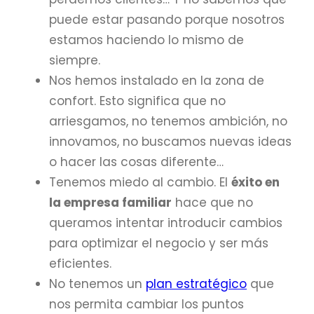
puede estar pasando porque nosotros
estamos haciendo lo mismo de
siempre.
Nos hemos instalado en la zona de
confort. Esto significa que no
arriesgamos, no tenemos ambición, no
innovamos, no buscamos nuevas ideas
o hacer las cosas diferente…
Tenemos miedo al cambio. El
éxito en
la empresa familiar
hace que no
queramos intentar introducir cambios
para optimizar el negocio y ser más
eficientes.
No tenemos un
plan estratégico
que
nos permita cambiar los puntos