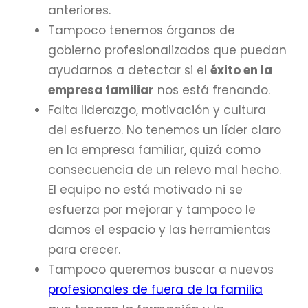
anteriores.
Tampoco tenemos órganos de
gobierno profesionalizados que puedan
ayudarnos a detectar si el
éxito en la
empresa familiar
nos está frenando.
Falta liderazgo, motivación y cultura
del esfuerzo. No tenemos un líder claro
en la empresa familiar, quizá como
consecuencia de un relevo mal hecho.
El equipo no está motivado ni se
esfuerza por mejorar y tampoco le
damos el espacio y las herramientas
para crecer.
Tampoco queremos buscar a nuevos
profesionales de fuera de la familia