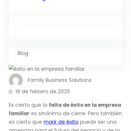
Blog
Family Business Solutions
19 de febrero de 2025
Es cierto que la
falta de éxito en la empresa
familiar
es sinónimo de cierre. Pero también
es cierto que
morir de éxito
puede ser una
amenaza para el futuro del negocio y de la