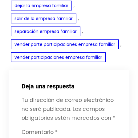
, 
dejar la empresa familiar
, 
salir de la empresa familiar
, 
separación empresa familiar
, 
vender parte participaciones empresa familiar
vender participaciones empresa familiar
Deja una respuesta
Tu dirección de correo electrónico
no será publicada.
Los campos
obligatorios están marcados con
*
Comentario
*