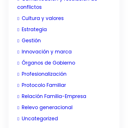
conflictos
Cultura y valores
Estrategia
Gestión
Innovación y marca
Órganos de Gobierno
Profesionalización
Protocolo Familiar
Relación Familia-Empresa
Relevo generacional
Uncategorized