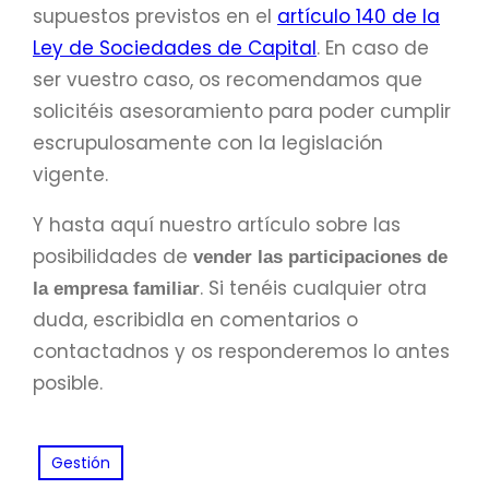
supuestos previstos en el
artículo 140 de la
Ley de Sociedades de Capital
. En caso de
ser vuestro caso, os recomendamos que
solicitéis asesoramiento para poder cumplir
escrupulosamente con la legislación
vigente.
Y hasta aquí nuestro artículo sobre las
posibilidades de
vender las participaciones de
. Si tenéis cualquier otra
la empresa familiar
duda, escribidla en comentarios o
contactadnos y os responderemos lo antes
posible.
Gestión