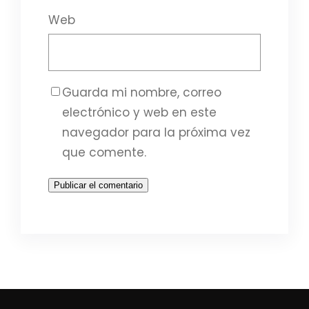
Web
Guarda mi nombre, correo
electrónico y web en este
navegador para la próxima vez
que comente.