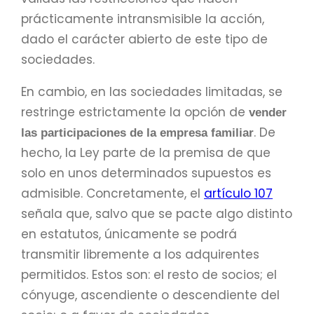
prácticamente intransmisible la acción,
dado el carácter abierto de este tipo de
sociedades.
En cambio, en las sociedades limitadas, se
restringe estrictamente la opción de
vender
. De
las participaciones de la empresa familiar
hecho, la Ley parte de la premisa de que
solo en unos determinados supuestos es
admisible. Concretamente, el
artículo 107
señala que, salvo que se pacte algo distinto
en estatutos, únicamente se podrá
transmitir libremente a los adquirentes
permitidos. Estos son: el resto de socios; el
cónyuge, ascendiente o descendiente del