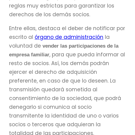
reglas muy estrictas para garantizar los
derechos de los demás socios.
Entre ellas, destaca el deber de notificar por
escrito al
órgano de administración
la
voluntad de
vender las participaciones de la
, para que pueda informar al
empresa familiar
resto de socios. Así, los demás podrán
ejercer el derecho de adquisición
preferente, en caso de que lo deseen. La
transmisión quedará sometida al
consentimiento de la sociedad, que podrá
denegarlo si comunica al socio
transmitente la identidad de uno o varios
socios o terceros que adquieran la
totalidad de las participaciones.