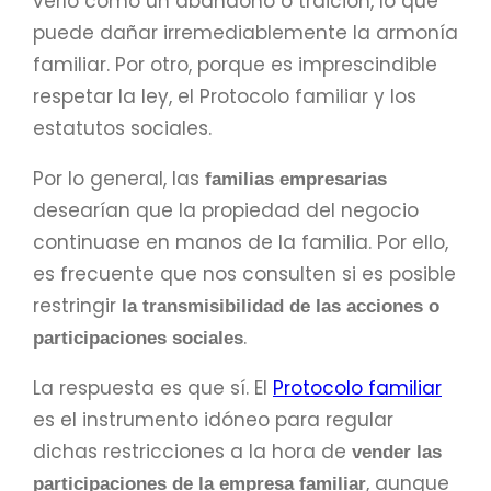
verlo como un abandono o traición, lo que
puede dañar irremediablemente la armonía
familiar. Por otro, porque es imprescindible
respetar la ley, el Protocolo familiar y los
estatutos sociales.
Por lo general, las
familias empresarias
desearían que la propiedad del negocio
continuase en manos de la familia. Por ello,
es frecuente que nos consulten si es posible
restringir
la transmisibilidad de las acciones o
.
participaciones sociales
La respuesta es que sí. El
Protocolo familiar
es el instrumento idóneo para regular
dichas restricciones a la hora de
vender las
, aunque
participaciones de la empresa familiar