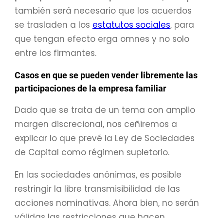
también será necesario que los acuerdos
se trasladen a los
estatutos sociales
, para
que tengan efecto erga omnes y no solo
entre los firmantes.
Casos en que se pueden vender libremente las
participaciones de la empresa familiar
Dado que se trata de un tema con amplio
margen discrecional, nos ceñiremos a
explicar lo que prevé la Ley de Sociedades
de Capital como régimen supletorio.
En las sociedades anónimas, es posible
restringir la libre transmisibilidad de las
acciones nominativas. Ahora bien, no serán
válidas las restricciones que hacen