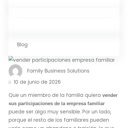
Blog
Family Business Solutions
10 de junio de 2026
Que un miembro de la familia quiera
vender
sus participaciones de la empresa familiar
puede ser algo muy sensible. Por un lado,
porque el resto de los familiares pueden