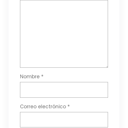
Nombre
*
Correo electrónico
*