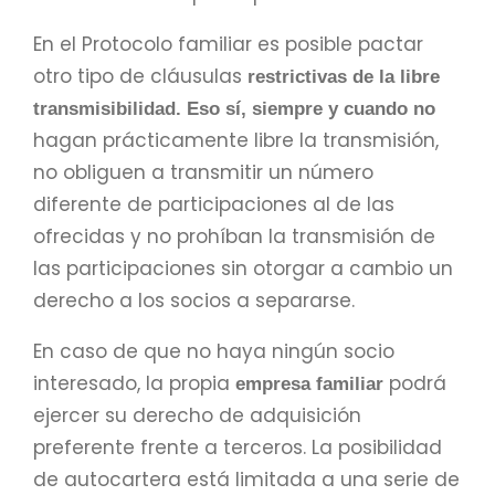
En el Protocolo familiar es posible pactar
otro tipo de cláusulas
restrictivas de la libre
transmisibilidad. Eso sí, siempre y cuando no
hagan prácticamente libre la transmisión,
no obliguen a transmitir un número
diferente de participaciones al de las
ofrecidas y no prohíban la transmisión de
las participaciones sin otorgar a cambio un
derecho a los socios a separarse.
En caso de que no haya ningún socio
interesado, la propia
podrá
empresa familiar
ejercer su derecho de adquisición
preferente frente a terceros. La posibilidad
de autocartera está limitada a una serie de