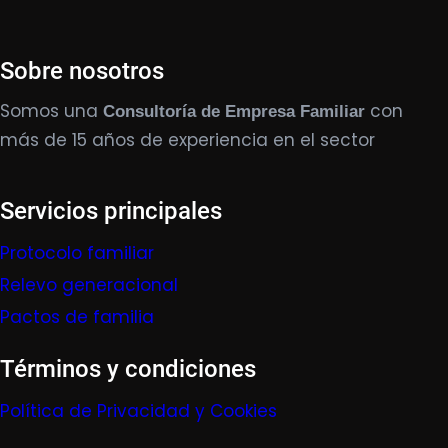
Sobre nosotros
Somos una
con
Consultoría de Empresa Familiar
más de 15 años de experiencia en el sector
Servicios principales
Protocolo familiar
Relevo generacional
Pactos de familia
Términos y condiciones
Política de Privacidad y Cookies