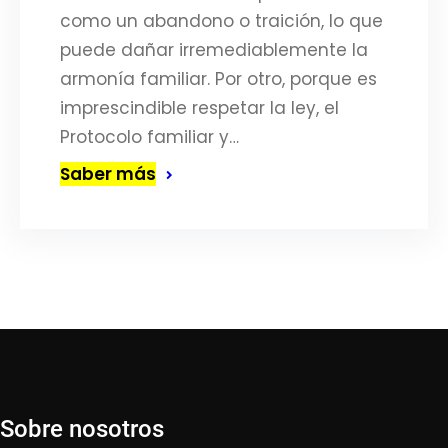
como un abandono o traición, lo que
puede dañar irremediablemente la
armonía familiar. Por otro, porque es
imprescindible respetar la ley, el
Protocolo familiar y…
Saber más
Sobre nosotros