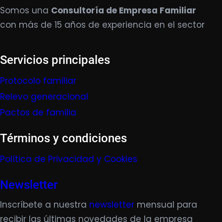
Somos una
Consultoría de Empresa Familiar
con más de 15 años de experiencia en el sector
Servicios principales
Protocolo familiar
Relevo generacional
Pactos de familia
Términos y condiciones
Política de Privacidad y Cookies
Newsletter
Inscríbete a nuestra
newsletter
mensual para
recibir las últimas novedades de la empresa