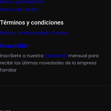
Relevo generacional
Pactos de familia
Términos y condiciones
Política de Privacidad y Cookies
Newsletter
Inscríbete a nuestra
newsletter
mensual para
recibir las últimas novedades de la empresa
familiar