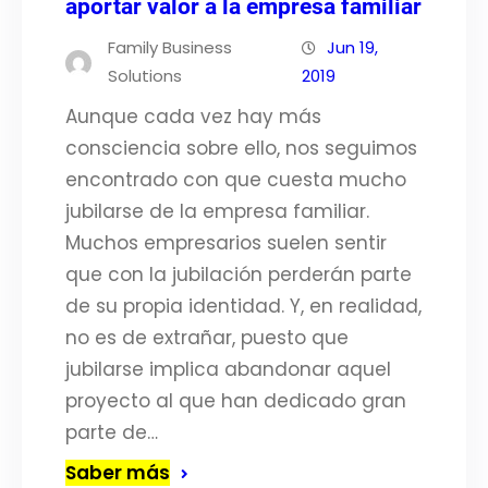
aportar valor a la empresa familiar
Family Business
Jun 19,
Solutions
2019
Aunque cada vez hay más
consciencia sobre ello, nos seguimos
encontrado con que cuesta mucho
jubilarse de la empresa familiar.
Muchos empresarios suelen sentir
que con la jubilación perderán parte
de su propia identidad. Y, en realidad,
no es de extrañar, puesto que
jubilarse implica abandonar aquel
proyecto al que han dedicado gran
parte de…
Saber más