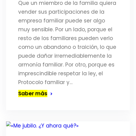
Que un miembro de la familia quiera
vender sus participaciones de la
empresa familiar puede ser algo
muy sensible. Por un lado, porque el
resto de los familiares pueden verlo
como un abandono o traición, lo que
puede dañar irremediablemente la
armonía familiar. Por otro, porque es
imprescindible respetar la ley, el
Protocolo familiar y…
Saber más