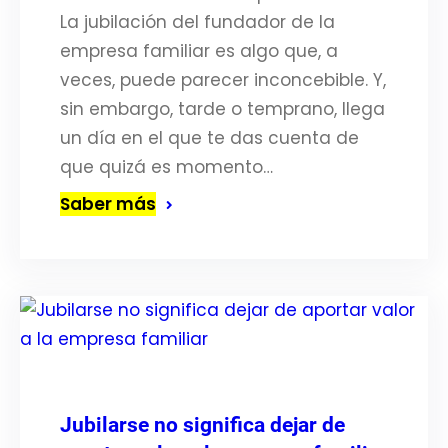
La jubilación del fundador de la
empresa familiar es algo que, a
veces, puede parecer inconcebible. Y,
sin embargo, tarde o temprano, llega
un día en el que te das cuenta de
que quizá es momento…
Saber más
Jubilarse no significa dejar de