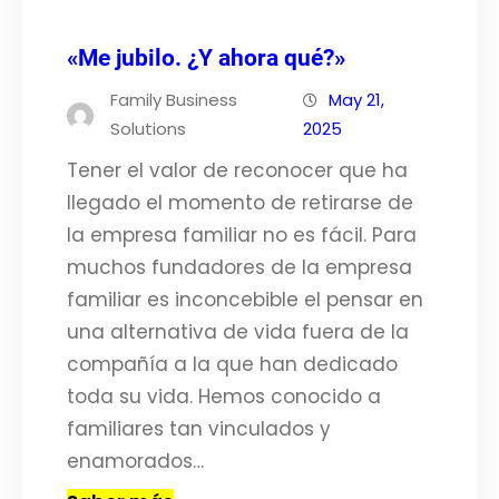
«Me jubilo. ¿Y ahora qué?»
Family Business
May 21,
Solutions
2025
Tener el valor de reconocer que ha
llegado el momento de retirarse de
la empresa familiar no es fácil. Para
muchos fundadores de la empresa
familiar es inconcebible el pensar en
una alternativa de vida fuera de la
compañía a la que han dedicado
toda su vida. Hemos conocido a
familiares tan vinculados y
enamorados…