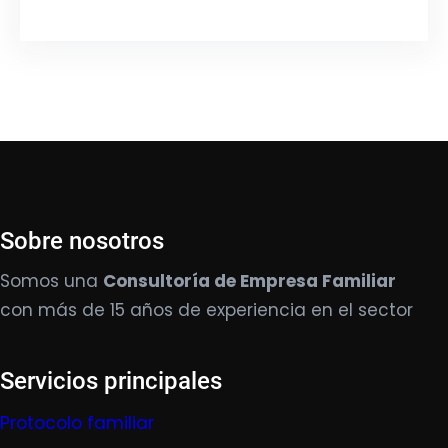
Sobre nosotros
Somos una
Consultoría de Empresa Familiar
con más de 15 años de experiencia en el sector
Servicios principales
Protocolo familiar