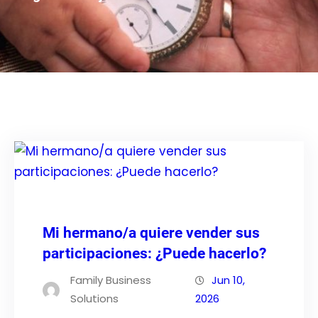
Mi hermano/a quiere vender sus
participaciones: ¿Puede hacerlo?
Family Business
Jun 10,
Solutions
2026