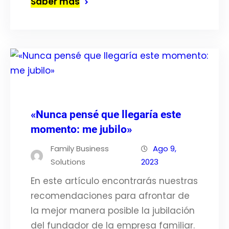
Saber más
«Nunca pensé que llegaría este
momento: me jubilo»
Family Business
Ago 9,
Solutions
2023
En este artículo encontrarás nuestras
recomendaciones para afrontar de
la mejor manera posible la jubilación
del fundador de la empresa familiar.