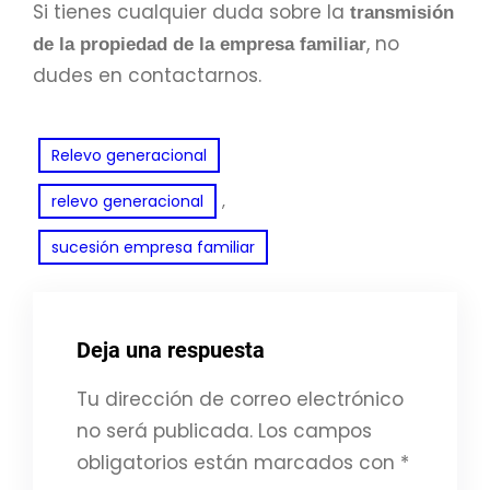
Si tienes cualquier duda sobre la
transmisión
, no
de la propiedad de la empresa familiar
dudes en contactarnos.
Relevo generacional
, 
relevo generacional
sucesión empresa familiar
Deja una respuesta
Tu dirección de correo electrónico
no será publicada.
Los campos
obligatorios están marcados con
*