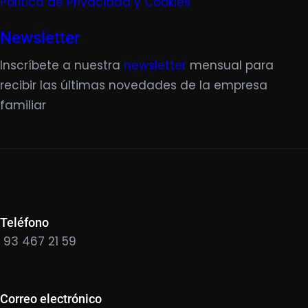
Política de Privacidad y Cookies
Newsletter
Inscríbete a nuestra
newsletter
mensual para
recibir las últimas novedades de la empresa
familiar
Teléfono
93 467 21 59
Correo electrónico