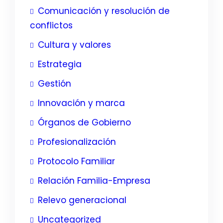
Comunicación y resolución de
conflictos
Cultura y valores
Estrategia
Gestión
Innovación y marca
Órganos de Gobierno
Profesionalización
Protocolo Familiar
Relación Familia-Empresa
Relevo generacional
Uncategorized