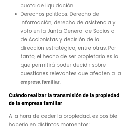
cuota de liquidación.
Derechos políticos. Derecho de
información, derecho de asistencia y
voto en la Junta General de Socios o
de Accionistas y decisión de la
dirección estratégica, entre otras. Por
tanto, el hecho de ser propietario es lo
que permitirá poder decidir sobre
cuestiones relevantes que afecten a la
.
empresa familiar
Cuándo realizar la transmisión de la propiedad
de la empresa familiar
A la hora de ceder la propiedad, es posible
hacerlo en distintos momentos: