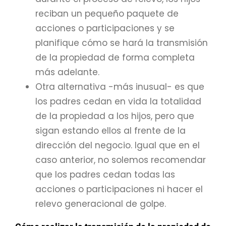
reciban un pequeño paquete de
acciones o participaciones y se
planifique cómo se hará la transmisión
de la propiedad de forma completa
más adelante.
Otra alternativa -más inusual- es que
los padres cedan en vida la totalidad
de la propiedad a los hijos, pero que
sigan estando ellos al frente de la
dirección del negocio. Igual que en el
caso anterior, no solemos recomendar
que los padres cedan todas las
acciones o participaciones ni hacer el
relevo generacional de golpe.