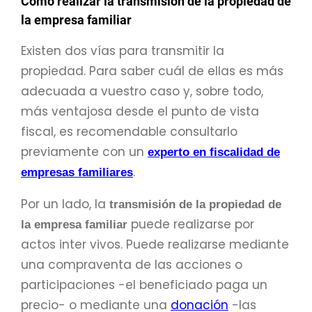
Cómo realizar la transmisión de la propiedad de
la empresa familiar
Existen dos vías para transmitir la
propiedad. Para saber cuál de ellas es más
adecuada a vuestro caso y, sobre todo,
más ventajosa desde el punto de vista
fiscal, es recomendable consultarlo
previamente con un
experto en fiscalidad de
.
empresas familiares
Por un lado, la
transmisión de la propiedad de
puede realizarse por
la empresa familiar
actos inter vivos. Puede realizarse mediante
una compraventa de las acciones o
participaciones -el beneficiado paga un
precio- o mediante una
donación
-las