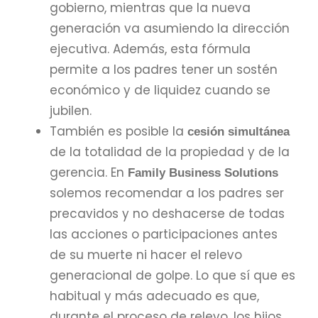
gobierno, mientras que la nueva
generación va asumiendo la dirección
ejecutiva. Además, esta fórmula
permite a los padres tener un sostén
económico y de liquidez cuando se
jubilen.
También es posible la
cesión simultánea
de la totalidad de la propiedad y de la
gerencia. En
Family Business Solutions
solemos recomendar a los padres ser
precavidos y no deshacerse de todas
las acciones o participaciones antes
de su muerte ni hacer el relevo
generacional de golpe. Lo que sí que es
habitual y más adecuado es que,
durante el proceso de relevo, los hijos