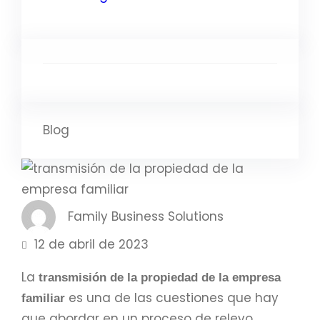
Blog
Family Business Solutions
12 de abril de 2023
La
transmisión de la propiedad de la empresa
es una de las cuestiones que hay
familiar
que abordar en un proceso de relevo