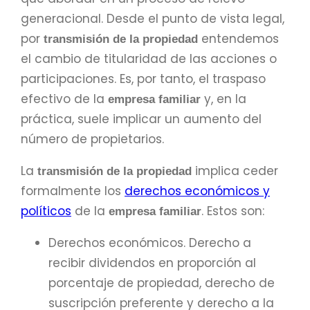
generacional. Desde el punto de vista legal,
por
entendemos
transmisión de la propiedad
el cambio de titularidad de las acciones o
participaciones. Es, por tanto, el traspaso
efectivo de la
y, en la
empresa familiar
práctica, suele implicar un aumento del
número de propietarios.
La
implica ceder
transmisión de la propiedad
formalmente los
derechos económicos y
políticos
de la
. Estos son:
empresa familiar
Derechos económicos. Derecho a
recibir dividendos en proporción al
porcentaje de propiedad, derecho de
suscripción preferente y derecho a la