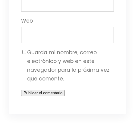
Web
Guarda mi nombre, correo
electrónico y web en este
navegador para la próxima vez
que comente.