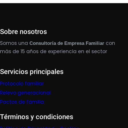
Sobre nosotros
Somos una
con
Consultoría de Empresa Familiar
más de 15 años de experiencia en el sector
Servicios principales
Protocolo familiar
Relevo generacional
Pactos de familia
Términos y condiciones