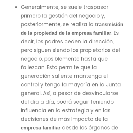
Generalmente, se suele traspasar
primero la gestión del negocio y,
posteriormente, se realiza la
transmisión
. Es
de la propiedad de la empresa familiar
decir, los padres ceden la dirección,
pero siguen siendo los propietarios del
negocio, posiblemente hasta que
fallezcan. Esto permite que la
generación saliente mantenga el
control y tenga la mayoría en la Junta
general. Así, a pesar de desvincularse
del día a día, podrá seguir teniendo
influencia en la estrategia y en las
decisiones de más impacto de la
desde los órganos de
empresa familiar