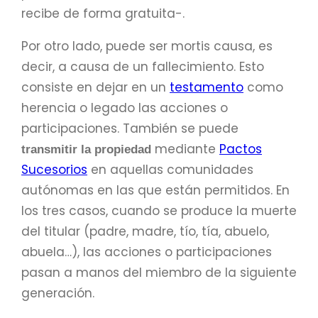
recibe de forma gratuita-.
Por otro lado, puede ser mortis causa, es
decir, a causa de un fallecimiento. Esto
consiste en dejar en un
testamento
como
herencia o legado las acciones o
participaciones. También se puede
mediante
Pactos
transmitir la propiedad
Sucesorios
en aquellas comunidades
autónomas en las que están permitidos. En
los tres casos, cuando se produce la muerte
del titular (padre, madre, tío, tía, abuelo,
abuela…), las acciones o participaciones
pasan a manos del miembro de la siguiente
generación.