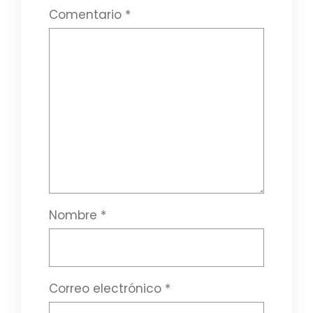
Comentario
*
Nombre
*
Correo electrónico
*