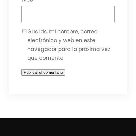
Guarda mi nombre, correo
electrónico y web en este
navegador para la próxima vez
que comente.