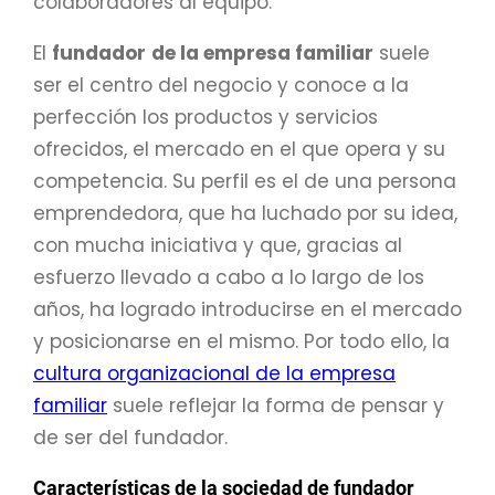
colaboradores al equipo.
El
fundador
de la empresa familiar
suele
ser el centro del negocio y conoce a la
perfección los productos y servicios
ofrecidos, el mercado en el que opera y su
competencia. Su perfil es el de una persona
emprendedora, que ha luchado por su idea,
con mucha iniciativa y que, gracias al
esfuerzo llevado a cabo a lo largo de los
años, ha logrado introducirse en el mercado
y posicionarse en el mismo. Por todo ello, la
cultura organizacional de la empresa
familiar
suele reflejar la forma de pensar y
de ser del fundador.
Características de la sociedad de fundador