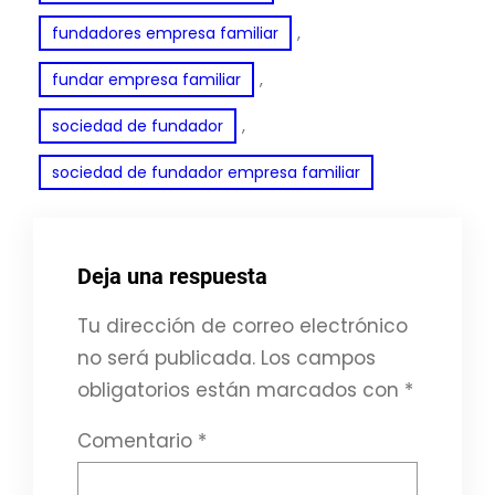
, 
fundadores empresa familiar
, 
fundar empresa familiar
, 
sociedad de fundador
sociedad de fundador empresa familiar
Deja una respuesta
Tu dirección de correo electrónico
no será publicada.
Los campos
obligatorios están marcados con
*
Comentario
*