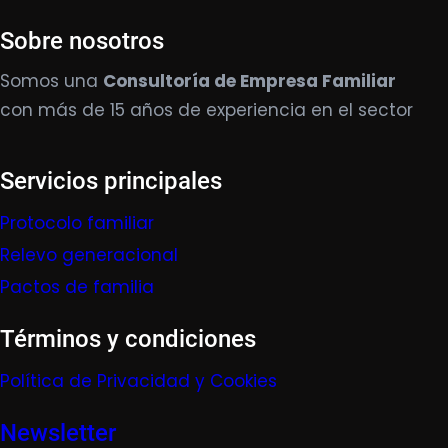
Sobre nosotros
Somos una
Consultoría de Empresa Familiar
con más de 15 años de experiencia en el sector
Servicios principales
Protocolo familiar
Relevo generacional
Pactos de familia
Términos y condiciones
Política de Privacidad y Cookies
Newsletter