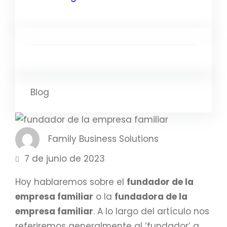
Blog
Family Business Solutions
7 de junio de 2023
Hoy hablaremos sobre el
fundador de la
empresa familiar
o la
fundadora de la
empresa familiar
. A lo largo del artículo nos
referiremos generalmente al ‘fundador’ a