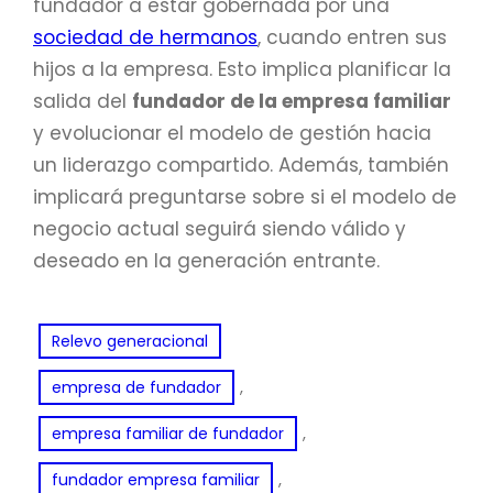
fundador a estar gobernada por una
sociedad de hermanos
, cuando entren sus
hijos a la empresa. Esto implica planificar la
salida del
fundador de la empresa familiar
y evolucionar el modelo de gestión hacia
un liderazgo compartido. Además, también
implicará preguntarse sobre si el modelo de
negocio actual seguirá siendo válido y
deseado en la generación entrante.
Relevo generacional
, 
empresa de fundador
, 
empresa familiar de fundador
, 
fundador empresa familiar