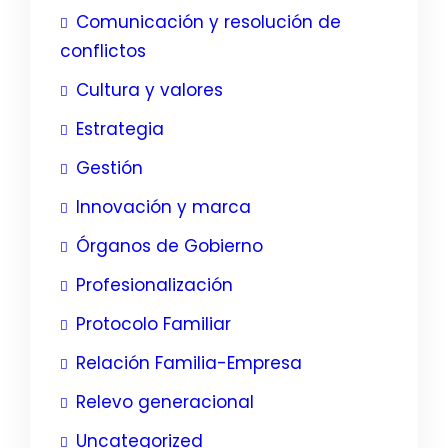
Comunicación y resolución de
conflictos
Cultura y valores
Estrategia
Gestión
Innovación y marca
Órganos de Gobierno
Profesionalización
Protocolo Familiar
Relación Familia-Empresa
Relevo generacional
Uncategorized