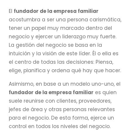
El
fundador de la empresa familiar
acostumbra a ser una persona carismática,
tener un papel muy marcado dentro del
negocio y ejercer un liderazgo muy fuerte.
La gestión del negocio se basa en la
intuición y la visión de este líder. Él o ella es
el centro de todas las decisiones: Piensa,
elige, planifica y ordena qué hay que hacer.
Asimismo, en base a un modelo uno-uno, el
fundador de la empresa familiar
es quien
suele reunirse con clientes, proveedores,
jefes de área y otras personas relevantes
para el negocio. De esta forma, ejerce un
control en todos los niveles del negocio.