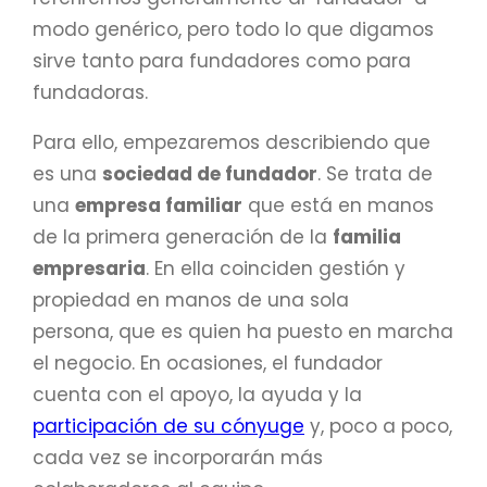
modo genérico, pero todo lo que digamos
sirve tanto para fundadores como para
fundadoras.
Para ello, empezaremos describiendo que
es una
sociedad de fundador
. Se trata de
una
empresa
familiar
que está en manos
de la primera generación de la
familia
empresaria
. En ella coinciden gestión y
propiedad en manos de una sola
persona, que es quien ha puesto en marcha
el negocio. En ocasiones, el fundador
cuenta con el apoyo, la ayuda y la
participación de su cónyuge
y, poco a poco,
cada vez se incorporarán más