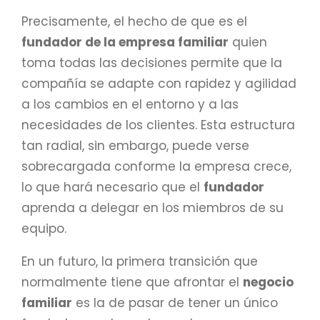
Precisamente, el hecho de que es el
fundador de la empresa familiar
quien
toma todas las decisiones permite que la
compañía se adapte con rapidez y agilidad
a los cambios en el entorno y a las
necesidades de los clientes. Esta estructura
tan radial, sin embargo, puede verse
sobrecargada conforme la empresa crece,
lo que hará necesario que el
fundador
aprenda a delegar en los miembros de su
equipo.
En un futuro, la primera transición que
normalmente tiene que afrontar el
negocio
familiar
es la de pasar de tener un único