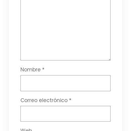
Nombre
*
Correo electrónico
*
Web