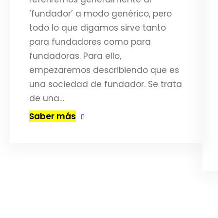
‘fundador’ a modo genérico, pero
todo lo que digamos sirve tanto
para fundadores como para
fundadoras. Para ello,
empezaremos describiendo que es
una sociedad de fundador. Se trata
de una…
Saber más