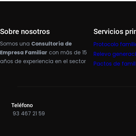
Sobre nosotros
Servicios pri
Somos una
Consultoría de
Protocolo famili
Empresa Familiar
con más de 15
Relevo generac
años de experiencia en el sector
Pactos de famil
Teléfono
93 467 21 59