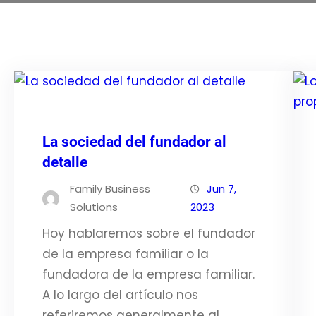
La sociedad del fundador al
detalle
Family Business
Jun 7,
Solutions
2023
Hoy hablaremos sobre el fundador
de la empresa familiar o la
fundadora de la empresa familiar.
A lo largo del artículo nos
referiremos generalmente al