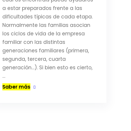
a estar preparados frente a las
dificultades típicas de cada etapa.
Normalmente las familias asocian
los ciclos de vida de la empresa
familiar con las distintas
generaciones familiares (primera,
segunda, tercera, cuarta
generación…). Si bien esto es cierto,
…
Saber más