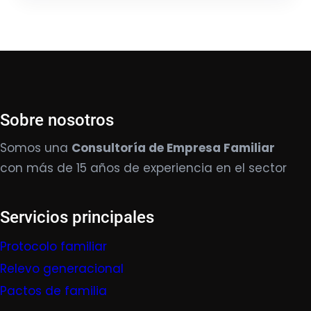
Sobre nosotros
Somos una
Consultoría de Empresa Familiar
con más de 15 años de experiencia en el sector
Servicios principales
Protocolo familiar
Relevo generacional
Pactos de familia