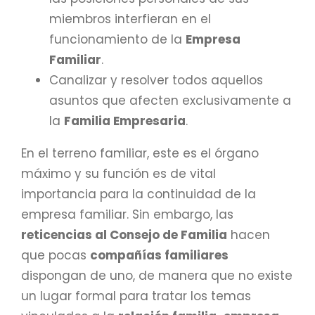
miembros interfieran en el
funcionamiento de la
Empresa
Familiar
.
Canalizar y resolver todos aquellos
asuntos que afecten exclusivamente a
la
Familia Empresaria
.
En el terreno familiar, este es el órgano
máximo y su función es de vital
importancia para la continuidad de la
empresa familiar. Sin embargo, las
reticencias al Consejo de Familia
hacen
que pocas
compañías familiares
dispongan de uno, de manera que no existe
un lugar formal para tratar los temas