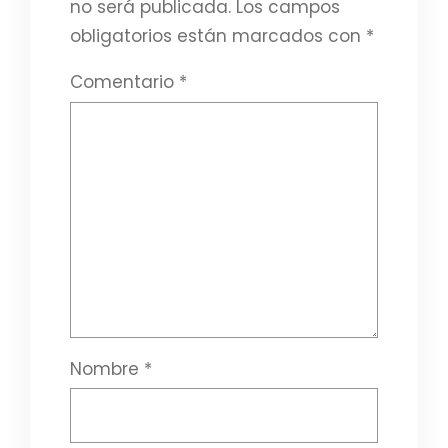
no será publicada.
Los campos
obligatorios están marcados con
*
Comentario
*
Nombre
*