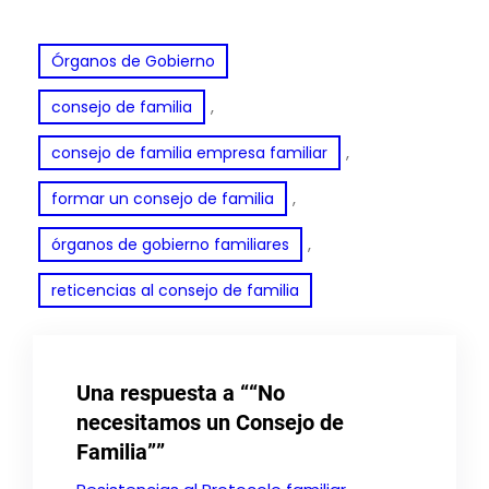
Órganos de Gobierno
, 
consejo de familia
, 
consejo de familia empresa familiar
, 
formar un consejo de familia
, 
órganos de gobierno familiares
reticencias al consejo de familia
Una respuesta a ““No
necesitamos un Consejo de
Familia””