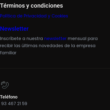
Términos y condiciones
Política de Privacidad y Cookies
Newsletter
Inscríbete a nuestra
newsletter
mensual para
recibir las últimas novedades de la empresa
familiar
Teléfono
93 467 21 59