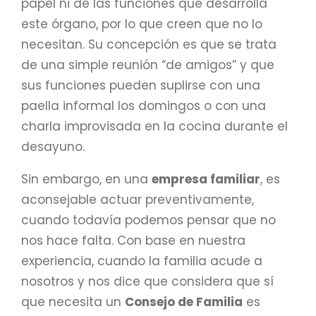
papel ni de las funciones que desarrolla
este órgano, por lo que creen que no lo
necesitan. Su concepción es que se trata
de una simple reunión “de amigos” y que
sus funciones pueden suplirse con una
paella informal los domingos o con una
charla improvisada en la cocina durante el
desayuno.
Sin embargo, en una
empresa familiar
, es
aconsejable actuar preventivamente,
cuando todavía podemos pensar que no
nos hace falta. Con base en nuestra
experiencia, cuando la familia acude a
nosotros y nos dice que considera que sí
que necesita un
Consejo de Familia
es