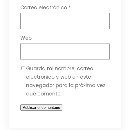
Correo electrónico
*
Web
Guarda mi nombre, correo
electrónico y web en este
navegador para la próxima vez
que comente.