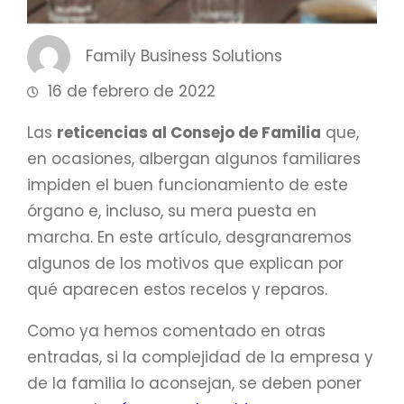
Family Business Solutions
16 de febrero de 2022
Las
reticencias al Consejo de Familia
que,
en ocasiones, albergan algunos familiares
impiden el buen funcionamiento de este
órgano e, incluso, su mera puesta en
marcha. En este artículo, desgranaremos
algunos de los motivos que explican por
qué aparecen estos recelos y reparos.
Como ya hemos comentado en otras
entradas, si la complejidad de la empresa y
de la familia lo aconsejan, se deben poner