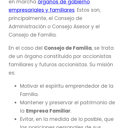
en marcha
órganos de gobierno
empresariales y familiares
. Estos son,
principalmente, el Consejo de
Administración o Consejo Asesor y el
Consejo de Familia.
En el caso del
Consejo de Familia
, se trata
de un órgano constituido por accionistas
familiares y futuros accionistas. Su misión
es:
Motivar el espíritu emprendedor de la
Familia.
Mantener y preservar el patrimonio de
la
Empresa Familiar
.
Evitar, en la medida de lo posible, que
las posiciones personales de sus