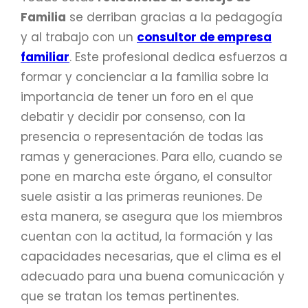
Familia
se derriban gracias a la pedagogía
y al trabajo con un
consultor de empresa
familiar
. Este profesional dedica esfuerzos a
formar y concienciar a la familia sobre la
importancia de tener un foro en el que
debatir y decidir por consenso, con la
presencia o representación de todas las
ramas y generaciones. Para ello, cuando se
pone en marcha este órgano, el consultor
suele asistir a las primeras reuniones. De
esta manera, se asegura que los miembros
cuentan con la actitud, la formación y las
capacidades necesarias, que el clima es el
adecuado para una buena comunicación y
que se tratan los temas pertinentes.