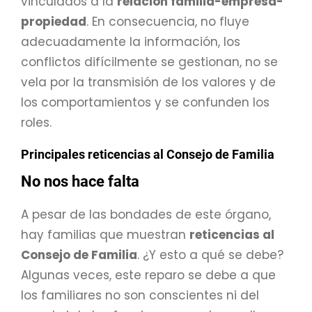
vinculados a la
relación familia-empresa-
propiedad
. En consecuencia, no fluye
adecuadamente la información, los
conflictos difícilmente se gestionan, no se
vela por la transmisión de los valores y de
los comportamientos y se confunden los
roles.
Principales reticencias al Consejo de Familia
No nos hace falta
A pesar de las bondades de este órgano,
hay familias que muestran
reticencias al
Consejo de Familia
. ¿Y esto a qué se debe?
Algunas veces, este reparo se debe a que
los familiares no son conscientes ni del