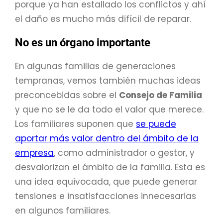
porque ya han estallado los conflictos y ahí
el daño es mucho más difícil de reparar.
No es un órgano importante
En algunas familias de generaciones
tempranas, vemos también muchas ideas
preconcebidas sobre el
Consejo de Familia
y que no se le da todo el valor que merece.
Los familiares suponen que
se puede
aportar más valor dentro del ámbito de la
empresa
, como administrador o gestor, y
desvalorizan el ámbito de la familia. Esta es
una idea equivocada, que puede generar
tensiones e insatisfacciones innecesarias
en algunos familiares.