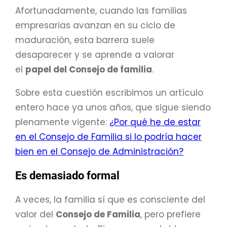
Afortunadamente, cuando las familias
empresarias avanzan en su ciclo de
maduración, esta barrera suele
desaparecer y se aprende a valorar
el
papel del Consejo de familia
.
Sobre esta cuestión escribimos un artículo
entero hace ya unos años, que sigue siendo
plenamente vigente:
¿Por qué he de estar
en el Consejo de Familia si lo podría hacer
bien en el Consejo de Administración?
Es demasiado formal
A veces, la familia sí que es consciente del
valor del
Consejo de Familia
, pero prefiere