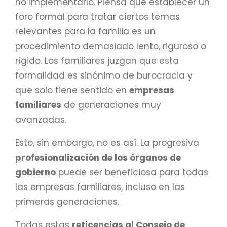
no implementarlo. Piensa que establecer un
foro formal para tratar ciertos temas
relevantes para la familia es un
procedimiento demasiado lento, riguroso o
rígido. Los familiares juzgan que esta
formalidad es sinónimo de burocracia y
que solo tiene sentido en
empresas
familiares
de generaciones muy
avanzadas.
Esto, sin embargo, no es así. La progresiva
profesionalización de los órganos de
gobierno
puede ser beneficiosa para todas
las empresas familiares, incluso en las
primeras generaciones.
Todas estas
reticencias al Consejo de