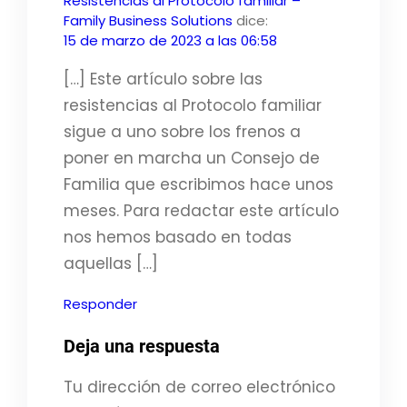
Resistencias al Protocolo familiar –
Family Business Solutions
dice:
15 de marzo de 2023 a las 06:58
[…] Este artículo sobre las
resistencias al Protocolo familiar
sigue a uno sobre los frenos a
poner en marcha un Consejo de
Familia que escribimos hace unos
meses. Para redactar este artículo
nos hemos basado en todas
aquellas […]
Responder
Deja una respuesta
Tu dirección de correo electrónico