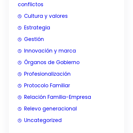
conflictos
Cultura y valores
Estrategia
Gestión
Innovación y marca
Órganos de Gobierno
Profesionalización
Protocolo Familiar
Relación Familia-Empresa
Relevo generacional
Uncategorized