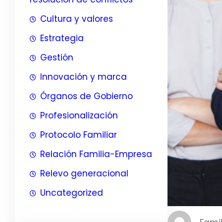
Cultura y valores
Estrategia
Gestión
Innovación y marca
Órganos de Gobierno
Profesionalización
Protocolo Familiar
Relación Familia-Empresa
Relevo generacional
Uncategorized