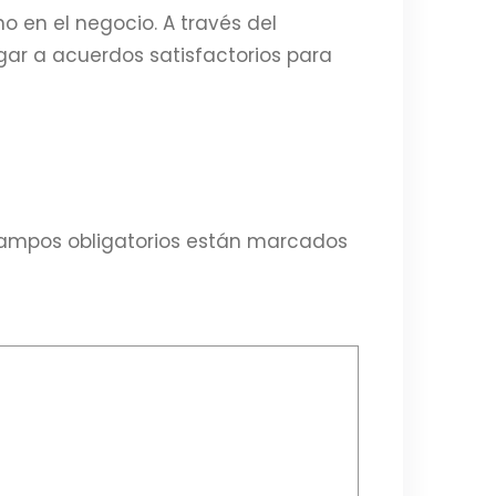
 en el negocio. A través del
egar a acuerdos satisfactorios para
ampos obligatorios están marcados