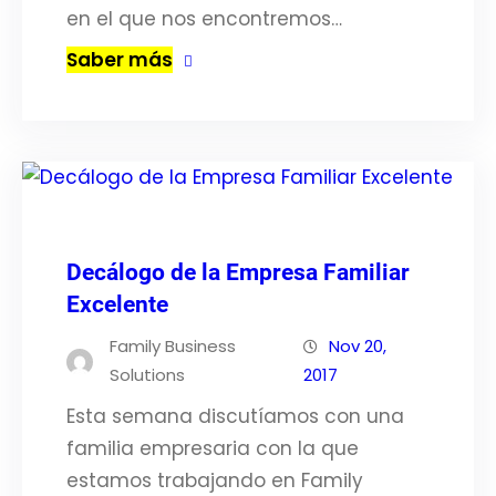
en el que nos encontremos…
Saber más
Decálogo de la Empresa Familiar
Excelente
Family Business
Nov 20,
Solutions
2017
Esta semana discutíamos con una
familia empresaria con la que
estamos trabajando en Family