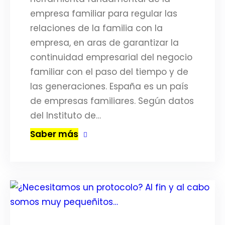
empresa familiar para regular las
relaciones de la familia con la
empresa, en aras de garantizar la
continuidad empresarial del negocio
familiar con el paso del tiempo y de
las generaciones. España es un país
de empresas familiares. Según datos
del Instituto de…
Saber más