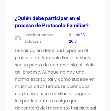
¿Quién debe participar en el
proceso de Protocolo Familiar?
Family Business
Dic 13,
Solutions
2017
Definir quién debe participar en el
proceso de Protocolo Familiar suele
ser un punto de controversia al inicio
del proceso. Aunque no hay una
norma escrita, tal y como sucede en
muchos otros temas relacionados
con la empresa familiar, escoger a
los participantes es algo que
dependerá del momento transicional