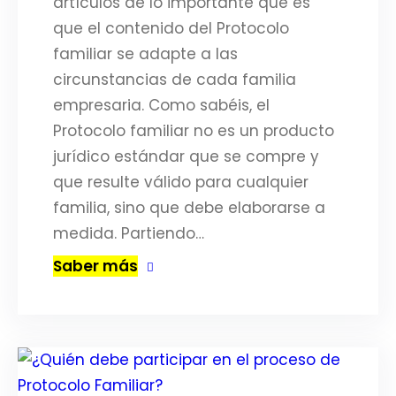
artículos de lo importante que es
que el contenido del Protocolo
familiar se adapte a las
circunstancias de cada familia
empresaria. Como sabéis, el
Protocolo familiar no es un producto
jurídico estándar que se compre y
que resulte válido para cualquier
familia, sino que debe elaborarse a
medida. Partiendo…
Saber más