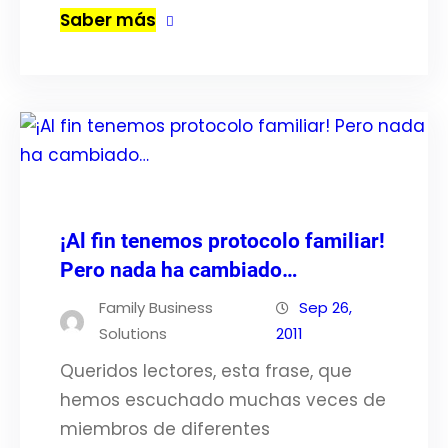
Saber más
¡Al fin tenemos protocolo familiar!
Pero nada ha cambiado…
Family Business
Sep 26,
Solutions
2011
Queridos lectores, esta frase, que
hemos escuchado muchas veces de
miembros de diferentes