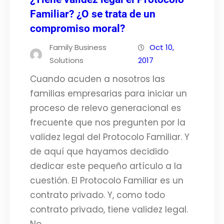
Familiar? ¿O se trata de un
compromiso moral?
Family Business
Oct 10,
Solutions
2017
Cuando acuden a nosotros las
familias empresarias para iniciar un
proceso de relevo generacional es
frecuente que nos pregunten por la
validez legal del Protocolo Familiar. Y
de aquí que hayamos decidido
dedicar este pequeño artículo a la
cuestión. El Protocolo Familiar es un
contrato privado. Y, como todo
contrato privado, tiene validez legal.