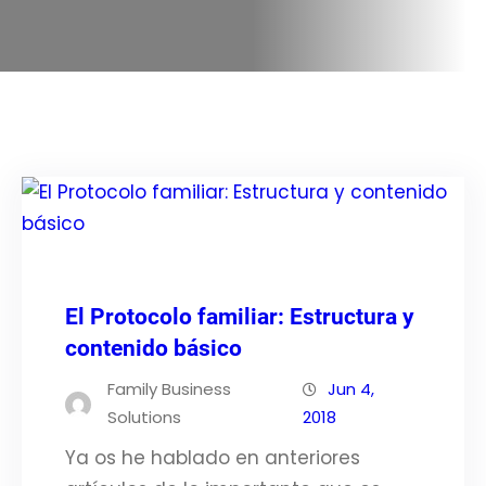
El Protocolo familiar: Estructura y
contenido básico
Family Business
Jun 4,
Solutions
2018
Ya os he hablado en anteriores