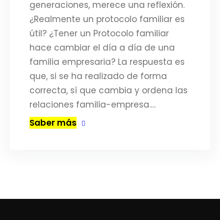
generaciones, merece una reflexión.
¿Realmente un protocolo familiar es
útil? ¿Tener un Protocolo familiar
hace cambiar el día a día de una
familia empresaria? La respuesta es
que, si se ha realizado de forma
correcta, sí que cambia y ordena las
relaciones familia-empresa.…
Saber más