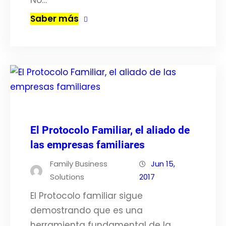
No…
Saber más
El Protocolo Familiar, el aliado de
las empresas familiares
Family Business
Jun 15,
Solutions
2017
El Protocolo familiar sigue
demostrando que es una
herramienta fundamental de la