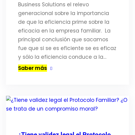
Business Solutions el relevo
generacional sobre la importancia
de que la eficiencia prime sobre la
eficacia en la empresa familiar. La
principal conclusión que sacamos
fue que si se es eficiente se es eficaz
y sólo la eficiencia conduce a la…
Saber más
¿Tiene validez legal el Protocolo