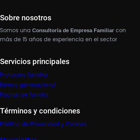
Sobre nosotros
Somos una
con
Consultoría de Empresa Familiar
más de 15 años de experiencia en el sector
Servicios principales
Protocolo familiar
Relevo generacional
Pactos de familia
Términos y condiciones
Política de Privacidad y Cookies