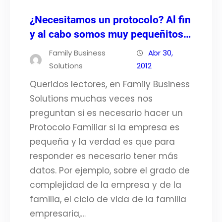
¿Necesitamos un protocolo? Al fin
y al cabo somos muy pequeñitos…
Family Business
Abr 30,
Solutions
2012
Queridos lectores, en Family Business
Solutions muchas veces nos
preguntan si es necesario hacer un
Protocolo Familiar si la empresa es
pequeña y la verdad es que para
responder es necesario tener más
datos. Por ejemplo, sobre el grado de
complejidad de la empresa y de la
familia, el ciclo de vida de la familia
empresaria,…