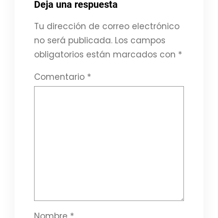
Deja una respuesta
Tu dirección de correo electrónico
no será publicada.
Los campos
obligatorios están marcados con
*
Comentario
*
Nombre
*