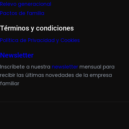
Relevo generacional
Pactos de familia
Términos y condiciones
Política de Privacidad y Cookies
Newsletter
Inscríbete a nuestra
newsletter
mensual para
recibir las últimas novedades de la empresa
familiar