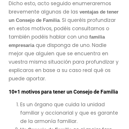
Dicho esto, acto seguido enumeraremos
brevemente algunas de las
ventajas de tener
. Si queréis profundizar
un Consejo de Familia
en estos motivos, podéis consultarnos o
también podéis hablar con una
familia
que disponga de uno. Nadie
empresaria
mejor que alguien que se encuentra en
vuestra misma situación para profundizar y
explicaros en base a su caso real qué os
puede aportar.
10+1 motivos para tener un Consejo de Familia
Es un órgano que cuida la unidad
familiar y accionarial y que es garante
de la armonía familiar.