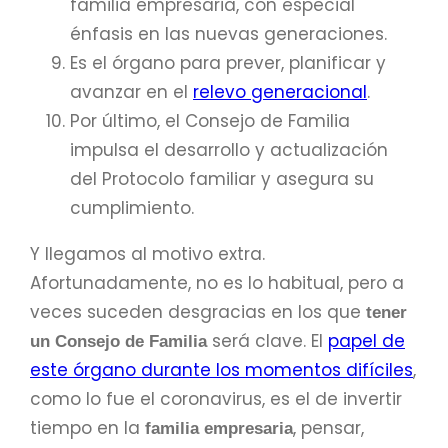
familia empresaria, con especial
énfasis en las nuevas generaciones.
Es el órgano para prever, planificar y
avanzar en el
relevo generacional
.
Por último, el Consejo de Familia
impulsa el desarrollo y actualización
del Protocolo familiar y asegura su
cumplimiento.
Y llegamos al motivo extra.
Afortunadamente, no es lo habitual, pero a
veces suceden desgracias en los que
tener
será clave. El
papel de
un Consejo de Familia
este órgano durante los momentos difíciles
,
como lo fue el coronavirus, es el de invertir
tiempo en la
, pensar,
familia empresaria