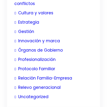
conflictos
Cultura y valores
Estrategia
Gestión
Innovación y marca
Órganos de Gobierno
Profesionalización
Protocolo Familiar
Relación Familia-Empresa
Relevo generacional
Uncategorized