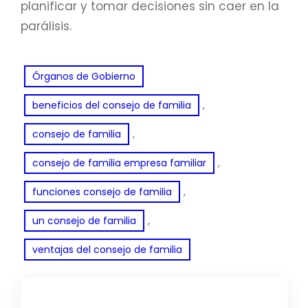
planificar y tomar decisiones sin caer en la
parálisis.
Órganos de Gobierno
, 
beneficios del consejo de familia
, 
consejo de familia
, 
consejo de familia empresa familiar
, 
funciones consejo de familia
, 
un consejo de familia
ventajas del consejo de familia