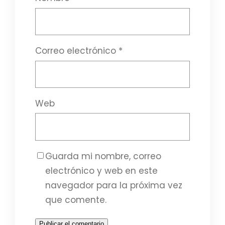
Correo electrónico
*
Web
Guarda mi nombre, correo
electrónico y web en este
navegador para la próxima vez
que comente.