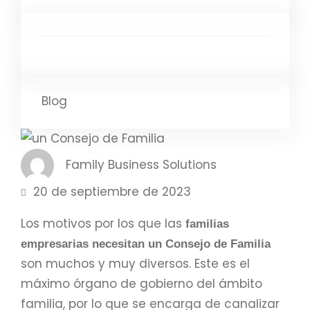
Blog
Family Business Solutions
20 de septiembre de 2023
Los motivos por los que las
familias
empresarias
necesitan un Consejo de Familia
son muchos y muy diversos. Este es el
máximo órgano de gobierno del ámbito
familia, por lo que se encarga de canalizar