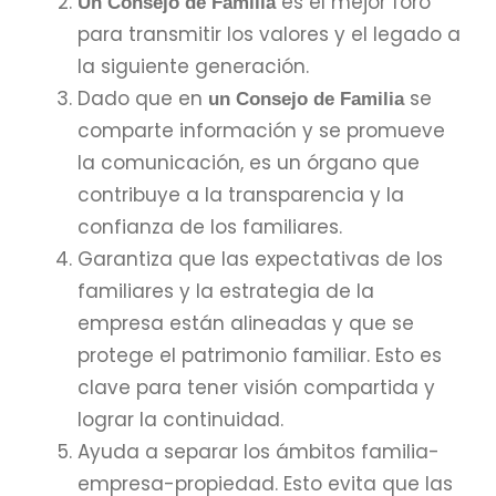
es el mejor foro
Un Consejo de Familia
para transmitir los valores y el legado a
la siguiente generación.
Dado que en
se
un Consejo de Familia
comparte información y se promueve
la comunicación, es un órgano que
contribuye a la transparencia y la
confianza de los familiares.
Garantiza que las expectativas de los
familiares y la estrategia de la
empresa están alineadas y que se
protege el patrimonio familiar. Esto es
clave para tener visión compartida y
lograr la continuidad.
Ayuda a separar los ámbitos familia-
empresa-propiedad. Esto evita que las