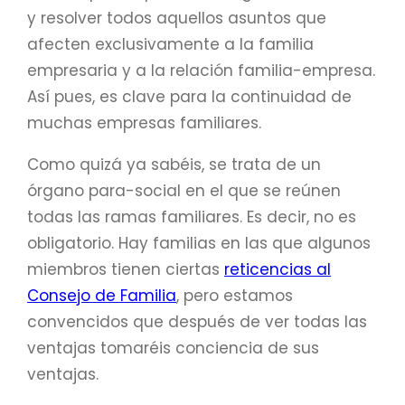
y resolver todos aquellos asuntos que
afecten exclusivamente a la familia
empresaria y a la relación familia-empresa.
Así pues, es clave para la continuidad de
muchas empresas familiares.
Como quizá ya sabéis, se trata de un
órgano para-social en el que se reúnen
todas las ramas familiares. Es decir, no es
obligatorio. Hay familias en las que algunos
miembros tienen ciertas
reticencias al
Consejo de Familia
, pero estamos
convencidos que después de ver todas las
ventajas tomaréis conciencia de sus
ventajas.