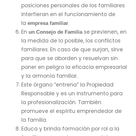
posiciones personales de los familiares
interfieran en el funcionamiento de
la
.
empresa familiar
En
se previenen, en
un Consejo de Familia
la medida de lo posible, los conflictos
familiares. En caso de que surjan, sirve
para que se aborden y resuelvan sin
poner en peligro la eficacia empresarial
y la armonía familiar.
Este órgano “entrena” la Propiedad
Responsable y es un instrumento para
la profesionalización. También
promueve el espíritu emprendedor de
la familia.
Educa y brinda formación por rol a la