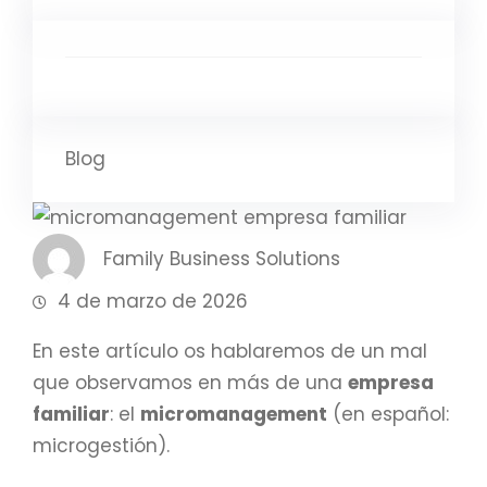
Blog
Family Business Solutions
4 de marzo de 2026
En este artículo os hablaremos de un mal
que observamos en más de una
empresa
familiar
: el
micromanagement
(en español:
microgestión).