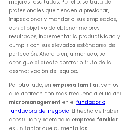
mejores resultados. Por ello, se trata de
profesionales que tienden a presionar,
inspeccionar y mandar a sus empleados,
con el objetivo de obtener mejores
resultados, incrementar la productividad y
cumplir con sus elevados estándares de
perfección. Ahora bien, a menudo, se
consigue el efecto contrario fruto de la
desmotivación del equipo.
Por otro lado, en
empresa familiar
, vemos
que aparece con más frecuencia el tic del
micromanagement
en el
fundador o
fundadora del negocio
. El hecho de haber
construido y liderado la
empresa familiar
es un factor que aumenta las