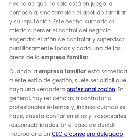
hecho de que no solo está en juego la
compañía, sino también el apellido familiar
y su reputación. Este hecho, sumado al
miedo a perder el control del negocio,
engendra el afán de controlar y supervisar
puntillosamente todas y cada una de las
áreas de la
empresa familiar
.
Cuando la
empresa familiar
está sometida
a este estilo de gestión, suele ser difícil que
haya una verdadera
profesionalización
. En
general, hay reticencias a contratar a
profesionales externos y, incluso cuando se
hace, cuesta confiar en ellos y traspasarles
responsabilidades. En el caso de decidir
incorporar a un
CEO o consejero delegado