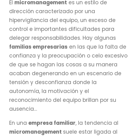
El
micromanagement
es un estilo de
dirección caracterizado por una
hipervigilancia del equipo, un exceso de
control e importantes dificultades para
delegar responsabilidades. Hay algunas
familias empresarias
en las que la falta de
confianza y la preocupación o celo excesivo
de que se hagan las cosas a su manera
acaban degenerando en un escenario de
tensión y desconfianza donde la
autonomía, la motivación y el
reconocimiento del equipo brillan por su
ausencia…
En una
empresa familiar
, la tendencia al
micromanagement
suele estar ligada al