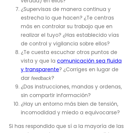
verdad) en ellos?
¿Supervisas de manera continua y
estrecha lo que hacen? ¿Te centras
más en controlar su trabajo que en
realizar el tuyo? ¿Has establecido vías
de control y vigilancia sobre ellos?
¿Te cuesta escuchar otros puntos de
vista y que la
comunicación sea fluida
y transparente
? ¿Corriges en lugar de
dar
?
feedback
¿Das instrucciones, mandas y ordenas,
sin compartir información?
¿Hay un entorno más bien de tensión,
incomodidad y miedo a equivocarse?
Si has respondido que sí a la mayoría de las