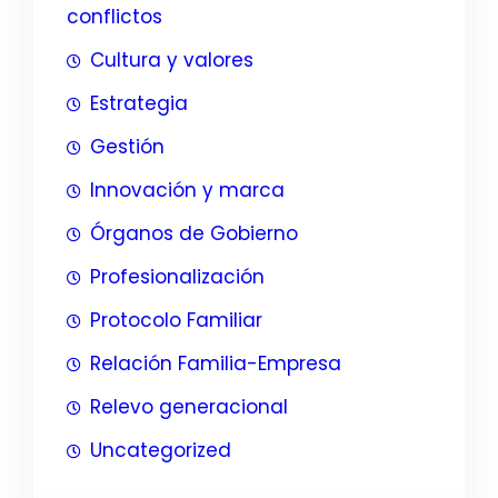
conflictos
Cultura y valores
Estrategia
Gestión
Innovación y marca
Órganos de Gobierno
Profesionalización
Protocolo Familiar
Relación Familia-Empresa
Relevo generacional
Uncategorized