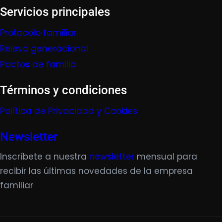
Servicios principales
Protocolo familiar
Relevo generacional
Pactos de familia
Términos y condiciones
Política de Privacidad y Cookies
Newsletter
Inscríbete a nuestra
newsletter
mensual para
recibir las últimas novedades de la empresa
familiar