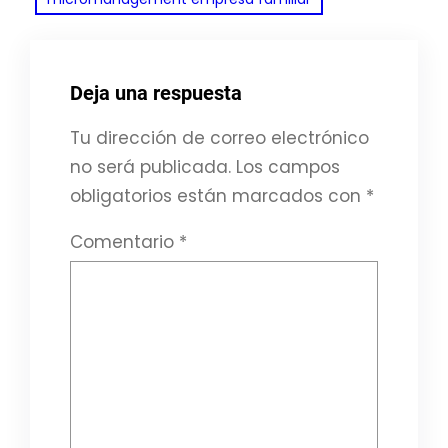
Deja una respuesta
Tu dirección de correo electrónico
no será publicada.
Los campos
obligatorios están marcados con
*
Comentario
*