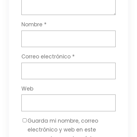
Nombre
*
Correo electrónico
*
Web
Guarda mi nombre, correo
electrónico y web en este