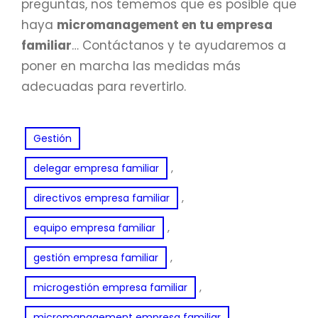
preguntas, nos tememos que es posible que
haya
micromanagement en tu empresa
familiar
… Contáctanos y te ayudaremos a
poner en marcha las medidas más
adecuadas para revertirlo.
Gestión
, 
delegar empresa familiar
, 
directivos empresa familiar
, 
equipo empresa familiar
, 
gestión empresa familiar
, 
microgestión empresa familiar
micromanagement empresa familiar