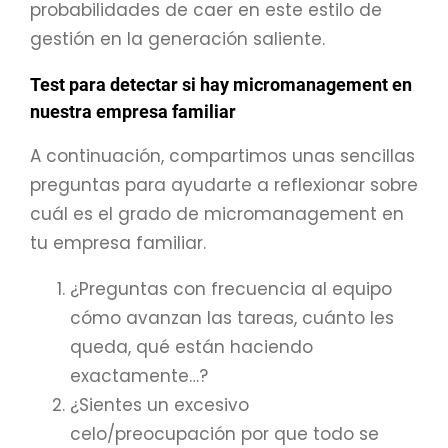
probabilidades de caer en este estilo de
gestión en la generación saliente.
Test para detectar si hay micromanagement en
nuestra empresa familiar
A continuación, compartimos unas sencillas
preguntas para ayudarte a reflexionar sobre
cuál es el grado de micromanagement en
tu empresa familiar.
¿Preguntas con frecuencia al equipo
cómo avanzan las tareas, cuánto les
queda, qué están haciendo
exactamente…?
¿Sientes un excesivo
celo/preocupación por que todo se