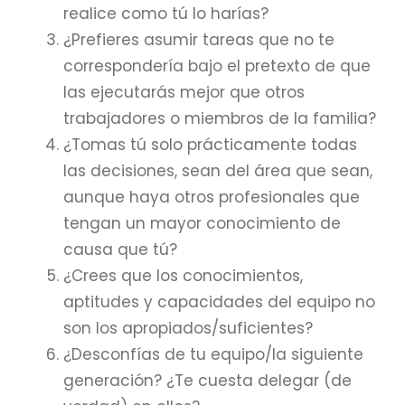
realice como tú lo harías?
¿Prefieres asumir tareas que no te
correspondería bajo el pretexto de que
las ejecutarás mejor que otros
trabajadores o miembros de la familia?
¿Tomas tú solo prácticamente todas
las decisiones, sean del área que sean,
aunque haya otros profesionales que
tengan un mayor conocimiento de
causa que tú?
¿Crees que los conocimientos,
aptitudes y capacidades del equipo no
son los apropiados/suficientes?
¿Desconfías de tu equipo/la siguiente
generación? ¿Te cuesta delegar (de