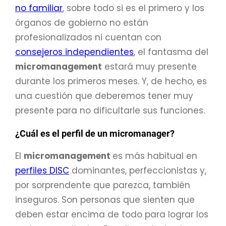
no familiar
, sobre todo si es el primero y los
órganos de gobierno no están
profesionalizados ni cuentan con
consejeros independientes
, el fantasma del
micromanagement
estará muy presente
durante los primeros meses. Y, de hecho, es
una cuestión que deberemos tener muy
presente para no dificultarle sus funciones.
¿Cuál es el perfil de un micromanager?
El
micromanagement
es más habitual en
perfiles DISC
dominantes, perfeccionistas y,
por sorprendente que parezca, también
inseguros. Son personas que sienten que
deben estar encima de todo para lograr los