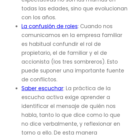
todas las edades, sino que evolucionan
con los años.
La confusión de roles
: Cuando nos
comunicamos en la empresa familiar
es habitual confundir el rol de
propietario, el de familiar y el de
accionista (los tres sombreros). Esto
puede suponer una importante fuente
de conflictos.
Saber escuchar
: La práctica de la
escucha activa exige aprender a
identificar el mensaje de quién nos
habla, tanto lo que dice como lo que
no dice verbalmente, y reflexionar en
torno a ello. De esta manera