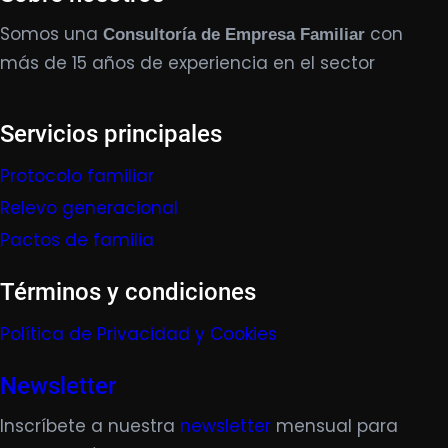
Somos una
con
Consultoría de Empresa Familiar
más de 15 años de experiencia en el sector
Servicios principales
Protocolo familiar
Relevo generacional
Pactos de familia
Términos y condiciones
Política de Privacidad y Cookies
Newsletter
Inscríbete a nuestra
newsletter
mensual para