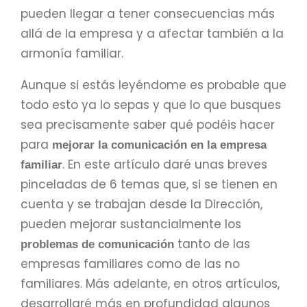
pueden llegar a tener consecuencias más
allá de la empresa y a afectar también a la
armonía familiar.
Aunque si estás leyéndome es probable que
todo esto ya lo sepas y que lo que busques
sea precisamente saber qué podéis hacer
para
mejorar la comunicación en la empresa
. En este artículo daré unas breves
familiar
pinceladas de 6 temas que, si se tienen en
cuenta y se trabajan desde la Dirección,
pueden mejorar sustancialmente los
tanto de las
problemas de comunicación
empresas familiares como de las no
familiares. Más adelante, en otros artículos,
desarrollaré más en profundidad algunos