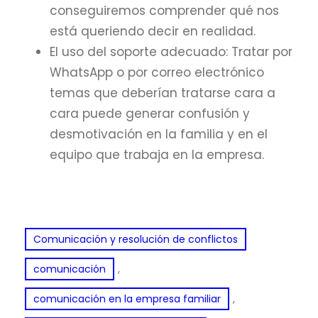
conseguiremos comprender qué nos
está queriendo decir en realidad.
El uso del soporte adecuado: Tratar por
WhatsApp o por correo electrónico
temas que deberían tratarse cara a
cara puede generar confusión y
desmotivación en la familia y en el
equipo que trabaja en la empresa.
Comunicación y resolución de conflictos
, 
comunicación
, 
comunicación en la empresa familiar