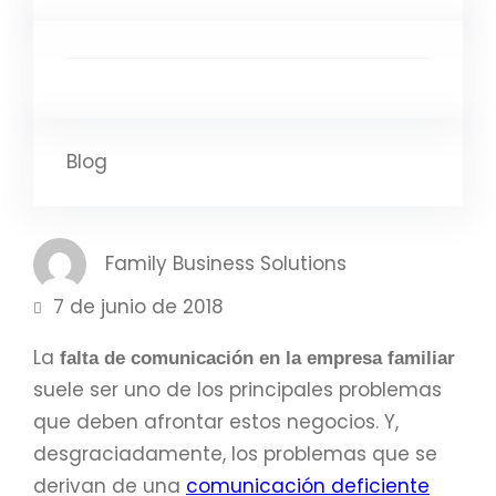
Blog
Family Business Solutions
7 de junio de 2018
La
falta de comunicación en la empresa familiar
suele ser uno de los principales problemas
que deben afrontar estos negocios. Y,
desgraciadamente, los problemas que se
derivan de una
comunicación deficiente