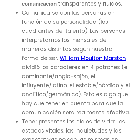
transparentes y fluidos.
comunicación
Comunicarse con las personas en
función de su personalidad (los
cuadrantes del talento): Las personas
interpretamos los mensajes de
maneras distintas según nuestra
forma de ser.
William Moulton Marston
dividió los caracteres en 4 patrones (el
dominante/anglo-sajón, el
influyente/latino, el estable/nórdico y el
analítico/germánico). Esto es algo que
hay que tener en cuenta para que la
comunicación sera realmente efectiva.
Tener presentes los ciclos de vida: Los
estados vitales, las inquietudes y las
expectativas no son las mismas en