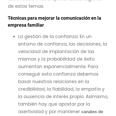
de estos temas.
Técnicas para mejorar la comunicación en la
empresa familiar
La gestión de la confianza: En un
entorno de confianza, las decisiones, la
velocidad de implantación de las
mismas y la probabilidad de éxito
aumentan exponencialmente. Para
conseguir esta confianza debemos
basar nuestras relaciones en la
credibilidad, la fiabilidad, la empatía y
la ausencia de interés propio. Asimismo,
también hay que apostar por la
asertividad y por mantener
canales de