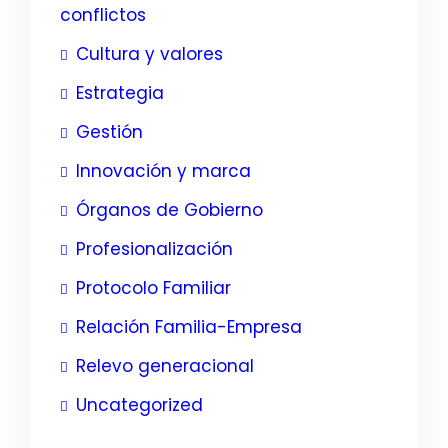
conflictos
Cultura y valores
Estrategia
Gestión
Innovación y marca
Órganos de Gobierno
Profesionalización
Protocolo Familiar
Relación Familia-Empresa
Relevo generacional
Uncategorized