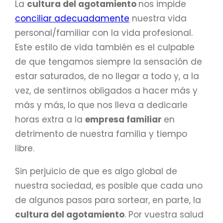
La
cultura del agotamiento
nos impide
conciliar adecuadamente
nuestra vida
personal/familiar con la vida profesional.
Este estilo de vida también es el culpable
de que tengamos siempre la sensación de
estar saturados, de no llegar a todo y, a la
vez, de sentirnos obligados a hacer más y
más y más, lo que nos lleva a dedicarle
horas extra a la
empresa familiar
en
detrimento de nuestra familia y tiempo
libre.
Sin perjuicio de que es algo global de
nuestra sociedad, es posible que cada uno
de algunos pasos para sortear, en parte, la
cultura del agotamiento
. Por vuestra salud