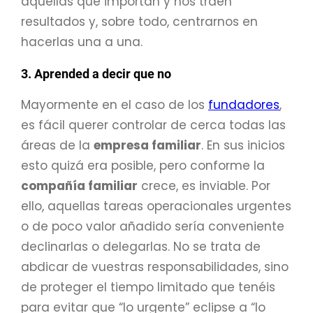
aquellas que importan y nos traen
resultados y, sobre todo, centrarnos en
hacerlas una a una.
3. Aprended a decir que no
Mayormente en el caso de los
fundadores
,
es fácil querer controlar de cerca todas las
áreas de la
empresa familiar
. En sus inicios
esto quizá era posible, pero conforme la
compañía familiar
crece, es inviable. Por
ello, aquellas tareas operacionales urgentes
o de poco valor añadido sería conveniente
declinarlas o delegarlas. No se trata de
abdicar de vuestras responsabilidades, sino
de proteger el tiempo limitado que tenéis
para evitar que “lo urgente” eclipse a “lo