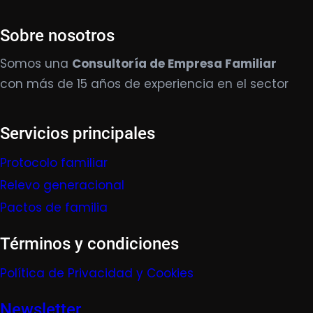
Sobre nosotros
Somos una
Consultoría de Empresa Familiar
con más de 15 años de experiencia en el sector
Servicios principales
Protocolo familiar
Relevo generacional
Pactos de familia
Términos y condiciones
Política de Privacidad y Cookies
Newsletter