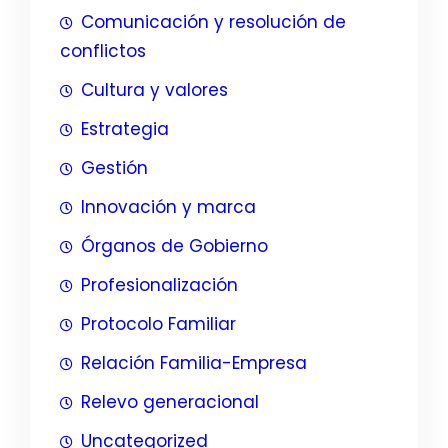
Comunicación y resolución de
conflictos
Cultura y valores
Estrategia
Gestión
Innovación y marca
Órganos de Gobierno
Profesionalización
Protocolo Familiar
Relación Familia-Empresa
Relevo generacional
Uncategorized