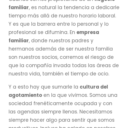
familiar
, es natural la tendencia a dedicarle
tiempo más allá de nuestro horario laboral.
Y es que la barrera entre lo personal y lo
profesional se difumina. En
empresa
familiar
, donde nuestros padres y
hermanos además de ser nuestra familia
son nuestros socios, corremos el riesgo de
que la compañía invada todas las áreas de
nuestra vida, también el tiempo de ocio.
Y a esto hay que sumarle la
cultura del
agotamiento
en la que vivimos. Somos una
sociedad frenéticamente ocupada y con
las agendas siempre llenas. Necesitamos
siempre hacer algo para sentir que somos