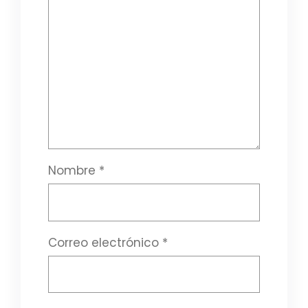
Nombre
*
Correo electrónico
*