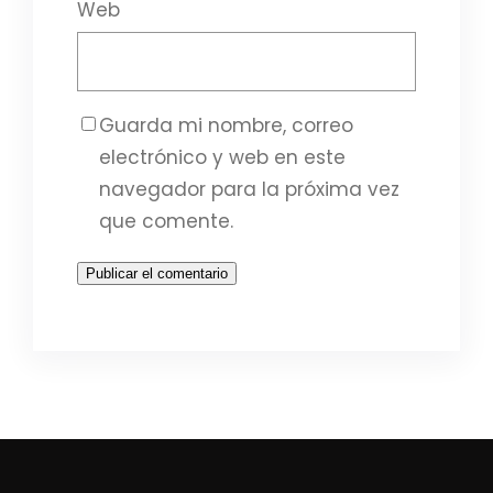
Web
Guarda mi nombre, correo
electrónico y web en este
navegador para la próxima vez
que comente.