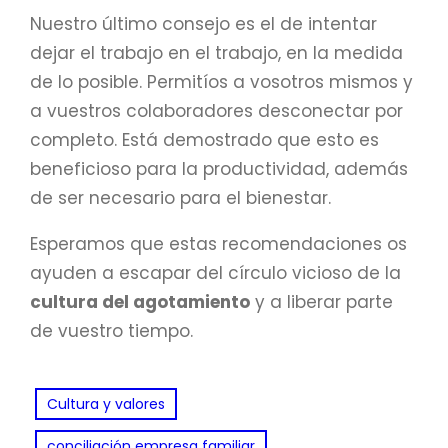
Nuestro último consejo es el de intentar
dejar el trabajo en el trabajo, en la medida
de lo posible. Permitíos a vosotros mismos y
a vuestros colaboradores desconectar por
completo. Está demostrado que esto es
beneficioso para la productividad, además
de ser necesario para el bienestar.
Esperamos que estas recomendaciones os
ayuden a escapar del círculo vicioso de la
cultura del agotamiento
y a liberar parte
de vuestro tiempo.
Cultura y valores
, 
conciliación empresa familiar