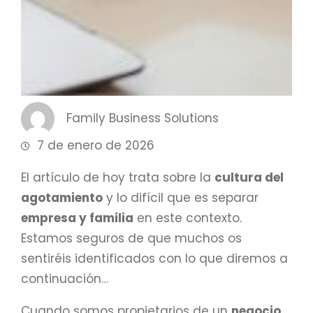
Family Business Solutions
7 de enero de 2026
El artículo de hoy trata sobre la
cultura del
agotamiento
y lo difícil que es separar
empresa y familia
en este contexto.
Estamos seguros de que muchos os
sentiréis identificados con lo que diremos a
continuación…
Cuando somos propietarios de un
negocio