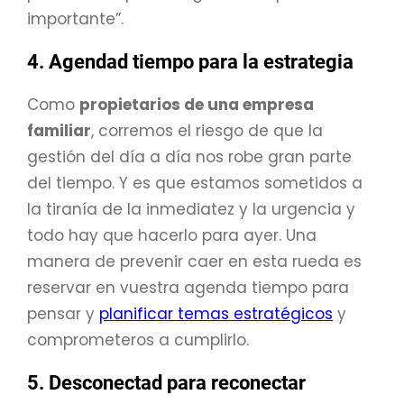
importante”.
4. Agendad tiempo para la estrategia
Como
propietarios de una empresa
familiar
, corremos el riesgo de que la
gestión del día a día nos robe gran parte
del tiempo. Y es que estamos sometidos a
la tiranía de la inmediatez y la urgencia y
todo hay que hacerlo para ayer. Una
manera de prevenir caer en esta rueda es
reservar en vuestra agenda tiempo para
pensar y
planificar temas estratégicos
y
comprometeros a cumplirlo.
5. Desconectad para reconectar