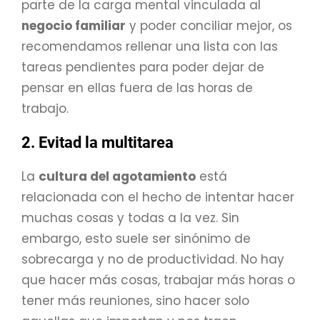
parte de la carga mental vinculada al
negocio familiar
y poder conciliar mejor, os
recomendamos rellenar una lista con las
tareas pendientes para poder dejar de
pensar en ellas fuera de las horas de
trabajo.
2. Evitad la multitarea
La
cultura del agotamiento
está
relacionada con el hecho de intentar hacer
muchas cosas y todas a la vez. Sin
embargo, esto suele ser sinónimo de
sobrecarga y no de productividad. No hay
que hacer más cosas, trabajar más horas o
tener más reuniones, sino hacer solo