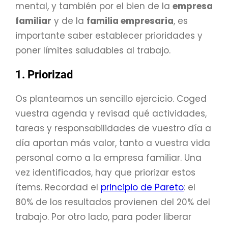
mental, y también por el bien de la
empresa
familiar
y de la
familia empresaria
, es
importante saber establecer prioridades y
poner límites saludables al trabajo.
1. Priorizad
Os planteamos un sencillo ejercicio. Coged
vuestra agenda y revisad qué actividades,
tareas y responsabilidades de vuestro día a
día aportan más valor, tanto a vuestra vida
personal como a la empresa familiar. Una
vez identificados, hay que priorizar estos
ítems. Recordad el
principio de Pareto
: el
80% de los resultados provienen del 20% del
trabajo. Por otro lado, para poder liberar