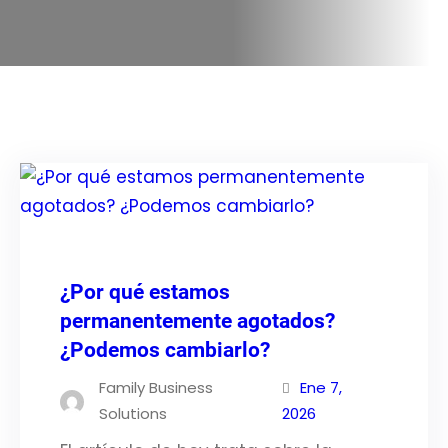
¿Por qué estamos
permanentemente agotados?
¿Podemos cambiarlo?
Family Business
Ene 7,
Solutions
2026