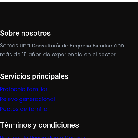
Sobre nosotros
Somos una
con
Consultoría de Empresa Familiar
más de 15 años de experiencia en el sector
Servicios principales
Protocolo familiar
Relevo generacional
Pactos de familia
Términos y condiciones