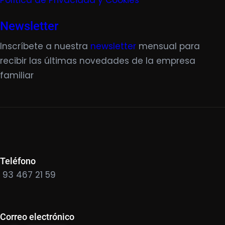
Política de Privacidad y Cookies
Newsletter
Inscríbete a nuestra
newsletter
mensual para
recibir las últimas novedades de la empresa
familiar
Teléfono
93 467 21 59
Correo electrónico