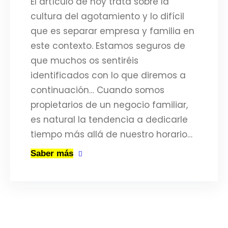
El artículo de hoy trata sobre la
cultura del agotamiento y lo difícil
que es separar empresa y familia en
este contexto. Estamos seguros de
que muchos os sentiréis
identificados con lo que diremos a
continuación… Cuando somos
propietarios de un negocio familiar,
es natural la tendencia a dedicarle
tiempo más allá de nuestro horario…
Saber más