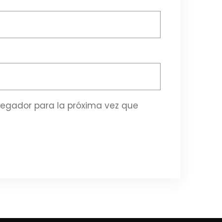
vegador para la próxima vez que