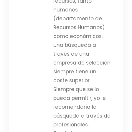
recursos, tanto
humanos
(departamento de
Recursos Humanos)
como económicos.
Una búsqueda a
través de una
empresa de selección
siempre tiene un
coste superior.
Siempre que se lo
pueda permitir, yo le
recomendaría la
búsqueda a través de
profesionales.