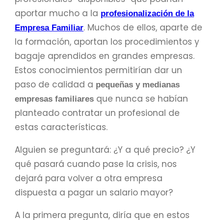
aportar mucho a la
profesionalización de la
. Muchos de ellos, aparte de
Empresa Familiar
la formación, aportan los procedimientos y
bagaje aprendidos en grandes empresas.
Estos conocimientos permitirían dar un
paso de calidad a
pequeñas y medianas
que nunca se habían
empresas familiares
planteado contratar un profesional de
estas características.
Alguien se preguntará: ¿Y a qué precio? ¿Y
qué pasará cuando pase la crisis, nos
dejará para volver a otra empresa
dispuesta a pagar un salario mayor?
A la primera pregunta, diría que en estos