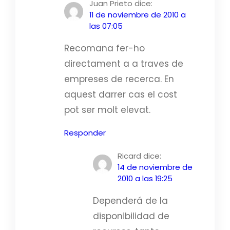
Juan Prieto
dice:
11 de noviembre de 2010 a
las 07:05
Recomana fer-ho
directament a a traves de
empreses de recerca. En
aquest darrer cas el cost
pot ser molt elevat.
Responder
Ricard
dice:
14 de noviembre de
2010 a las 19:25
Dependerá de la
disponibilidad de