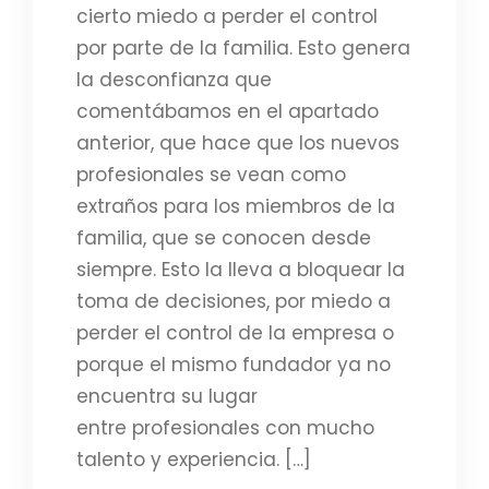
cierto miedo a perder el control
por parte de la familia. Esto genera
la desconfianza que
comentábamos en el apartado
anterior, que hace que los nuevos
profesionales se vean como
extraños para los miembros de la
familia, que se conocen desde
siempre. Esto la lleva a bloquear la
toma de decisiones, por miedo a
perder el control de la empresa o
porque el mismo fundador ya no
encuentra su lugar
entre profesionales con mucho
talento y experiencia. […]