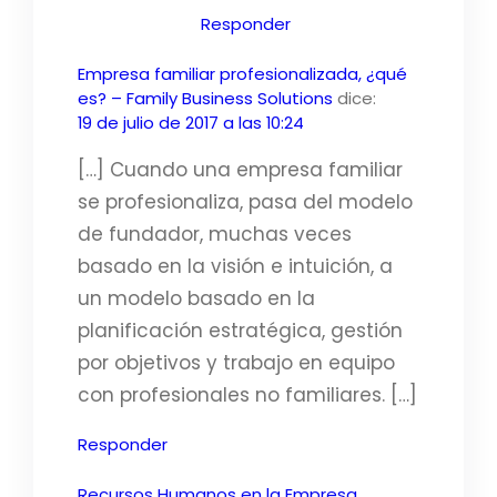
Responder
Empresa familiar profesionalizada, ¿qué
es? – Family Business Solutions
dice:
19 de julio de 2017 a las 10:24
[…] Cuando una empresa familiar
se profesionaliza, pasa del modelo
de fundador, muchas veces
basado en la visión e intuición, a
un modelo basado en la
planificación estratégica, gestión
por objetivos y trabajo en equipo
con profesionales no familiares. […]
Responder
Recursos Humanos en la Empresa