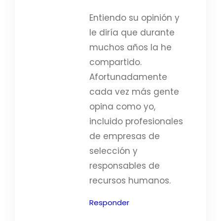
Entiendo su opinión y
le diría que durante
muchos años la he
compartido.
Afortunadamente
cada vez más gente
opina como yo,
incluido profesionales
de empresas de
selección y
responsables de
recursos humanos.
Responder