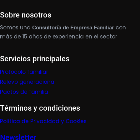
Sobre nosotros
Somos una
con
Consultoría de Empresa Familiar
más de 15 años de experiencia en el sector
Servicios principales
Protocolo familiar
Relevo generacional
Pactos de familia
Términos y condiciones
Política de Privacidad y Cookies
Newsletter