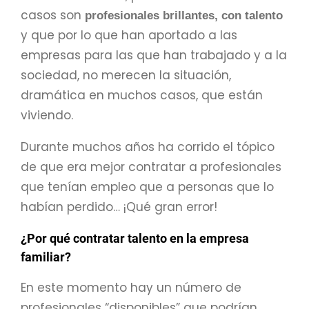
casos son
profesionales brillantes, con talento
y que por lo que han aportado a las
empresas para las que han trabajado y a la
sociedad, no merecen la situación,
dramática en muchos casos, que están
viviendo.
Durante muchos años ha corrido el tópico
de que era mejor contratar a profesionales
que tenían empleo que a personas que lo
habían perdido… ¡Qué gran error!
¿Por qué contratar talento en la empresa
familiar?
En este momento hay un número de
profesionales “disponibles” que podrían