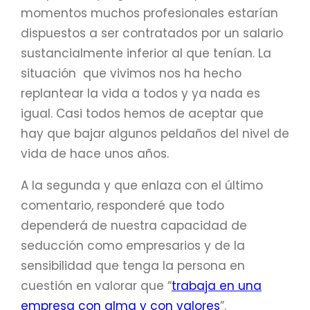
momentos muchos profesionales estarían
dispuestos a ser contratados por un salario
sustancialmente inferior al que tenían. La
situación que vivimos nos ha hecho
replantear la vida a todos y ya nada es
igual. Casi todos hemos de aceptar que
hay que bajar algunos peldaños del nivel de
vida de hace unos años.
A la segunda y que enlaza con el último
comentario, responderé que todo
dependerá de nuestra capacidad de
seducción como empresarios y de la
sensibilidad que tenga la persona en
cuestión en valorar que “
trabaja en una
empresa con alma y con valores
”.