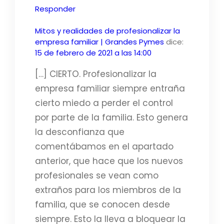
Responder
Mitos y realidades de profesionalizar la
empresa familiar | Grandes Pymes
dice:
15 de febrero de 2021 a las 14:00
[…] CIERTO. Profesionalizar la
empresa familiar siempre entraña
cierto miedo a perder el control
por parte de la familia. Esto genera
la desconfianza que
comentábamos en el apartado
anterior, que hace que los nuevos
profesionales se vean como
extraños para los miembros de la
familia, que se conocen desde
siempre. Esto la lleva a bloquear la