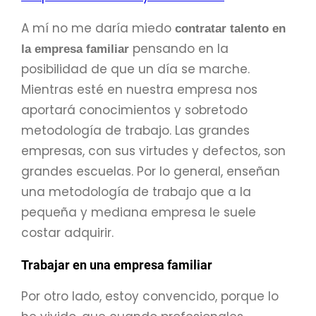
A mí no me daría miedo
contratar talento en
pensando en la
la empresa familiar
posibilidad de que un día se marche.
Mientras esté en nuestra empresa nos
aportará conocimientos y sobretodo
metodología de trabajo. Las grandes
empresas, con sus virtudes y defectos, son
grandes escuelas. Por lo general, enseñan
una metodología de trabajo que a la
pequeña y mediana empresa le suele
costar adquirir.
Trabajar en una empresa familiar
Por otro lado, estoy convencido, porque lo