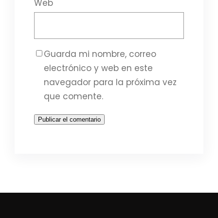
Web
Guarda mi nombre, correo
electrónico y web en este
navegador para la próxima vez
que comente.