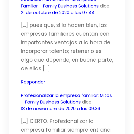
Familiar – Family Business Solutions
dice:
21 de octubre de 2020 a las 07:44
[…] pues que, si lo hacen bien, las
empresas familiares cuentan con
importantes ventajas a la hora de
incorporar talento; retenerlo es
algo que depende, en buena parte,
de ellas […]
Responder
Profesionalizar la empresa familiar: Mitos
– Family Business Solutions
dice:
18 de noviembre de 2020 a las 09:36
[…] CIERTO. Profesionalizar la
empresa familiar siempre entraña