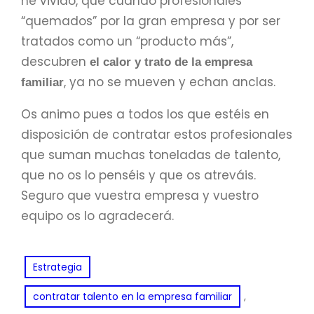
he vivido, que cuando profesionales
“quemados” por la gran empresa y por ser
tratados como un “producto más”,
descubren
el calor y trato de la empresa
, ya no se mueven y echan anclas.
familiar
Os animo pues a todos los que estéis en
disposición de contratar estos profesionales
que suman muchas toneladas de talento,
que no os lo penséis y que os atreváis.
Seguro que vuestra empresa y vuestro
equipo os lo agradecerá.
Estrategia
, 
contratar talento en la empresa familiar