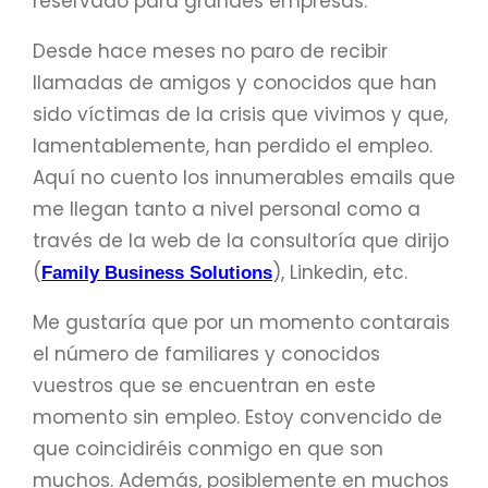
reservado para grandes empresas.
Desde hace meses no paro de recibir
llamadas de amigos y conocidos que han
sido víctimas de la crisis que vivimos y que,
lamentablemente, han perdido el empleo.
Aquí no cuento los innumerables emails que
me llegan tanto a nivel personal como a
través de la web de la consultoría que dirijo
(
), Linkedin, etc.
Family Business Solutions
Me gustaría que por un momento contarais
el número de familiares y conocidos
vuestros que se encuentran en este
momento sin empleo. Estoy convencido de
que coincidiréis conmigo en que son
muchos. Además, posiblemente en muchos