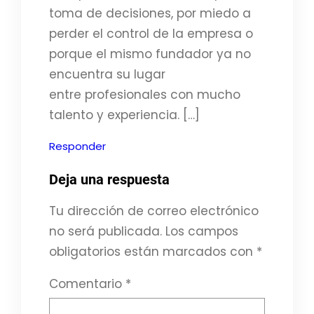
toma de decisiones, por miedo a
perder el control de la empresa o
porque el mismo fundador ya no
encuentra su lugar
entre profesionales con mucho
talento y experiencia. […]
Responder
Deja una respuesta
Tu dirección de correo electrónico
no será publicada.
Los campos
obligatorios están marcados con
*
Comentario
*