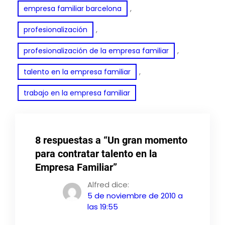
, 
empresa familiar barcelona
, 
profesionalización
, 
profesionalización de la empresa familiar
, 
talento en la empresa familiar
trabajo en la empresa familiar
8 respuestas a “Un gran momento
para contratar talento en la
Empresa Familiar”
Alfred
dice:
5 de noviembre de 2010 a
las 19:55