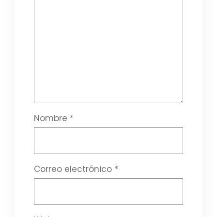
Nombre
*
Correo electrónico
*