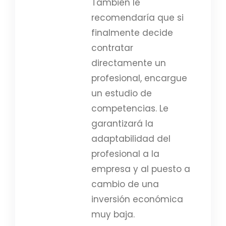
También le
recomendaría que si
finalmente decide
contratar
directamente un
profesional, encargue
un estudio de
competencias. Le
garantizará la
adaptabilidad del
profesional a la
empresa y al puesto a
cambio de una
inversión económica
muy baja.