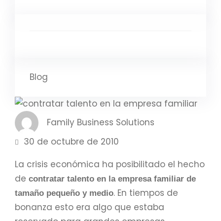
Blog
Family Business Solutions
30 de octubre de 2010
La crisis económica ha posibilitado el hecho
de
contratar talento en la empresa familiar de
. En tiempos de
tamaño pequeño y medio
bonanza esto era algo que estaba