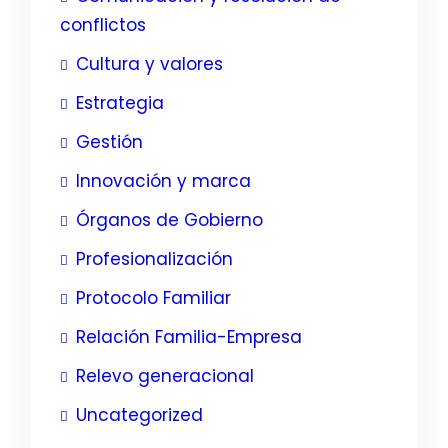
conflictos
Cultura y valores
Estrategia
Gestión
Innovación y marca
Órganos de Gobierno
Profesionalización
Protocolo Familiar
Relación Familia-Empresa
Relevo generacional
Uncategorized