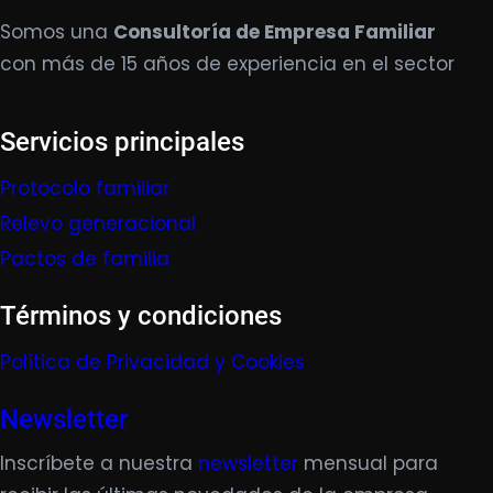
Somos una
Consultoría de Empresa Familiar
con más de 15 años de experiencia en el sector
Servicios principales
Protocolo familiar
Relevo generacional
Pactos de familia
Términos y condiciones
Política de Privacidad y Cookies
Newsletter
Inscríbete a nuestra
newsletter
mensual para