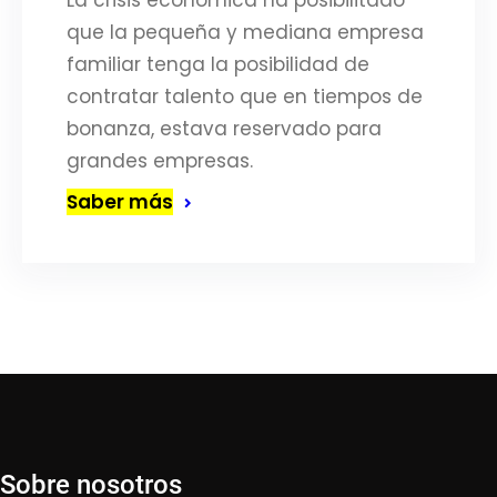
La crisis económica ha posibilitado
que la pequeña y mediana empresa
familiar tenga la posibilidad de
contratar talento que en tiempos de
bonanza, estava reservado para
grandes empresas.
Saber más
Sobre nosotros