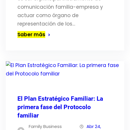
comunicación familia-empresa y
actuar como órgano de
representación de los…
Saber más
El Plan Estratégico Familiar: La
primera fase del Protocolo
familiar
Family Business
Abr 24,