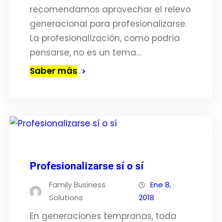
recomendamos aprovechar el relevo
generacional para profesionalizarse.
La profesionalización, como podría
pensarse, no es un tema…
Saber más
Profesionalizarse sí o sí
Family Business
Ene 8,
Solutions
2018
En generaciones tempranas, toda