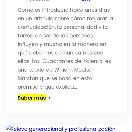
Como os introducía hace unos días
en un artículo sobre cómo mejorar la
comunicación, la personalidad y la
forma de ser de las personas
influyen y mucho en la manera en
qué debemos comunicarnos con
ellas. Los ‘Cuadrantes del talento’ es
una teoría de William Moulton
Marston que se basa en esta
premisa y que explica…
Saber más