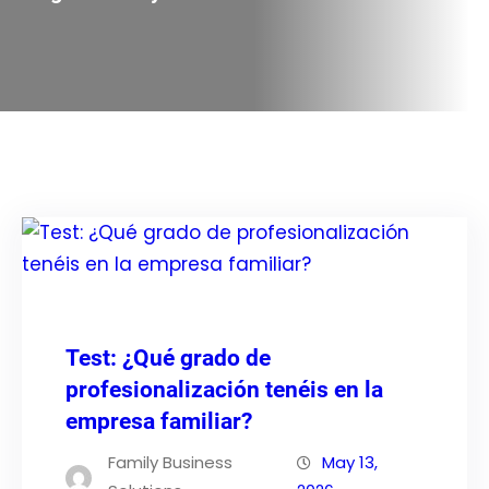
Test: ¿Qué grado de
profesionalización tenéis en la
empresa familiar?
Family Business
May 13,