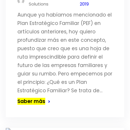
Solutions
2019
Aunque ya habíamos mencionado el
Plan Estratégico Familiar (PEF) en
artículos anteriores, hoy quiero
profundizar más en este concepto,
puesto que creo que es una hoja de
ruta imprescindible para definir el
futuro de las empresas familiares y
guiar su rumbo. Pero empecemos por
el principio: ¿Qué es un Plan
Estratégico Familiar? Se trata de…
Saber más