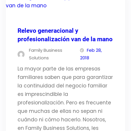
Relevo generacional y
profesionalización van de la mano
Family Business
Feb 28,
Solutions
2018
La mayor parte de las empresas
familiares saben que para garantizar
la continuidad del negocio familiar
es imprescindible la
profesionalización. Pero es frecuente
que muchas de ellas no sepan ni
cuándo ni cómo hacerlo. Nosotros,
en Family Business Solutions, les