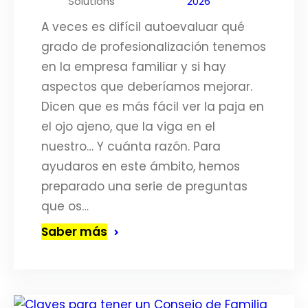
Solutions
2026
A veces es difícil autoevaluar qué
grado de profesionalización tenemos
en la empresa familiar y si hay
aspectos que deberíamos mejorar.
Dicen que es más fácil ver la paja en
el ojo ajeno, que la viga en el
nuestro… Y cuánta razón. Para
ayudaros en este ámbito, hemos
preparado una serie de preguntas
que os…
Saber más