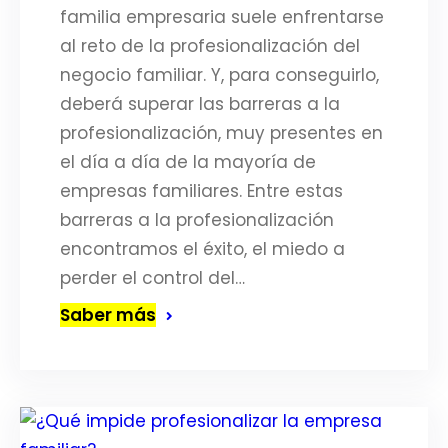
familia empresaria suele enfrentarse
al reto de la profesionalización del
negocio familiar. Y, para conseguirlo,
deberá superar las barreras a la
profesionalización, muy presentes en
el día a día de la mayoría de
empresas familiares. Entre estas
barreras a la profesionalización
encontramos el éxito, el miedo a
perder el control del…
Saber más