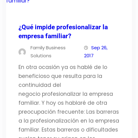
¿Qué impide profesionalizar la
empresa familiar?
Family Business
Sep 26,
Solutions
2017
En otra ocasión ya os hablé de lo
beneficioso que resulta para la
continuidad del
negocio profesionalizar la empresa
familiar. Y hoy os hablaré de otra
preocupación frecuente: Las barreras
a la profesionalización en la empresa
familiar. Estas barreras o dificultades