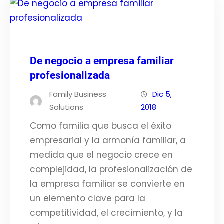
De negocio a empresa familiar
profesionalizada
Family Business
Dic 5,
Solutions
2018
Como familia que busca el éxito
empresarial y la armonía familiar, a
medida que el negocio crece en
complejidad, la profesionalización de
la empresa familiar se convierte en
un elemento clave para la
competitividad, el crecimiento, y la