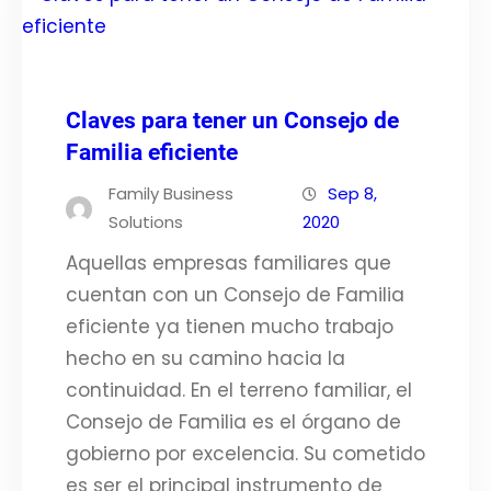
Claves para tener un Consejo de
Familia eficiente
Family Business
Sep 8,
Solutions
2020
Aquellas empresas familiares que
cuentan con un Consejo de Familia
eficiente ya tienen mucho trabajo
hecho en su camino hacia la
continuidad. En el terreno familiar, el
Consejo de Familia es el órgano de
gobierno por excelencia. Su cometido
es ser el principal instrumento de