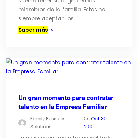
suelen tener su origen en los
miembros de la familia. Estos no
siempre aceptan los…
Saber más
Un gran momento para contratar
talento en la Empresa Familiar
Family Business
Oct 30,
Solutions
2010