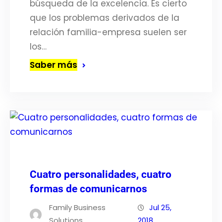
búsqueda de la excelencia. Es cierto
que los problemas derivados de la
relación familia-empresa suelen ser
los…
Saber más
Cuatro personalidades, cuatro
formas de comunicarnos
Family Business
Jul 25,
Solutions
2018