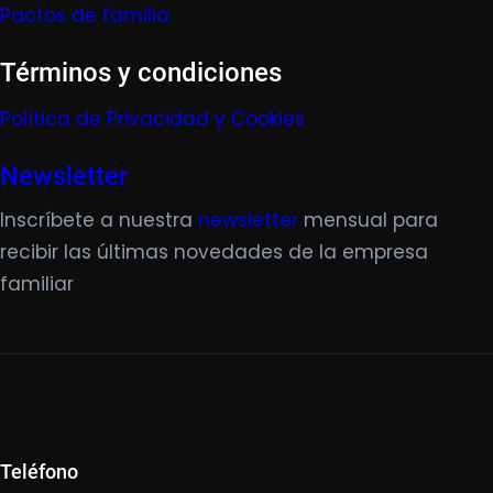
Pactos de familia
Términos y condiciones
Política de Privacidad y Cookies
Newsletter
Inscríbete a nuestra
newsletter
mensual para
recibir las últimas novedades de la empresa
familiar
Teléfono