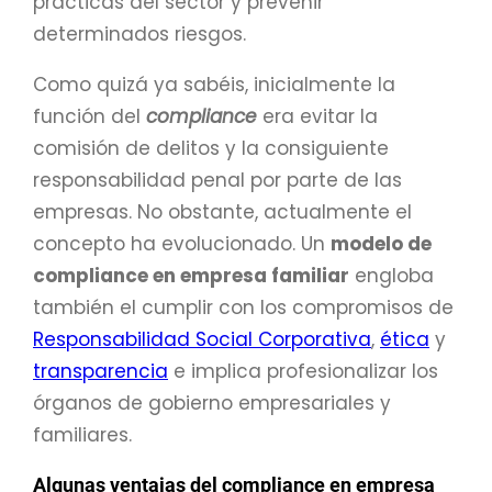
prácticas del sector y prevenir
determinados riesgos.
Como quizá ya sabéis, inicialmente la
función del
compliance
era evitar la
comisión de delitos y la consiguiente
responsabilidad penal por parte de las
empresas. No obstante, actualmente el
concepto ha evolucionado. Un
modelo de
compliance en empresa familiar
engloba
también el cumplir con los compromisos de
Responsabilidad Social Corporativa
,
ética
y
transparencia
e implica profesionalizar los
órganos de gobierno empresariales y
familiares.
Algunas ventajas del compliance en empresa