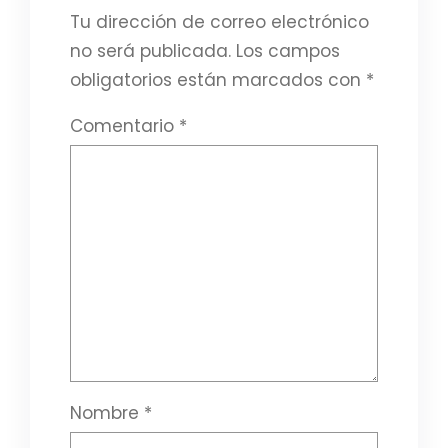
Tu dirección de correo electrónico
no será publicada.
Los campos
obligatorios están marcados con
*
Comentario
*
Nombre
*