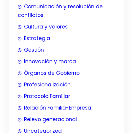
Comunicación y resolución de
conflictos
Cultura y valores
Estrategia
Gestión
Innovación y marca
Órganos de Gobierno
Profesionalización
Protocolo Familiar
Relación Familia-Empresa
Relevo generacional
Uncategorized