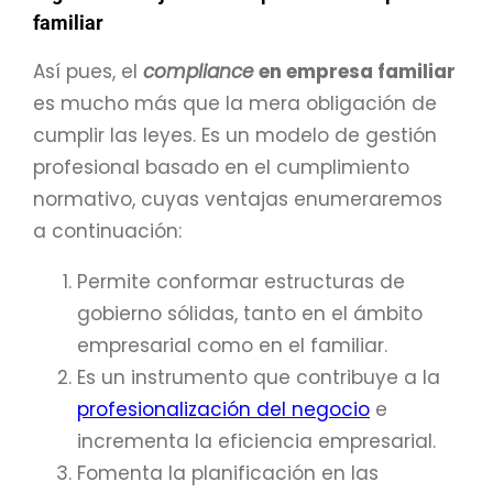
familiar
Así pues, el
compliance
en empresa familiar
es mucho más que la mera obligación de
cumplir las leyes. Es un modelo de gestión
profesional basado en el cumplimiento
normativo, cuyas ventajas enumeraremos
a continuación:
Permite conformar estructuras de
gobierno sólidas, tanto en el ámbito
empresarial como en el familiar.
Es un instrumento que contribuye a la
profesionalización del negocio
e
incrementa la eficiencia empresarial.
Fomenta la planificación en las