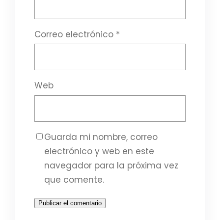
Correo electrónico
*
Web
Guarda mi nombre, correo
electrónico y web en este
navegador para la próxima vez
que comente.