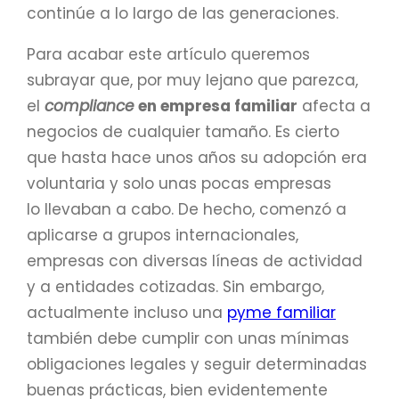
continúe a lo largo de las generaciones.
Para acabar este artículo queremos
subrayar que, por muy lejano que parezca,
el
compliance
en empresa familiar
afecta a
negocios de cualquier tamaño. Es cierto
que hasta hace unos años su adopción era
voluntaria y solo unas pocas empresas
lo llevaban a cabo. De hecho, comenzó a
aplicarse a grupos internacionales,
empresas con diversas líneas de actividad
y a entidades cotizadas. Sin embargo,
actualmente incluso una
pyme familiar
también debe cumplir con unas mínimas
obligaciones legales y seguir determinadas
buenas prácticas, bien evidentemente