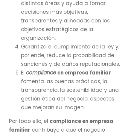
distintas áreas y ayuda a tomar
decisiones más objetivas,
transparentes y alineadas con los
objetivos estratégicos de la
organización.
Garantiza el cumplimiento de la ley y,
por ende, reduce la probabilidad de
sanciones y de daños reputacionales.
El
compliance
en empresa familiar
fomenta las buenas prácticas, la
transparencia, la sostenibilidad y una
gestión ética del negocio, aspectos
que mejoran su imagen.
Por todo ello, el
compliance en empresa
familiar
contribuye a que el negocio