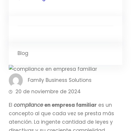
Blog
Family Business Solutions
20 de noviembre de 2024
El
compliance
en empresa familiar
es un
concepto al que cada vez se presta más
atención. La ingente cantidad de leyes y
directivas y su creciente complejidad