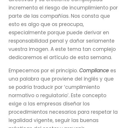
incrementa el riesgo de incumplimiento por
parte de las compañías. Nos consta que
esto es algo que os preocupa,
especialmente porque puede derivar en
responsabilidad penal y dañar seriamente
vuestra imagen. A este tema tan complejo
dedicaremos el artículo de esta semana.
Empecemos por el principio.
Compliance
es
una palabra que proviene del inglés y que
se podría traducir por ‘cumplimiento
normativo o regulatorio’. Este concepto
exige a las empresas diseñar los
procedimientos necesarios para respetar la
legalidad vigente, seguir las buenas