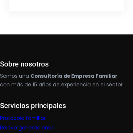
Sobre nosotros
Somos una
Consultoría de Empresa Familiar
con más de 15 años de experiencia en el sector
Servicios principales
Protocolo familiar
Relevo generacional