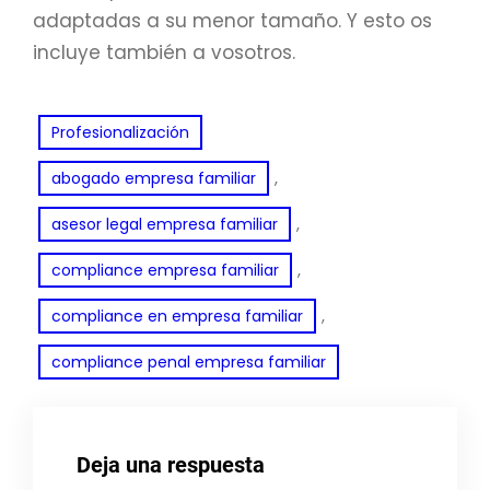
adaptadas a su menor tamaño. Y esto os
incluye también a vosotros.
Profesionalización
, 
abogado empresa familiar
, 
asesor legal empresa familiar
, 
compliance empresa familiar
, 
compliance en empresa familiar
compliance penal empresa familiar
Deja una respuesta