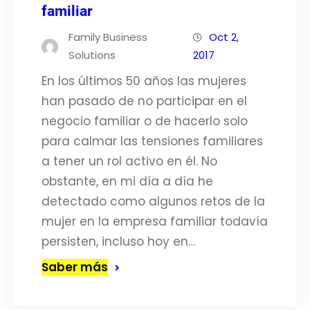
familiar
Family Business
Oct 2,
Solutions
2017
En los últimos 50 años las mujeres
han pasado de no participar en el
negocio familiar o de hacerlo solo
para calmar las tensiones familiares
a tener un rol activo en él. No
obstante, en mi día a día he
detectado como algunos retos de la
mujer en la empresa familiar todavía
persisten, incluso hoy en…
Saber más