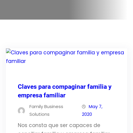
Claves para compaginar familia y
empresa familiar
Family Business
May 7,
Solutions
2020
Nos consta que ser capaces de