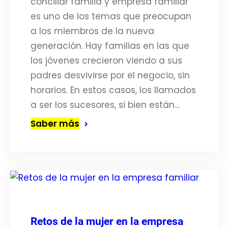
conciliar familia y empresa familiar
es uno de los temas que preocupan
a los miembros de la nueva
generación. Hay familias en las que
los jóvenes crecieron viendo a sus
padres desvivirse por el negocio, sin
horarios. En estos casos, los llamados
a ser los sucesores, si bien están…
Saber más
Retos de la mujer en la empresa