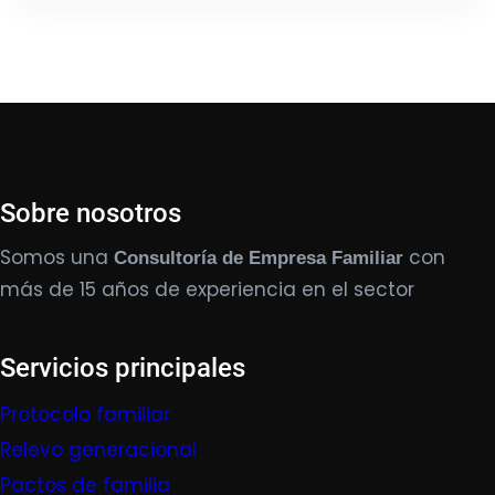
Sobre nosotros
Somos una
con
Consultoría de Empresa Familiar
más de 15 años de experiencia en el sector
Servicios principales
Protocolo familiar
Relevo generacional
Pactos de familia