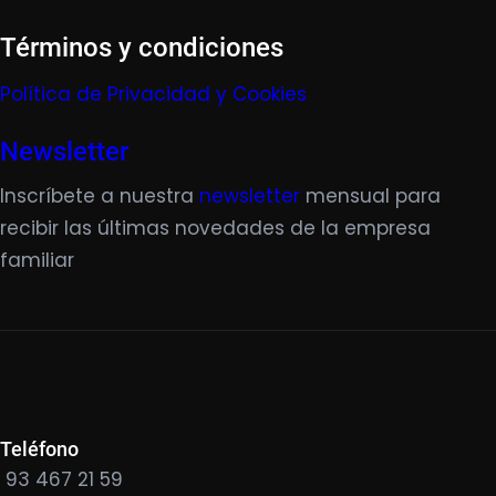
Términos y condiciones
Política de Privacidad y Cookies
Newsletter
Inscríbete a nuestra
newsletter
mensual para
recibir las últimas novedades de la empresa
familiar
Teléfono
93 467 21 59