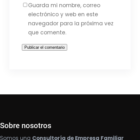
Guarda mi nombre, correo
electrónico y web en este
navegador para la próxima vez
que comente.
Sobre nosotros
Somos una
Consultoría de Empresa Familiar