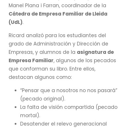
Manel Plana i Farran, coordinador de la
Cátedra de Empresa Familiar de Lleida
(UdL)
.
Ricard analizó para los estudiantes del
grado de Administración y Dirección de
Empresas, y alumnos de la
asignatura de
Empresa Familiar
, algunos de los pecados
que conforman su libro. Entre ellos,
destacan algunos como:
“Pensar que a nosotros no nos pasará”
(pecado original).
La falta de visión compartida (pecado
mortal).
Desatender el relevo generacional