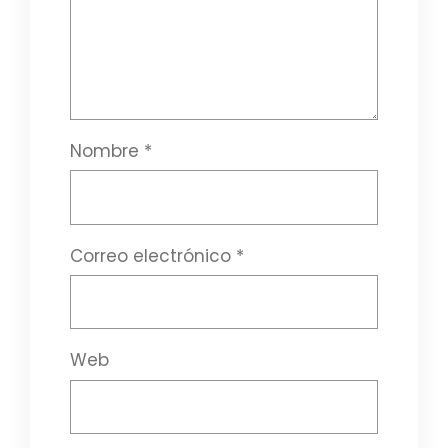
Nombre
*
Correo electrónico
*
Web