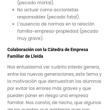
(pecado mortal).
No actuar como accionistas
responsables (pecado fatal).
L’ausencia de normas en la relación
familia-empresa-propiedad (pecado
muy grave).
Colaboración con la Cátedra de Empresa
Familiar de Lleida
Nos entusiasma ver cuánto interés genera,
entre las nuevas generaciones, este tema y
la motivación que demuestran los alumnos
por evitar los errores más graves y que
pueden poner en riesgo una empresa
familiar. Nos consta, de hecho, que algunos
de los oyentes que asistieron ayer son