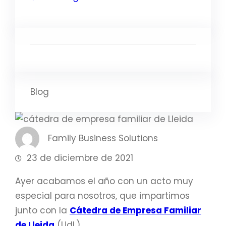
Blog
Family Business Solutions
23 de diciembre de 2021
Ayer acabamos el año con un acto muy
especial para nosotros, que impartimos
junto con la
Cátedra de Empresa Familiar
de Lleida
(UdL).