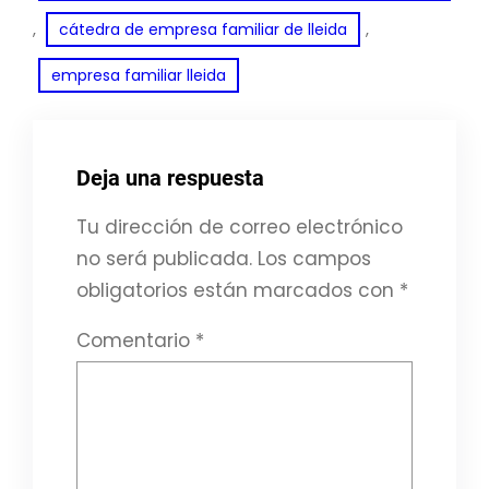
, 
, 
cátedra de empresa familiar de lleida
empresa familiar lleida
Deja una respuesta
Tu dirección de correo electrónico
no será publicada.
Los campos
obligatorios están marcados con
*
Comentario
*