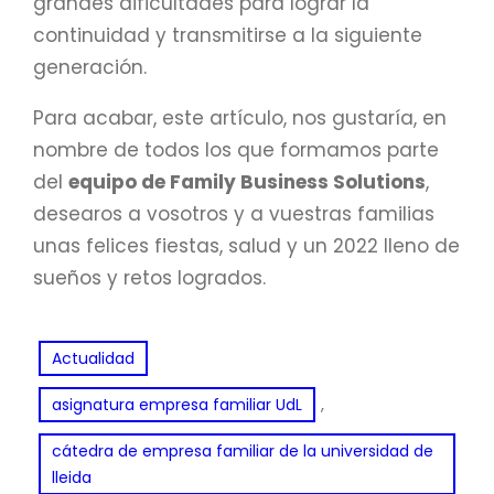
grandes dificultades para lograr la
continuidad y transmitirse a la siguiente
generación.
Para acabar, este artículo, nos gustaría, en
nombre de todos los que formamos parte
del
equipo de Family Business Solutions
,
desearos a vosotros y a vuestras familias
unas felices fiestas, salud y un 2022 lleno de
sueños y retos logrados.
Actualidad
, 
asignatura empresa familiar UdL
cátedra de empresa familiar de la universidad de
lleida