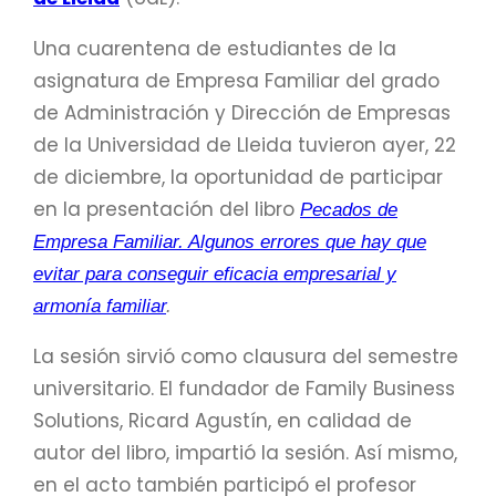
Una cuarentena de estudiantes de la
asignatura de Empresa Familiar del grado
de Administración y Dirección de Empresas
de la Universidad de Lleida tuvieron ayer, 22
de diciembre, la oportunidad de participar
en la presentación del libro
Pecados de
Empresa Familiar. Algunos errores que hay que
evitar para conseguir eficacia empresarial y
armonía familiar
.
La sesión sirvió como clausura del semestre
universitario. El fundador de Family Business
Solutions, Ricard Agustín, en calidad de
autor del libro, impartió la sesión. Así mismo,
en el acto también participó el profesor