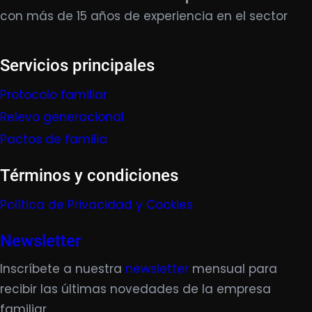
con más de 15 años de experiencia en el sector
Servicios principales
Protocolo familiar
Relevo generacional
Pactos de familia
Términos y condiciones
Política de Privacidad y Cookies
Newsletter
Inscríbete a nuestra
newsletter
mensual para
recibir las últimas novedades de la empresa
familiar