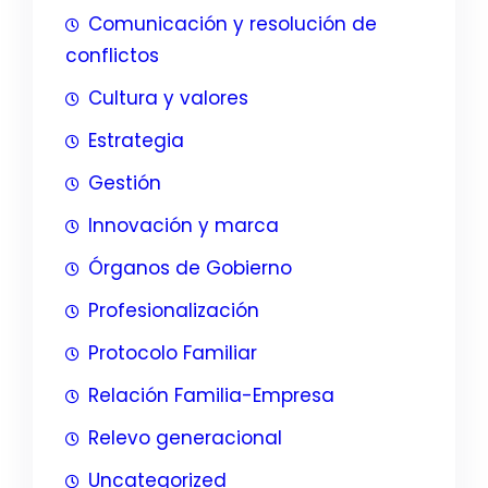
Comunicación y resolución de
conflictos
Cultura y valores
Estrategia
Gestión
Innovación y marca
Órganos de Gobierno
Profesionalización
Protocolo Familiar
Relación Familia-Empresa
Relevo generacional
Uncategorized