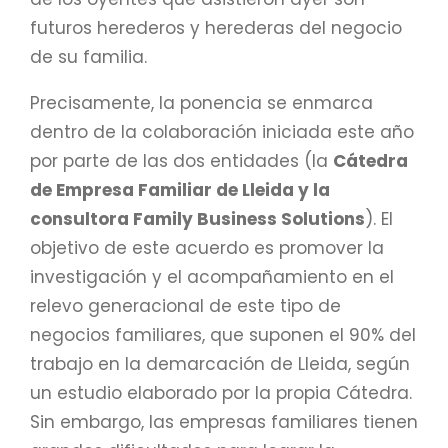
futuros herederos y herederas del negocio
de su familia.
Precisamente, la ponencia se enmarca
dentro de la colaboración iniciada este año
por parte de las dos entidades (la
Cátedra
de Empresa Familiar de Lleida y la
consultora Family Business Solutions
). El
objetivo de este acuerdo es promover la
investigación y el acompañamiento en el
relevo generacional de este tipo de
negocios familiares, que suponen el 90% del
trabajo en la demarcación de Lleida, según
un estudio elaborado por la propia Cátedra.
Sin embargo, las empresas familiares tienen