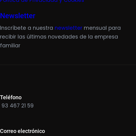
Política de Privacidad y Cookies
Newsletter
Inscríbete a nuestra
newsletter
mensual para
recibir las últimas novedades de la empresa
familiar
Teléfono
93 467 21 59
Correo electrónico