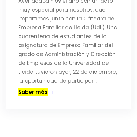
Ayer acabamos el año con un acto
muy especial para nosotros, que
impartimos junto con la Cátedra de
Empresa Familiar de Lleida (UdL). Una
cuarentena de estudiantes de la
asignatura de Empresa Familiar del
grado de Administración y Dirección
de Empresas de la Universidad de
Lleida tuvieron ayer, 22 de diciembre,
la oportunidad de participar…
Saber más