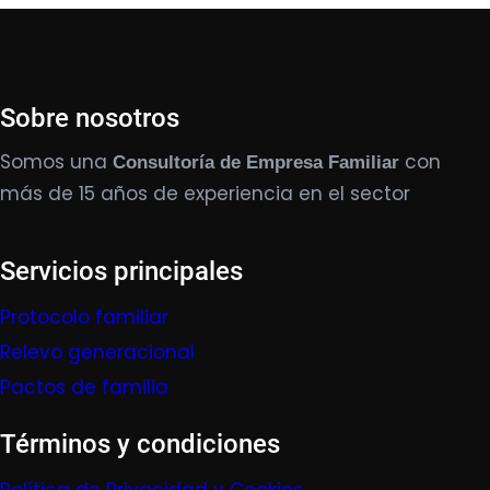
Sobre nosotros
Somos una
con
Consultoría de Empresa Familiar
más de 15 años de experiencia en el sector
Servicios principales
Protocolo familiar
Relevo generacional
Pactos de familia
Términos y condiciones