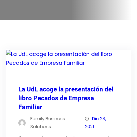
La UdL acoge la presentación del
libro Pecados de Empresa
Familiar
Family Business
Dic 23,
Solutions
2021