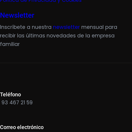
Política de Privacidad y Cookies
Newsletter
Inscríbete a nuestra
newsletter
mensual para
recibir las últimas novedades de la empresa
familiar
Teléfono
93 467 21 59
Correo electrónico