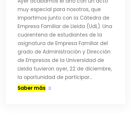
Ayer acabamos el año con un acto
muy especial para nosotros, que
impartimos junto con la Cátedra de
Empresa Familiar de Lleida (UdL). Una
cuarentena de estudiantes de la
asignatura de Empresa Familiar del
grado de Administración y Dirección
de Empresas de la Universidad de
Lleida tuvieron ayer, 22 de diciembre,
la oportunidad de participar…
Saber más