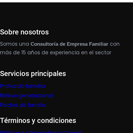
Sobre nosotros
Somos una
con
Consultoría de Empresa Familiar
más de 15 años de experiencia en el sector
Servicios principales
Protocolo familiar
Relevo generacional
Pactos de familia
Términos y condiciones