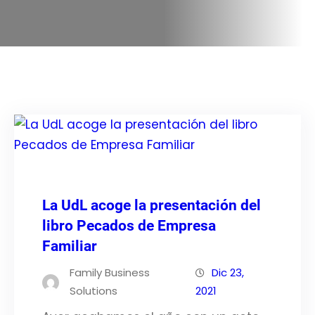
La UdL acoge la presentación del
libro Pecados de Empresa
Familiar
Family Business
Dic 23,
Solutions
2021