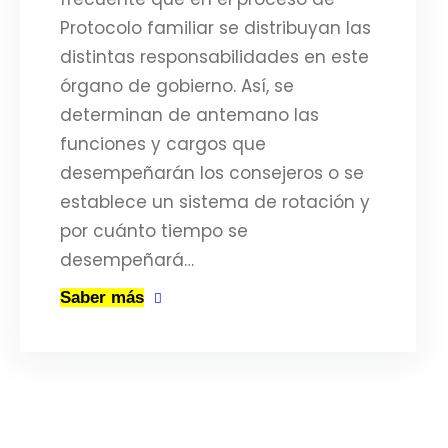
Protocolo familiar se distribuyan las
distintas responsabilidades en este
órgano de gobierno. Así, se
determinan de antemano las
funciones y cargos que
desempeñarán los consejeros o se
establece un sistema de rotación y
por cuánto tiempo se
desempeñará…
Saber más