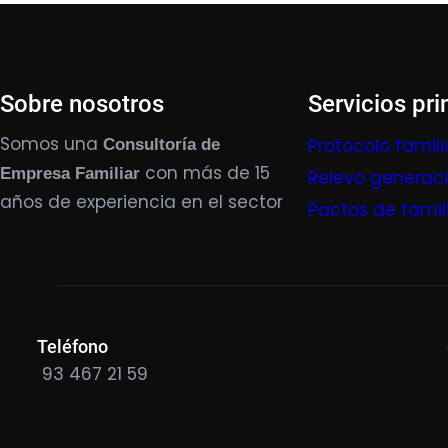
Sobre nosotros
Servicios pri
Somos una
Protocolo famili
Consultoría de
con más de 15
Empresa Familiar
Relevo generac
años de experiencia en el sector
Pactos de famil
Teléfono
93 467 21 59