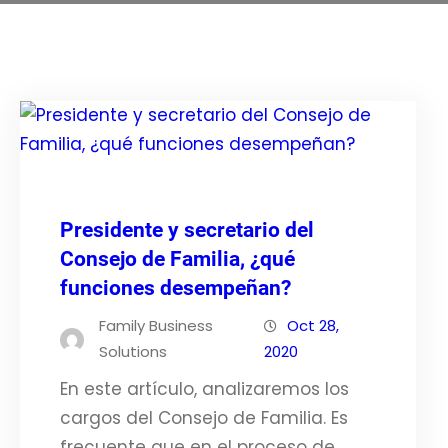
Presidente y secretario del
Consejo de Familia, ¿qué
funciones desempeñan?
Family Business
Oct 28,
Solutions
2020
En este artículo, analizaremos los
cargos del Consejo de Familia. Es
frecuente que en el proceso de