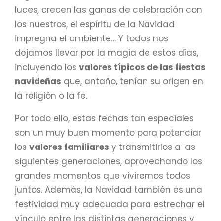
luces, crecen las ganas de celebración con
los nuestros, el espíritu de la Navidad
impregna el ambiente… Y todos nos
dejamos llevar por la magia de estos días,
incluyendo los
valores típicos de las fiestas
navideñas
que, antaño, tenían su origen en
la religión o la fe.
Por todo ello, estas fechas tan especiales
son un muy buen momento para potenciar
los
valores familiares
y transmitirlos a las
siguientes generaciones, aprovechando los
grandes momentos que viviremos todos
juntos. Además, la Navidad también es una
festividad muy adecuada para estrechar el
vínculo entre las distintas generaciones y