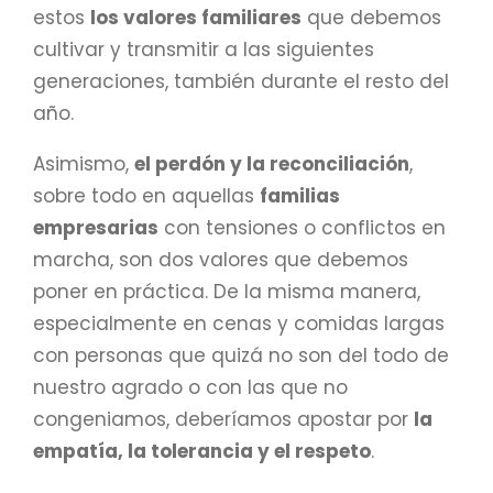
estos
los valores familiares
que debemos
cultivar y transmitir a las siguientes
generaciones, también durante el resto del
año.
Asimismo,
el perdón y la reconciliación
,
sobre todo en aquellas
familias
empresarias
con tensiones o conflictos en
marcha, son dos valores que debemos
poner en práctica. De la misma manera,
especialmente en cenas y comidas largas
con personas que quizá no son del todo de
nuestro agrado o con las que no
congeniamos, deberíamos apostar por
la
empatía, la tolerancia y el respeto
.