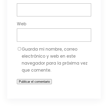
Web
Guarda mi nombre, correo
electrónico y web en este
navegador para la próxima vez
que comente.