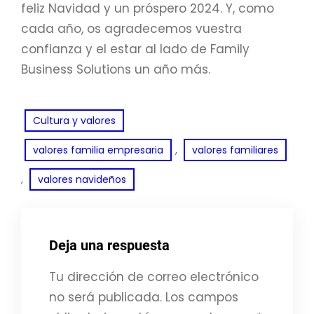
feliz Navidad y un próspero 2024. Y, como
cada año, os agradecemos vuestra
confianza y el estar al lado de Family
Business Solutions un año más.
Cultura y valores
, 
valores familia empresaria
valores familiares
, 
valores navideños
Deja una respuesta
Tu dirección de correo electrónico
no será publicada.
Los campos