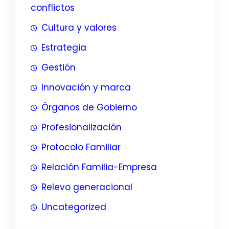
conflictos
Cultura y valores
Estrategia
Gestión
Innovación y marca
Órganos de Gobierno
Profesionalización
Protocolo Familiar
Relación Familia-Empresa
Relevo generacional
Uncategorized