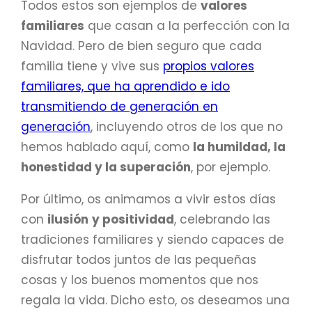
Todos estos son ejemplos de
valores
familiares
que casan a la perfección con la
Navidad. Pero de bien seguro que cada
familia tiene y vive sus
propios valores
familiares, que ha aprendido e ido
transmitiendo de generación en
generación
, incluyendo otros de los que no
hemos hablado aquí, como
la humildad, la
honestidad y la superación
, por ejemplo.
Por último, os animamos a vivir estos días
con
ilusión
y positividad
, celebrando las
tradiciones familiares y siendo capaces de
disfrutar todos juntos de las pequeñas
cosas y los buenos momentos que nos
regala la vida. Dicho esto, os deseamos una