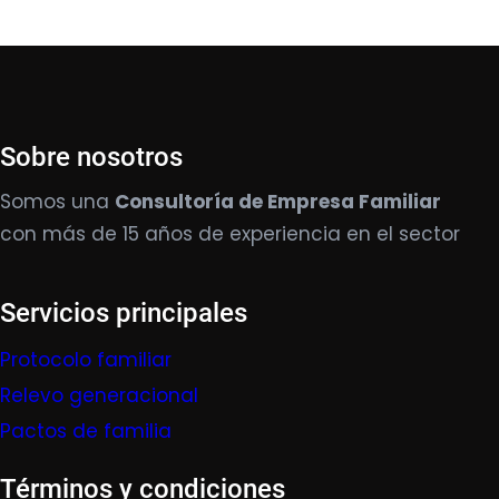
Sobre nosotros
Somos una
Consultoría de Empresa Familiar
con más de 15 años de experiencia en el sector
Servicios principales
Protocolo familiar
Relevo generacional
Pactos de familia
Términos y condiciones