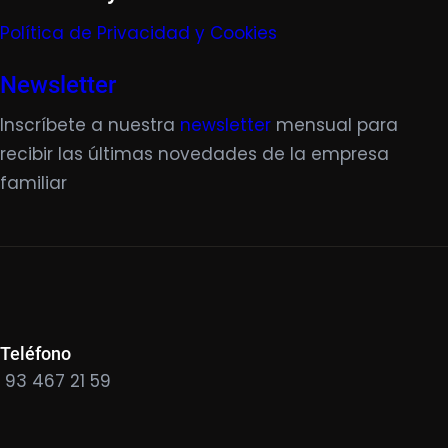
Política de Privacidad y Cookies
Newsletter
Inscríbete a nuestra
newsletter
mensual para
recibir las últimas novedades de la empresa
familiar
Teléfono
93 467 21 59