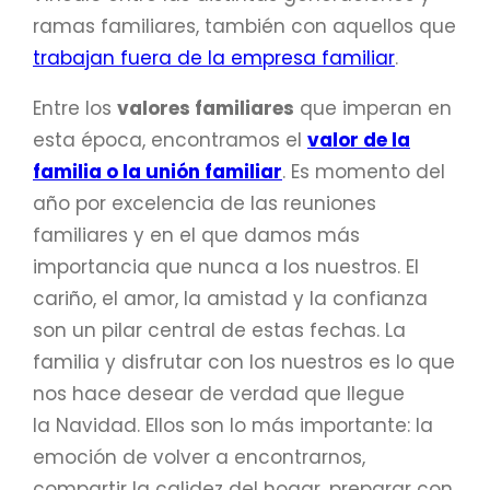
ramas familiares, también con aquellos que
trabajan fuera de la empresa familiar
.
Entre los
valores familiares
que imperan en
esta época, encontramos el
valor de la
familia o la unión familiar
. Es momento del
año por excelencia de las reuniones
familiares y en el que damos más
importancia que nunca a los nuestros. El
cariño, el amor, la amistad y la confianza
son un pilar central de estas fechas. La
familia y disfrutar con los nuestros es lo que
nos hace desear de verdad que llegue
la Navidad. Ellos son lo más importante: la
emoción de volver a encontrarnos,
compartir la calidez del hogar, preparar con