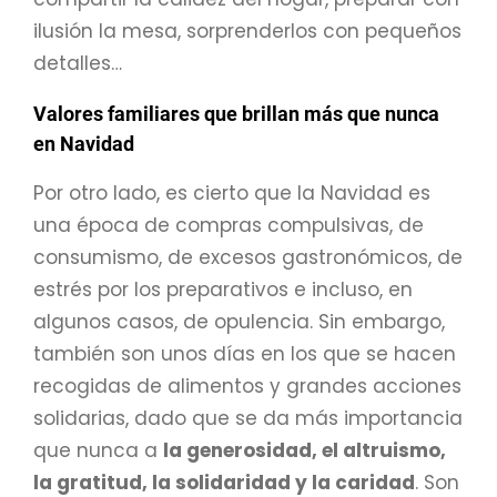
ilusión la mesa, sorprenderlos con pequeños
detalles…
Valores familiares que brillan más que nunca
en Navidad
Por otro lado, es cierto que la Navidad es
una época de compras compulsivas, de
consumismo, de excesos gastronómicos, de
estrés por los preparativos e incluso, en
algunos casos, de opulencia. Sin embargo,
también son unos días en los que se hacen
recogidas de alimentos y grandes acciones
solidarias, dado que se da más importancia
que nunca a
la generosidad, el altruismo,
la gratitud, la solidaridad y la caridad
. Son