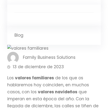
Blog
Family Business Solutions
13 de diciembre de 2023
Los
valores familiares
de los que os
hablaremos hoy coinciden, en muchos
casos, con los
valores navideños
que
imperan en esta época del año. Con la
llegada de diciembre, las calles se tiñen de