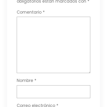
obligatorios están marcados con
*
Comentario
*
Nombre
*
Correo electrónico
*