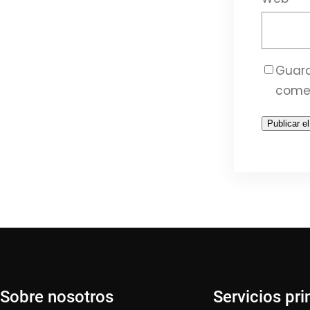
Guard
come
Sobre nosotros
Servicios pri