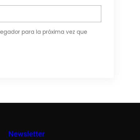
vegador para la próxima vez que
Newsletter