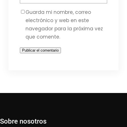
Guarda mi nombre, correo
electrónico y web en este
navegador para la próxima vez
que comente.
Sobre nosotros