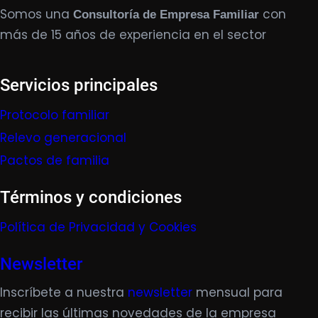
Somos una
con
Consultoría de Empresa Familiar
más de 15 años de experiencia en el sector
Servicios principales
Protocolo familiar
Relevo generacional
Pactos de familia
Términos y condiciones
Política de Privacidad y Cookies
Newsletter
Inscríbete a nuestra
newsletter
mensual para
recibir las últimas novedades de la empresa