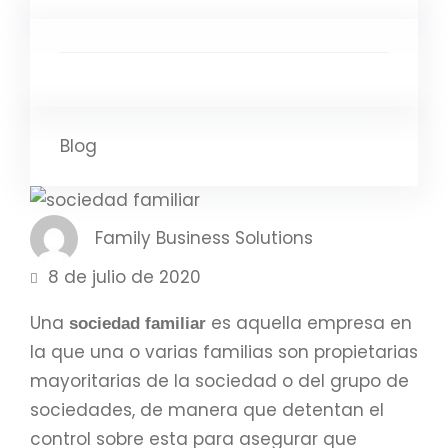
Blog
Family Business Solutions
8 de julio de 2020
Una
es aquella empresa en
sociedad familiar
la que una o varias familias son propietarias
mayoritarias de la sociedad o del grupo de
sociedades, de manera que detentan el
control sobre esta para asegurar que