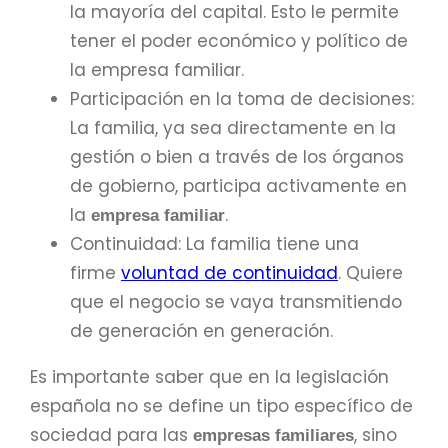
la mayoría del capital. Esto le permite
tener el poder económico y político de
la empresa familiar.
Participación en la toma de decisiones:
La familia, ya sea directamente en la
gestión o bien a través de los órganos
de gobierno, participa activamente en
la
.
empresa familiar
Continuidad: La familia tiene una
firme
voluntad de continuidad
. Quiere
que el negocio se vaya transmitiendo
de generación en generación.
Es importante saber que en la legislación
española no se define un tipo específico de
sociedad para las
, sino
empresas familiares