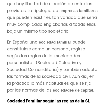
que hay libertad de elección de entre las
previstas. La tipología de
empresas familiares
que pueden existir es tan variada que sería
muy complicado englobarlas a todas ellas
bajo un mismo tipo societario.
En España, una
puede
sociedad familiar
constituirse como unipersonal, regirse
según las reglas de las sociedades
personalistas (Sociedad Colectiva y
Sociedad Comanditaria) y también adoptar
las formas de la sociedad civil. Aun así, en
la práctica lo más habitual es que se rija
por las normas de las
.
sociedades de capital
Sociedad Familiar según las reglas de la SL