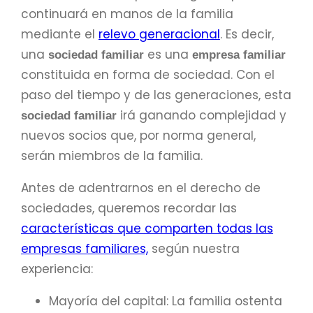
continuará en manos de la familia
mediante el
relevo generacional
. Es decir,
una
es una
sociedad familiar
empresa familiar
constituida en forma de sociedad. Con el
paso del tiempo y de las generaciones, esta
irá ganando complejidad y
sociedad familiar
nuevos socios que, por norma general,
serán miembros de la familia.
Antes de adentrarnos en el derecho de
sociedades, queremos recordar las
características que comparten todas las
empresas familiares,
según nuestra
experiencia:
Mayoría del capital: La familia ostenta