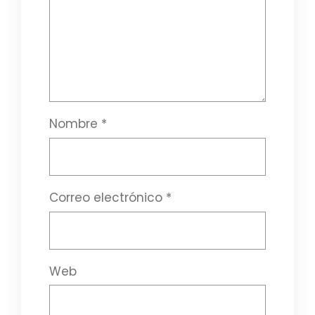
Nombre
*
Correo electrónico
*
Web