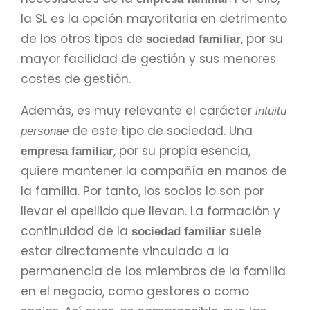
la SL es la opción mayoritaria en detrimento
de los otros tipos de
, por su
sociedad familiar
mayor facilidad de gestión y sus menores
costes de gestión.
Además, es muy relevante el carácter
intuitu
de este tipo de sociedad. Una
personae
, por su propia esencia,
empresa familiar
quiere mantener la compañía en manos de
la familia. Por tanto, los socios lo son por
llevar el apellido que llevan. La formación y
continuidad de la
suele
sociedad familiar
estar directamente vinculada a la
permanencia de los miembros de la familia
en el negocio, como gestores o como