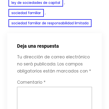
, 
ley de sociedades de capital
, 
sociedad familiar
sociedad familiar de responsabilidad limitada
Deja una respuesta
Tu dirección de correo electrónico
no será publicada.
Los campos
obligatorios están marcados con
*
Comentario
*