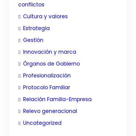
conflictos
Cultura y valores
Estrategia
Gestión
Innovación y marca
Órganos de Gobierno
Profesionalización
Protocolo Familiar
Relación Familia-Empresa
Relevo generacional
Uncategorized