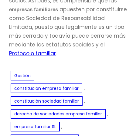
socios. Así pues, es comprensible que las
apuesten por constituirse
empresas familiares
como Sociedad de Responsabilidad
Limitada, puesto que legalmente es un tipo
más cerrado y todavía puede cerrarse más
mediante los estatutos sociales y el
Protocolo familiar
.
Gestión
, 
constitución empresa familiar
, 
constitución sociedad familiar
, 
derecho de sociedades empresa familiar
, 
empresa familiar SL