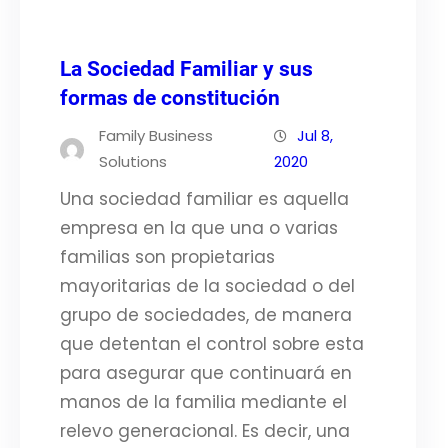
La Sociedad Familiar y sus
formas de constitución
Family Business
Jul 8,
Solutions
2020
Una sociedad familiar es aquella
empresa en la que una o varias
familias son propietarias
mayoritarias de la sociedad o del
grupo de sociedades, de manera
que detentan el control sobre esta
para asegurar que continuará en
manos de la familia mediante el
relevo generacional. Es decir, una