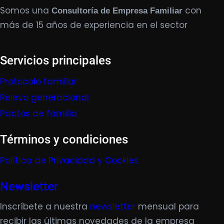
Somos una
con
Consultoría de Empresa Familiar
más de 15 años de experiencia en el sector
Servicios principales
Protocolo familiar
Relevo generacional
Pactos de familia
Términos y condiciones
Política de Privacidad y Cookies
Newsletter
Inscríbete a nuestra
newsletter
mensual para
recibir las últimas novedades de la empresa