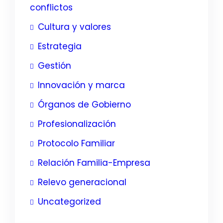
conflictos
Cultura y valores
Estrategia
Gestión
Innovación y marca
Órganos de Gobierno
Profesionalización
Protocolo Familiar
Relación Familia-Empresa
Relevo generacional
Uncategorized