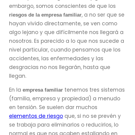
embargo, somos conscientes de que los
, a no ser que se
riesgos de la empresa familiar
hayan vivido directamente, se ven como
algo lejano y que difícilmente nos llegará a
nosotros. Es parecido a lo que nos sucede a
nivel particular, cuando pensamos que los
accidentes, las enfermedades y las
desgracias no nos llegarán, hasta que
llegan.
En la
tenemos tres sistemas
empresa familiar
(familia, empresa y propiedad) a menudo
en tensión. Se suelen dar muchos
elementos de riesgo
que, si no se prevén y
se trabaja para eliminarlos o reducirlos, lo
normal es que nos acaben estallando en