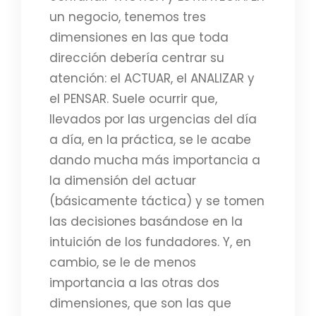
un negocio, tenemos tres
dimensiones en las que toda
dirección debería centrar su
atención: el ACTUAR, el ANALIZAR y
el PENSAR. Suele ocurrir que,
llevados por las urgencias del día
a día, en la práctica, se le acabe
dando mucha más importancia a
la dimensión del actuar
(básicamente táctica) y se tomen
las decisiones basándose en la
intuición de los fundadores. Y, en
cambio, se le de menos
importancia a las otras dos
dimensiones, que son las que