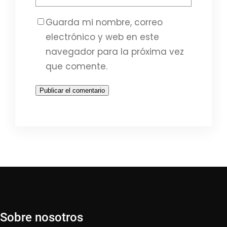
Guarda mi nombre, correo
electrónico y web en este
navegador para la próxima vez
que comente.
Sobre nosotros