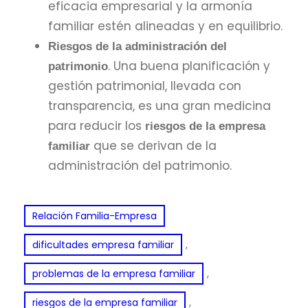
eficacia empresarial y la armonía
familiar estén alineadas y en equilibrio.
Riesgos de la administración del
. Una buena planificación y
patrimonio
gestión patrimonial, llevada con
transparencia, es una gran medicina
para reducir los
riesgos de la empresa
que se derivan de la
familiar
administración del patrimonio.
Relación Familia-Empresa
, 
dificultades empresa familiar
, 
problemas de la empresa familiar
, 
riesgos de la empresa familiar