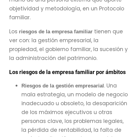
objetividad y metodología, en un Protocolo
familiar.
Los
tienen que
riesgos de la empresa familiar
ver con: la gestión empresarial, la
propiedad, el gobierno familiar, la sucesión y
la administración del patrimonio.
Los riesgos de la empresa familiar por ámbitos
. Una
Riesgos de la gestión empresarial
mala estrategia, un modelo de negocio
inadecuado u obsoleto, la desaparición
de los máximos ejecutivos u otras
personas clave, los problemas legales,
la pérdida de rentabilidad, la falta de