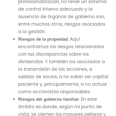
profesionalización, no tener un sistema
de control interno adecuado y la
ausencia de órganos de gobierno son,
entre muchos otros, riesgos asociados
a la gestión.
. Aquí
Riesgos de la propiedad
encontramos los riesgos relacionados
con las discrepancias sobre los
dividendos. Y también los asociados a
la transmisión de las acciones, a
salidas de socios, a no saber ser capital
paciente y, principalmente, a no actuar
como accionistas responsables.
. En este
Riesgos del gobierno familiar
ámbito es donde, según mi punto de
vista, se ciernen los mayores peligros y