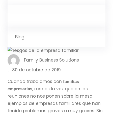
Blog
Family Business Solutions
30 de octubre de 2019
Cuando trabajamos con
familias
, rara es la vez que en las
empresarias
reuniones no nos ponen sobre la mesa
ejemplos de empresas familiares que han
tenido problemas graves o muy graves. Sin