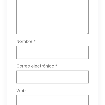
Nombre
*
Correo electrónico
*
Web