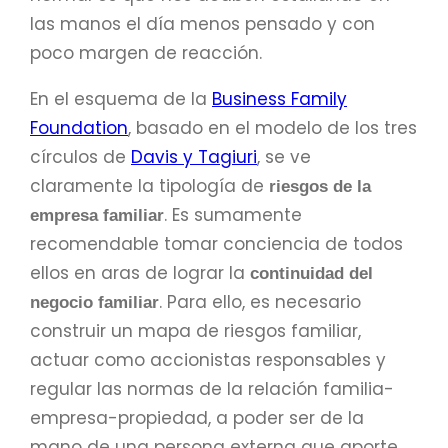
las manos el día menos pensado y con
poco margen de reacción.
En el esquema de la
Business Family
Foundation
, basado en el modelo de los tres
círculos de
Davis y Tagiuri
, se ve
claramente la tipología de
riesgos de la
. Es sumamente
empresa familiar
recomendable tomar conciencia de todos
ellos en aras de lograr la
continuidad del
. Para ello, es necesario
negocio familiar
construir un mapa de riesgos familiar,
actuar como accionistas responsables y
regular las normas de la relación familia-
empresa-propiedad, a poder ser de la
mano de una persona externa que aporte