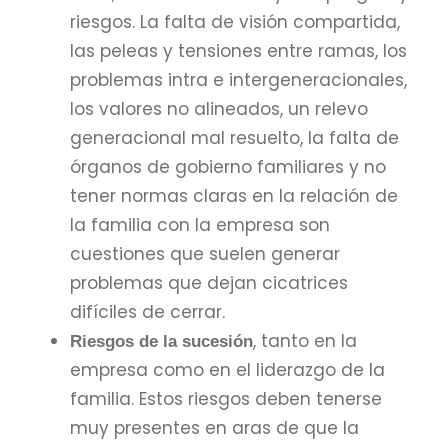
riesgos. La falta de visión compartida,
las peleas y tensiones entre ramas, los
problemas intra e intergeneracionales,
los valores no alineados, un relevo
generacional mal resuelto, la falta de
órganos de gobierno familiares y no
tener normas claras en la relación de
la familia con la empresa son
cuestiones que suelen generar
problemas que dejan cicatrices
difíciles de cerrar.
, tanto en la
Riesgos de la sucesión
empresa como en el liderazgo de la
familia. Estos riesgos deben tenerse
muy presentes en aras de que la