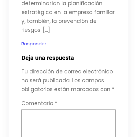
determinarían la planificación
estratégica en la empresa familiar
y, también, la prevención de
riesgos. […]
Responder
Deja una respuesta
Tu dirección de correo electrónico
no será publicada.
Los campos
obligatorios están marcados con
*
Comentario
*