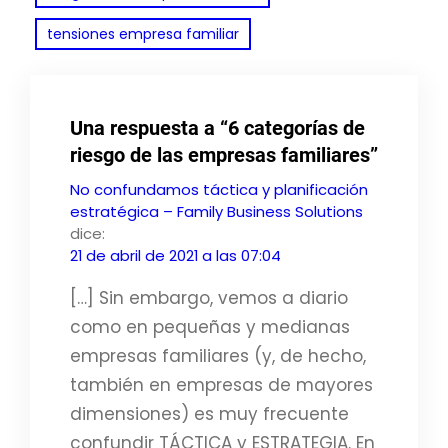
tensiones empresa familiar
Una respuesta a “6 categorías de
riesgo de las empresas familiares”
No confundamos táctica y planificación
estratégica – Family Business Solutions
dice:
21 de abril de 2021 a las 07:04
[…] Sin embargo, vemos a diario
como en pequeñas y medianas
empresas familiares (y, de hecho,
también en empresas de mayores
dimensiones) es muy frecuente
confundir TÁCTICA y ESTRATEGIA. En