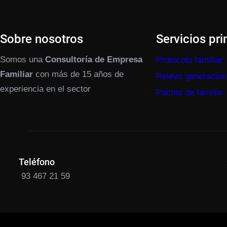
Sobre nosotros
Servicios pri
Somos una
Consultoría de Empresa
Protocolo familiar
Familiar
con más de 15 años de
Relevo generacion
experiencia en el sector
Pactos de familia
Teléfono
93 467 21 59