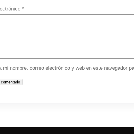
lectrónico
*
 mi nombre, correo electrónico y web en este navegador pa