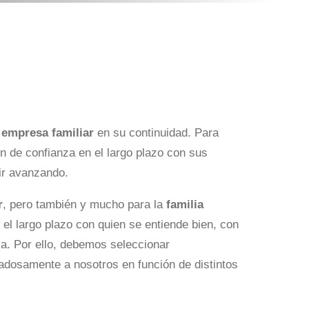
 empresa familiar
en su continuidad. Para
n de confianza en el largo plazo con sus
r avanzando.
r
, pero también y mucho para la
familia
 el largo plazo con quien se entiende bien, con
ia. Por ello, debemos seleccionar
idadosamente a nosotros en función de distintos