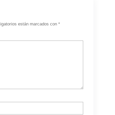
igatorios están marcados con
*