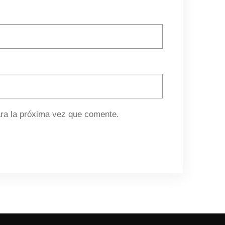
ra la próxima vez que comente.