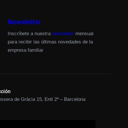
Newsletter
Inscríbete a nuestra
newsletter
mensual
para recibir las últimas novedades de la
empresa familiar
cción
ssera de Gràcia 15, Entl 2ª – Barcelona