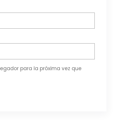
vegador para la próxima vez que