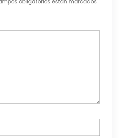
ampos obligatorios están marcados